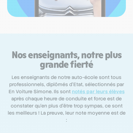
Nos enseignants, notre plus
grande fierté
Les enseignants de notre auto-école sont tous
professionnels, diplômés d’Etat, sélectionnés par
En Voiture Simone. Ils sont
notés par leurs élèves
après chaque heure de conduite et force est de
constater qu’en plus d’être trop sympas, ce sont
les meilleurs ! La preuve, leur note moyenne est de
: