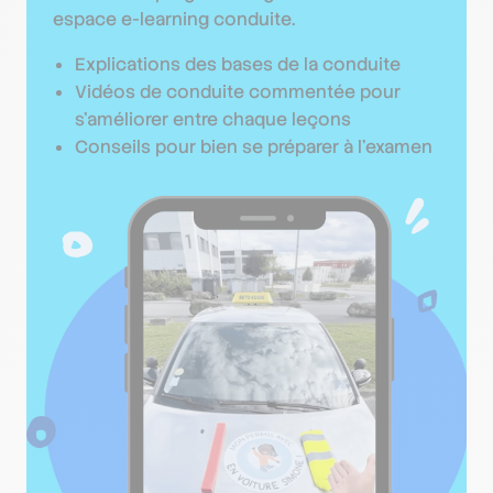
espace e-learning conduite.
Explications des bases de la conduite
Vidéos de conduite commentée pour
s’améliorer entre chaque leçons
Conseils pour bien se préparer à l’examen