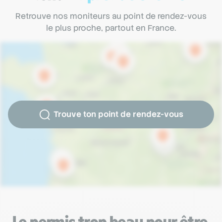
Retrouve nos moniteurs au point de rendez-vous
le plus proche, partout en France.
Trouve ton point de rendez-vous
Le permis trop beau pour être