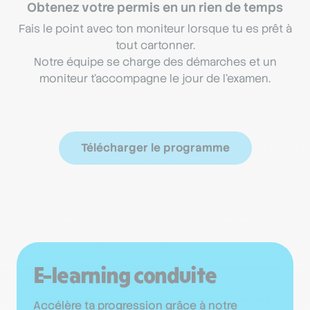
Obtenez votre permis en un rien de temps
Fais le point avec ton moniteur lorsque tu es prêt à
tout cartonner.
Notre équipe se charge des démarches et un
moniteur t'accompagne le jour de l'examen.
Télécharger le programme
E-learning conduite
Accélère ta progression grâce à notre