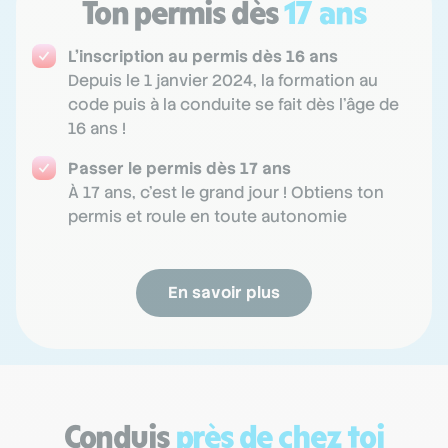
Ton permis dès
17 ans
L'inscription au permis dès 16 ans
Depuis le 1 janvier 2024, la formation au
code puis à la conduite se fait dès l'âge de
16 ans !
Passer le permis dès 17 ans
À 17 ans, c'est le grand jour ! Obtiens ton
permis et roule en toute autonomie
En savoir plus
Conduis
près de chez toi