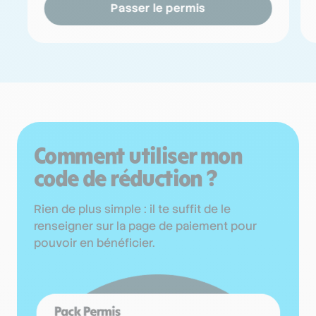
Passer le permis
Comment utiliser mon
code de réduction ?
Rien de plus simple : il te suffit de le
renseigner sur la page de paiement pour
pouvoir en bénéficier.