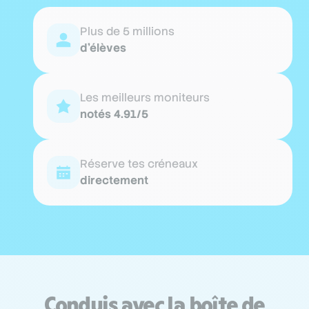
Plus de 5 millions
d'élèves
Les meilleurs moniteurs
notés 4.91/5
Réserve tes créneaux
directement
Conduis avec la boîte de