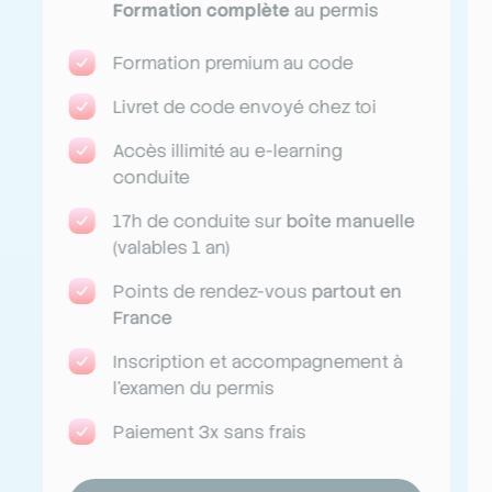
Formation complète
au permis
Formation premium au code
Livret de code envoyé chez toi
Accès illimité au e-learning
conduite
17h de conduite sur
boîte manuelle
(valables 1 an)
Points de rendez-vous
partout en
France
Inscription et accompagnement à
l'examen du permis
Paiement 3x sans frais