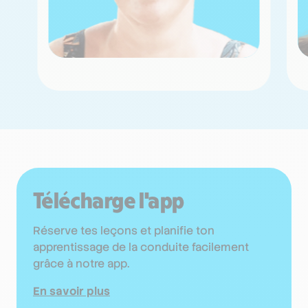
Télécharge l'app
Réserve tes leçons et planifie ton
apprentissage de la conduite facilement
grâce à notre app.
En savoir plus