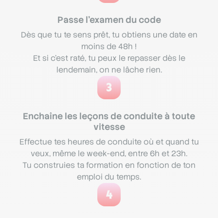
Passe l’examen du code
Dès que tu te sens prêt, tu obtiens une date en
moins de 48h !
Et si c’est raté, tu peux le repasser dès le
lendemain, on ne lâche rien.
3
Enchaîne les leçons de conduite à toute
vitesse
Effectue tes heures de conduite où et quand tu
veux, même le week-end, entre 6h et 23h.
Tu construies ta formation en fonction de ton
emploi du temps.
4