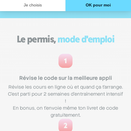
Le permis,
mode d'emploi
1
Révise le code sur la meilleure appli
Révise les cours en ligne où et quand ça t'arrange.
C'est parti pour 2 semaines d'entraînement intensif
!
En bonus, on t'envoie même ton livret de code
gratuitement.
2