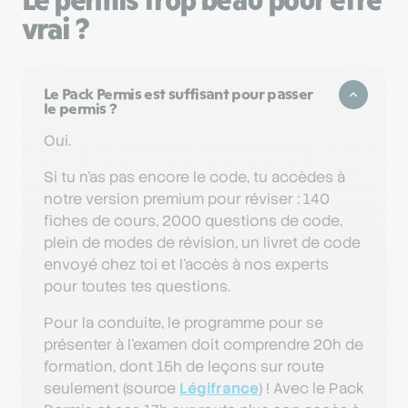
vrai ?
Le Pack Permis est suffisant pour passer
le permis ?
Oui.
Si tu n'as pas encore le code, tu accèdes à
notre version premium pour réviser : 140
fiches de cours, 2000 questions de code,
plein de modes de révision, un livret de code
envoyé chez toi et l'accès à nos experts
pour toutes tes questions.
Pour la conduite, le programme pour se
présenter à l'examen doit comprendre 20h de
formation, dont 15h de leçons sur route
seulement (source
Légifrance
) ! Avec le Pack