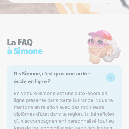
à Simone
Dis Simone, c'est quoi une auto-
école en ligne ?
En Voiture Simone est une auto-école en
ligne présente dans toute la France. Nous te
mettons en relation avec des moniteurs
diplômés d’Etat dans ta région. Tu bénéficies
d'un accompagnement personnalisé tout au
long de ton apprentissage, avec des leçons