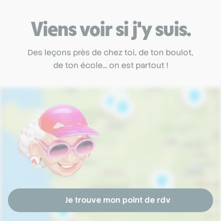
Viens voir si j'y suis.
Des leçons près de chez toi, de ton boulot,
de ton école... on est partout !
Je trouve mon point de rdv