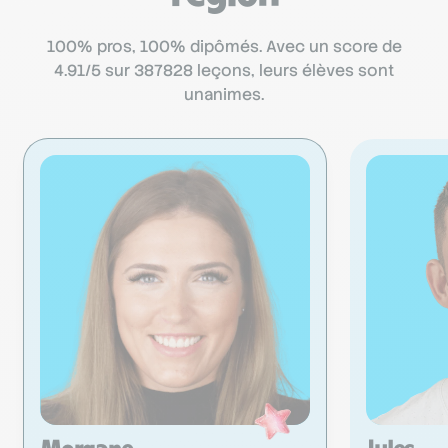
100% pros, 100% dipômés. Avec un score de
4.91/5 sur 387828 leçons, leurs élèves sont
unanimes.