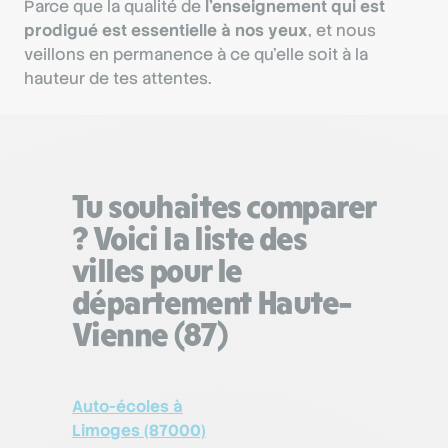
Parce que la qualité de
l’enseignement qui est
prodigué est essentielle à nos yeux
, et nous
veillons en permanence à ce qu’elle soit à la
hauteur de tes attentes.
Tu souhaites comparer
? Voici la liste des
villes pour le
département Haute-
Vienne (87)
Auto-écoles à
Limoges (87000)