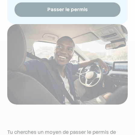
Passer le permis
Tu cherches un moyen de passer le permis de