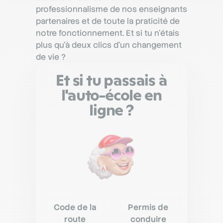
professionnalisme de nos enseignants
partenaires et de toute la praticité de
notre fonctionnement. Et si tu n’étais
plus qu’à deux clics d’un changement
de vie ?
Et si tu passais à
l'auto-école en
ligne ?
Code de la
Permis de
route
conduire