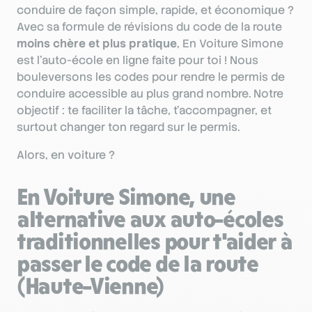
conduire de façon simple, rapide, et économique ?
Avec sa formule de révisions du code de la route
moins chère et plus pratique
, En Voiture Simone
est l’auto-école en ligne faite pour toi ! Nous
bouleversons les codes pour rendre le permis de
conduire accessible au plus grand nombre. Notre
objectif : te faciliter la tâche, t'accompagner, et
surtout changer ton regard sur le permis.
Alors, en voiture ?
En Voiture Simone, une
alternative aux auto-écoles
traditionnelles pour t'aider à
passer le code de la route
(Haute-Vienne)