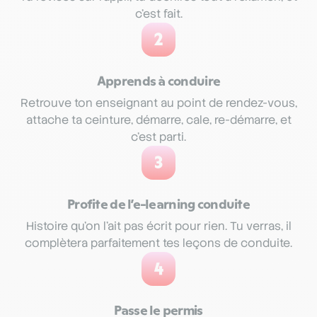
c’est fait.
2
Apprends à conduire
Retrouve ton enseignant au point de rendez-vous,
attache ta ceinture, démarre, cale, re-démarre, et
c’est parti.
3
Profite de l’e-learning conduite
Histoire qu’on l’ait pas écrit pour rien. Tu verras, il
complètera parfaitement tes leçons de conduite.
4
Passe le permis