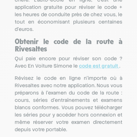
application gratuite pour réviser le code +
les heures de conduite près de chez vous, le
tout en économisant plusieurs centaines
d’euros.
Obtenir le code de la route à
Rivesaltes
Qui paie encore pour réviser son code ?
Avec En Voiture Simone le
code est gratuit
.
Révisez le code en ligne n’importe où à
Rivesaltes avec notre application. Nous vous
préparons à l’examen du code de la route :
cours, séries d'entraînements et examens
blancs conformes. Vous pouvez télécharger
les séries pour y accéder hors connexion et
même réserver votre examen directement
depuis votre portable.