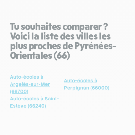
Tu souhaites comparer ?
Voici la liste des villes les
plus proches de Pyrénées-
Orientales (66)
Auto-écoles à
Auto-écoles à
Argelès-sur-Mer
Perpignan (66000)
(66700)
Auto-écoles à Saint-
Estève (66240)