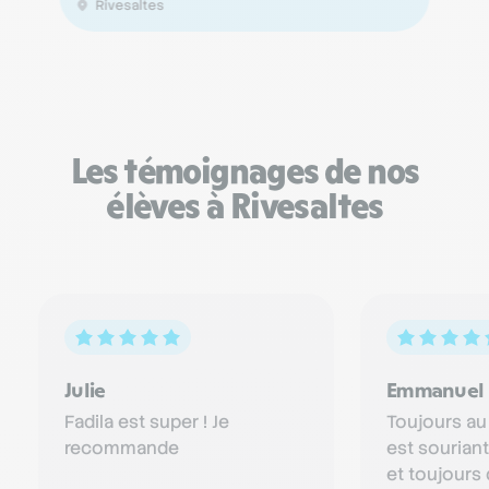
Rivesaltes
Les témoignages de nos
élèves à Rivesaltes
Julie
Emmanuel
Fadila est super ! Je
Toujours au
recommande
est souriant
et toujours 