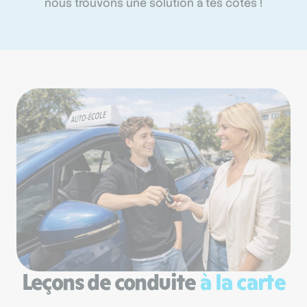
nous trouvons une solution à tes côtés !
Leçons de conduite
à la carte