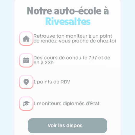
Notre auto-école à
Rivesaltes
Retrouve ton moniteur à un point
de rendez-vous proche de chez toi
Des cours de conduite 7j/7 et de
6h à 23h
1 points de RDV
1 moniteurs diplomés d’État
Voir les dispos