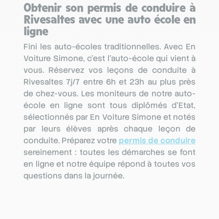
Obtenir son permis de conduire à
Rivesaltes avec une auto école en
ligne
Fini les auto-écoles traditionnelles. Avec En
Voiture Simone, c’est l’auto-école qui vient à
vous. Réservez vos leçons de conduite à
Rivesaltes 7j/7 entre 6h et 23h au plus près
de chez-vous. Les moniteurs de notre auto-
école en ligne sont tous diplômés d’Etat,
sélectionnés par En Voiture Simone et notés
par leurs élèves après chaque leçon de
conduite. Préparez votre
permis de conduire
sereinement : toutes les démarches se font
en ligne et notre équipe répond à toutes vos
questions dans la journée.