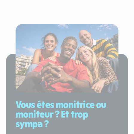
Vous êtes monitrice ou
moniteur ? Et trop
sympa ?