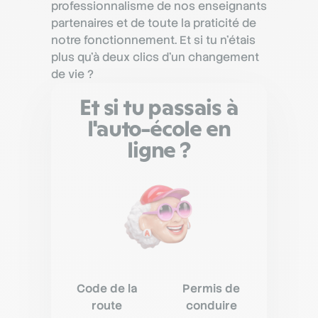
professionnalisme de nos enseignants
partenaires et de toute la praticité de
notre fonctionnement. Et si tu n’étais
plus qu’à deux clics d’un changement
de vie ?
Et si tu passais à
l'auto-école en
ligne ?
Code de la
Permis de
route
conduire