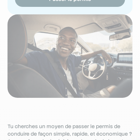
Tu cherches un moyen de passer le permis de
conduire de façon simple, rapide, et économique ?