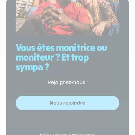
Vous êtes monitrice ou
moniteur ? Et trop
sympa ?
Rejoignez-nous !
Nous rejoindre