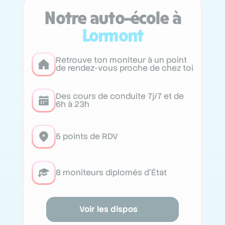
Notre auto-école à
Lormont
Retrouve ton moniteur à un point
de rendez-vous proche de chez toi
Des cours de conduite 7j/7 et de
6h à 23h
5 points de RDV
8 moniteurs diplomés d’État
Voir les dispos