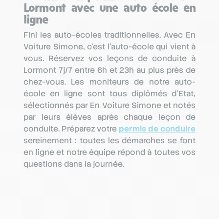
Lormont avec une auto école en
ligne
Fini les auto-écoles traditionnelles. Avec En
Voiture Simone, c’est l’auto-école qui vient à
vous. Réservez vos leçons de conduite à
Lormont 7j/7 entre 6h et 23h au plus près de
chez-vous. Les moniteurs de notre auto-
école en ligne sont tous diplômés d’Etat,
sélectionnés par En Voiture Simone et notés
par leurs élèves après chaque leçon de
conduite. Préparez votre
permis de conduire
sereinement : toutes les démarches se font
en ligne et notre équipe répond à toutes vos
questions dans la journée.