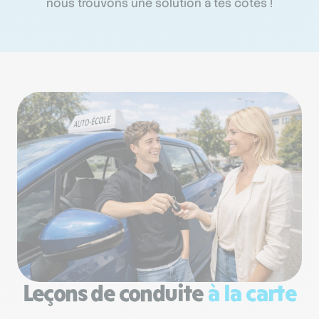
nous trouvons une solution à tes côtés !
Leçons de conduite
à la carte