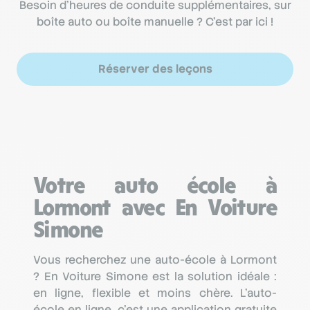
Besoin d’heures de conduite supplémentaires, sur
boîte auto ou boîte manuelle ? C’est par ici !
Réserver des leçons
Votre auto école à
Lormont avec En Voiture
Simone
Vous recherchez une auto-école à Lormont
? En Voiture Simone est la solution idéale :
en ligne, flexible et moins chère. L’auto-
école en ligne, c’est une application gratuite