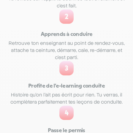
c’est fait.
2
Apprends à conduire
Retrouve ton enseignant au point de rendez-vous,
attache ta ceinture, démarre, cale, re-démarre, et
c’est parti.
3
Profite de l’e-learning conduite
Histoire qu’on l’ait pas écrit pour rien. Tu verras, il
complètera parfaitement tes leçons de conduite.
4
Passe le permis