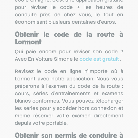
pour réviser le code + les heures de
conduite près de chez vous, le tout en
économisant plusieurs centaines d’euros.
Obtenir le code de la route à
Lormont
Qui paie encore pour réviser son code ?
Avec En Voiture Simone le
code est gratuit
.
Révisez le code en ligne n’importe où à
Lormont avec notre application. Nous vous
préparons à l’examen du code de la route :
cours, séries d'entraînements et examens
blancs conformes. Vous pouvez télécharger
les séries pour y accéder hors connexion et
même réserver votre examen directement
depuis votre portable.
Obtenir son permis de conduire à