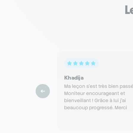
L
Khadija
Ma leçon s'est très bien passé
Moniteur encourageant et
bienveillant ! Grâce à lui j’ai
beaucoup progressé. Merci