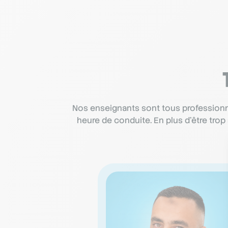
Nos enseignants sont tous professionne
heure de conduite. En plus d’être tro