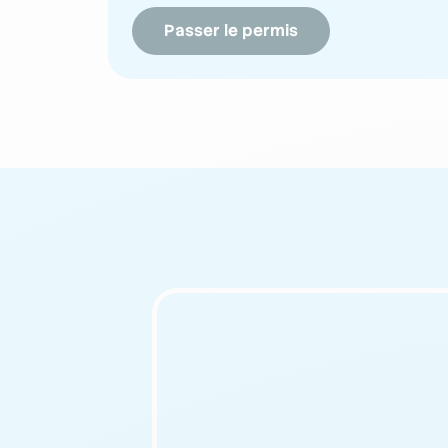
Passer le permis