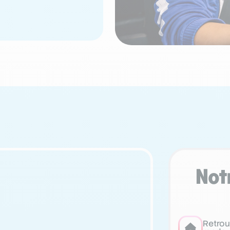
Not
Retrou