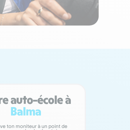
re auto-école à
Balma
ve ton moniteur à un point de