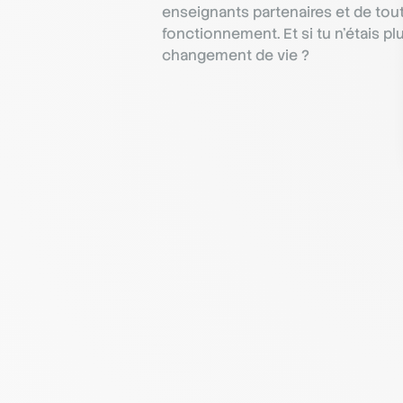
enseignants partenaires et de toute
fonctionnement. Et si tu n’étais pl
changement de vie ?