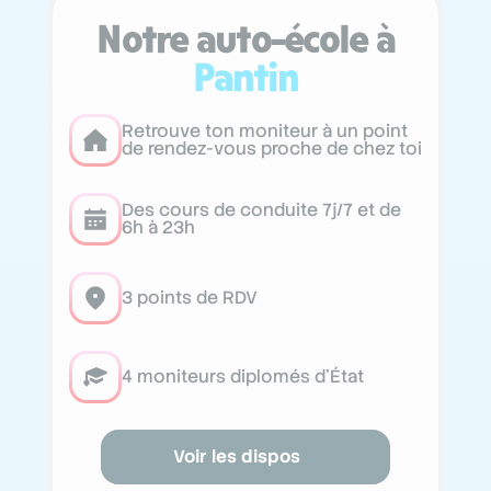
Notre auto-école à
Pantin
Retrouve ton moniteur à un point
de rendez-vous proche de chez toi
Des cours de conduite 7j/7 et de
6h à 23h
3 points de RDV
4 moniteurs diplomés d’État
Voir les dispos