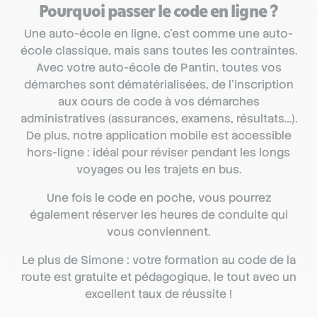
Pourquoi passer le code en ligne ?
Une auto-école en ligne, c’est comme une auto-
école classique, mais sans toutes les contraintes.
Avec votre auto-école de Pantin, toutes vos
démarches sont dématérialisées, de l’inscription
aux cours de code à vos démarches
administratives (assurances, examens, résultats…).
De plus, notre application mobile est accessible
hors-ligne : idéal pour réviser pendant les longs
voyages ou les trajets en bus.
Une fois le code en poche, vous pourrez
également réserver les heures de conduite qui
vous conviennent.
Le plus de Simone : votre formation au code de la
route est gratuite et pédagogique, le tout avec un
excellent taux de réussite !