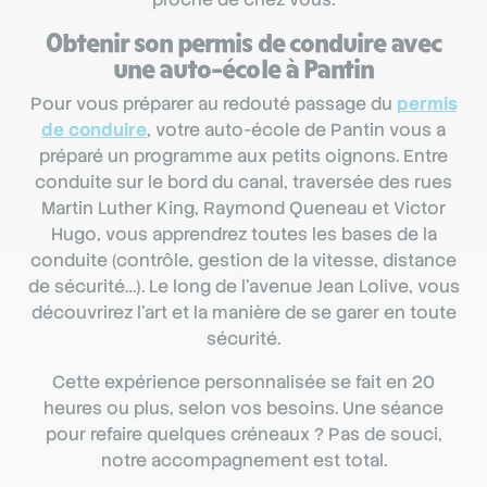
Obtenir son permis de conduire avec
une auto-école à Pantin
Pour vous préparer au redouté passage du
permis
de conduire
, votre auto-école de Pantin vous a
préparé un programme aux petits oignons. Entre
conduite sur le bord du canal, traversée des rues
Martin Luther King, Raymond Queneau et Victor
Hugo, vous apprendrez toutes les bases de la
conduite (contrôle, gestion de la vitesse, distance
de sécurité…). Le long de l’avenue Jean Lolive, vous
découvrirez l’art et la manière de se garer en toute
sécurité.
Cette expérience personnalisée se fait en 20
heures ou plus, selon vos besoins. Une séance
pour refaire quelques créneaux ? Pas de souci,
notre accompagnement est total.