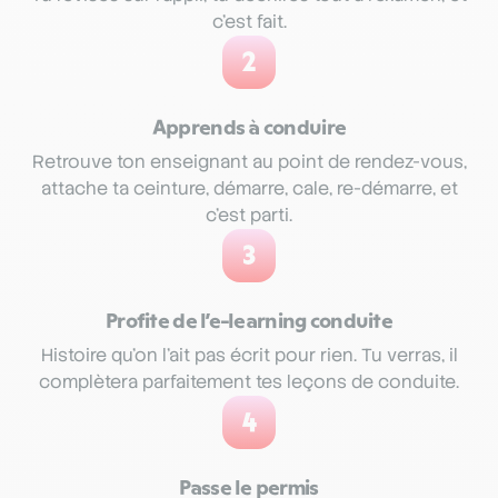
c’est fait.
2
Apprends à conduire
Retrouve ton enseignant au point de rendez-vous,
attache ta ceinture, démarre, cale, re-démarre, et
c’est parti.
3
Profite de l’e-learning conduite
Histoire qu’on l’ait pas écrit pour rien. Tu verras, il
complètera parfaitement tes leçons de conduite.
4
Passe le permis