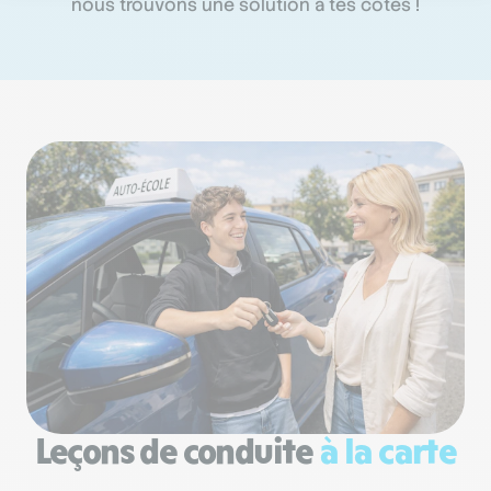
nous trouvons une solution à tes côtés !
Leçons de conduite
à la carte