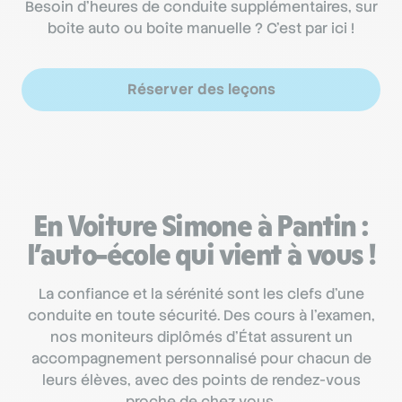
Besoin d’heures de conduite supplémentaires, sur
boîte auto ou boîte manuelle ? C’est par ici !
Réserver des leçons
En Voiture Simone à Pantin :
l’auto-école qui vient à vous !
La confiance et la sérénité sont les clefs d’une
conduite en toute sécurité. Des cours à l'examen,
nos moniteurs diplômés d'État assurent un
accompagnement personnalisé pour chacun de
leurs élèves, avec des points de rendez-vous
proche de chez vous.