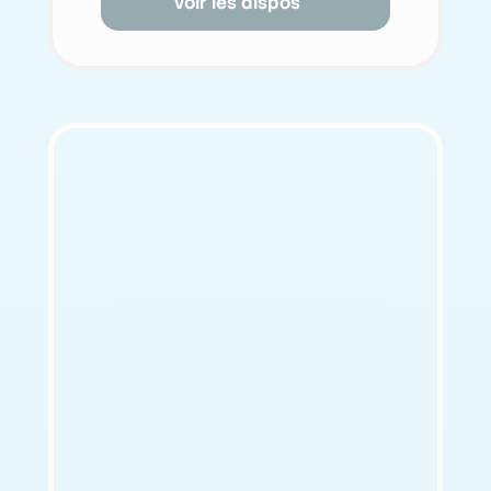
Voir les dispos