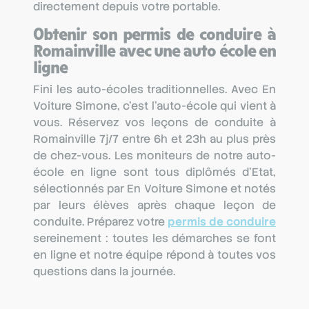
directement depuis votre portable.
Obtenir son permis de conduire à
Romainville avec une auto école en
ligne
Fini les auto-écoles traditionnelles. Avec En
Voiture Simone, c’est l’auto-école qui vient à
vous. Réservez vos leçons de conduite à
Romainville 7j/7 entre 6h et 23h au plus près
de chez-vous. Les moniteurs de notre auto-
école en ligne sont tous diplômés d’Etat,
sélectionnés par En Voiture Simone et notés
par leurs élèves après chaque leçon de
conduite. Préparez votre
permis de conduire
sereinement : toutes les démarches se font
en ligne et notre équipe répond à toutes vos
questions dans la journée.