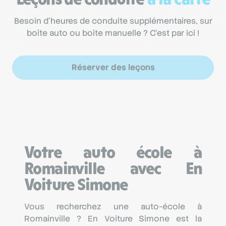
Besoin d’heures de conduite supplémentaires, sur
boîte auto ou boîte manuelle ? C’est par ici !
Réserver des leçons
Votre auto école à
Romainville avec En
Voiture Simone
Vous recherchez une auto-école à
Romainville ? En Voiture Simone est la