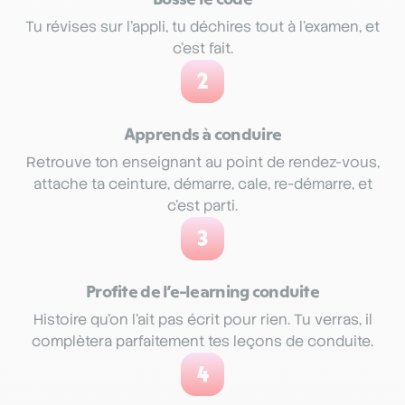
Tu révises sur l’appli, tu déchires tout à l’examen, et
c’est fait.
2
Apprends à conduire
Retrouve ton enseignant au point de rendez-vous,
attache ta ceinture, démarre, cale, re-démarre, et
c’est parti.
3
Profite de l’e-learning conduite
Histoire qu’on l’ait pas écrit pour rien. Tu verras, il
complètera parfaitement tes leçons de conduite.
4