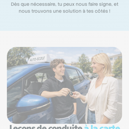
Dès que nécessaire, tu peux nous faire signe, et
nous trouvons une solution à tes côtés !
Leçons de conduite
à la carte