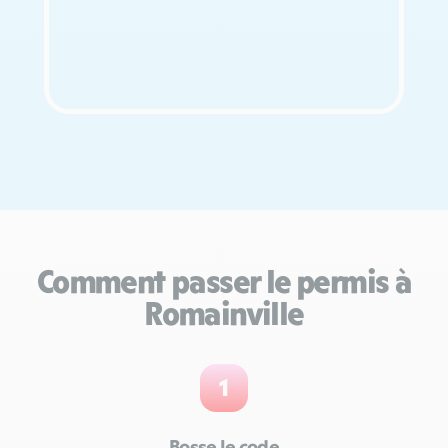
Comment passer le permis à
Romainville
1
Bosse le code