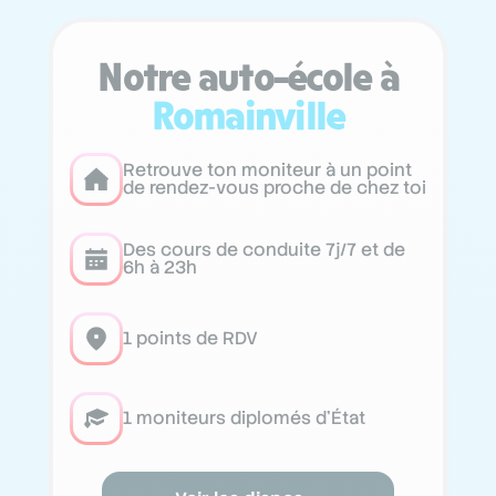
Notre auto-école à
Romainville
Retrouve ton moniteur à un point
de rendez-vous proche de chez toi
Des cours de conduite 7j/7 et de
6h à 23h
1 points de RDV
1 moniteurs diplomés d’État