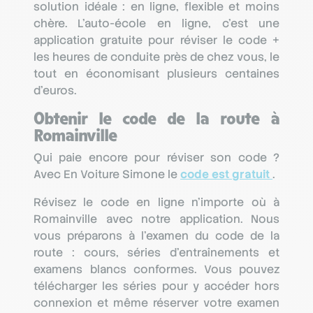
solution idéale : en ligne, flexible et moins
chère. L’auto-école en ligne, c’est une
application gratuite pour réviser le code +
les heures de conduite près de chez vous, le
tout en économisant plusieurs centaines
d’euros.
Obtenir le code de la route à
Romainville
Qui paie encore pour réviser son code ?
Avec En Voiture Simone le
code est gratuit
.
Révisez le code en ligne n’importe où à
Romainville avec notre application. Nous
vous préparons à l’examen du code de la
route : cours, séries d'entraînements et
examens blancs conformes. Vous pouvez
télécharger les séries pour y accéder hors
connexion et même réserver votre examen