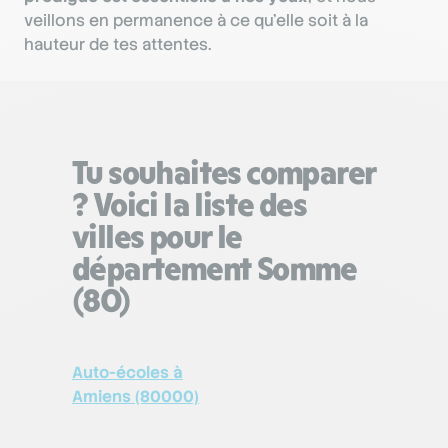
veillons en permanence à ce qu’elle soit à la
hauteur de tes attentes.
Tu souhaites comparer
? Voici la liste des
villes pour le
département Somme
(80)
Auto-écoles à
Amiens (80000)