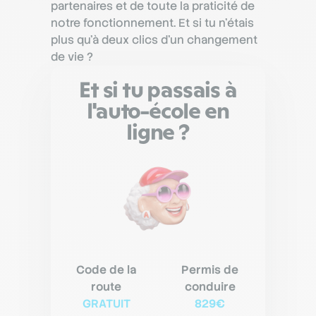
partenaires et de toute la praticité de
notre fonctionnement. Et si tu n’étais
plus qu’à deux clics d’un changement
de vie ?
Et si tu passais à
l'auto-école en
ligne ?
Code de la
Permis de
route
conduire
GRATUIT
829€