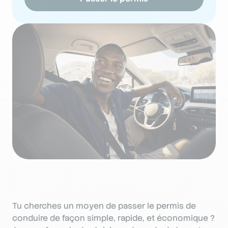
Tu cherches un moyen de passer le permis de
conduire de façon simple, rapide, et économique ?