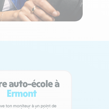
re auto-école à
Ermont
ve ton moniteur à un point de