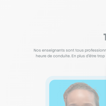
Nos enseignants sont tous professionne
heure de conduite. En plus d’être tro