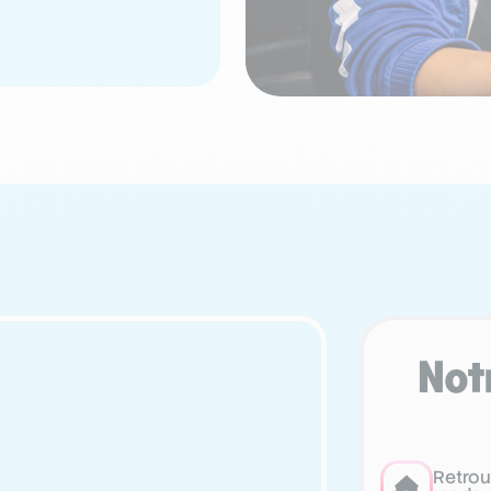
Not
Retrou