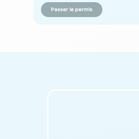
Passer le permis