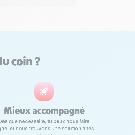
du coin ?
Mieux accompagné
Dès que nécessaire, tu peux nous faire
gne, et nous trouvons une solution à tes