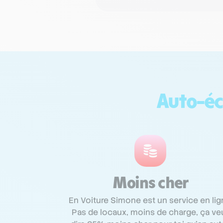
Auto-éc
Moins cher
En Voiture Simone est un service en lig
Pas de locaux, moins de charge, ça ve