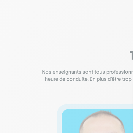
Nos enseignants sont tous professionne
heure de conduite. En plus d’être tro