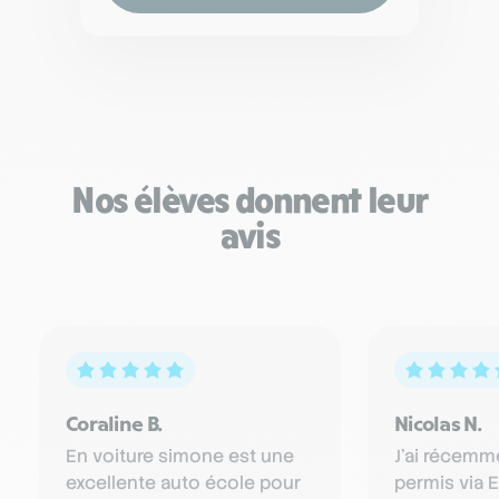
Nos élèves donnent leur
avis
Coraline B.
Nicolas N.
En voiture simone est une
J'ai récemm
excellente auto école pour
permis via E