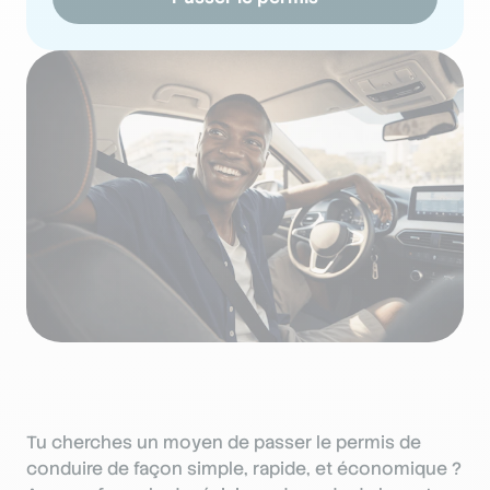
Tu cherches un moyen de passer le permis de
conduire de façon simple, rapide, et économique ?