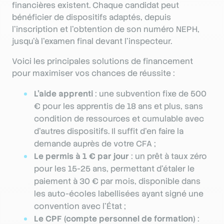
financières existent. Chaque candidat peut
bénéficier de dispositifs adaptés, depuis
l’inscription et l’obtention de son numéro NEPH,
jusqu’à l’examen final devant l’inspecteur.
Voici les principales solutions de financement
pour maximiser vos chances de réussite :
L’aide apprenti
: une subvention fixe de 500
€ pour les apprentis de 18 ans et plus, sans
condition de ressources et cumulable avec
d’autres dispositifs. Il suffit d’en faire la
demande auprès de votre CFA ;
Le permis à 1 € par jour
: un prêt à taux zéro
pour les 15-25 ans, permettant d’étaler le
paiement à 30 € par mois, disponible dans
les auto-écoles labellisées ayant signé une
convention avec l’État ;
Le CPF (compte personnel de formation)
: