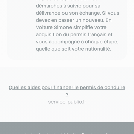
démarches à suivre pour sa
délivrance ou son échange. Si vous
devez en passer un nouveau, En
Voiture Simone simplifie votre
acquisition du permis français et
vous accompagne à chaque étape,
quelle que soit votre nationalité.
Quelles aides pour financer le permis de conduire
?
service-public.fr