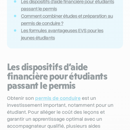
Les dispositifs d’aide financière pour étudiants
passant le permis
Comment combiner études et préparation au
permis de conduire ?
Les formules avantageuses EVS pour les
jeunes étudiants
Les dispositifs d’aide
financière pour étudiants
passant le permis
Obtenir son
permis de conduire
est un
investissement important, notamment pour un
étudiant. Pour alléger le coût des leçons et
garantir un apprentissage optimal avec un
accompagnateur qualifié, plusieurs aides