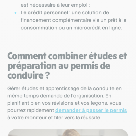
est nécessaire à leur emploi ;
Le crédit personnel
: une solution de
financement complémentaire via un prêt à la
consommation ou un microcrédit en ligne.
Comment combiner études et
préparation au permis de
conduire ?
Gérer études et apprentissage de la conduite en
même temps demande de l’organisation. En
planifiant bien vos révisions et vos leçons, vous
pourrez rapidement
demander à passer le permis
à votre moniteur et filer vers la réussite.