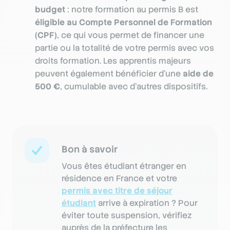
budget
: notre formation au permis B est
éligible au Compte Personnel de Formation
(CPF)
, ce qui vous permet de financer une
partie ou la totalité de votre permis avec vos
droits formation. Les apprentis majeurs
peuvent également bénéficier d’une
aide de
500 €
, cumulable avec d’autres dispositifs.
Bon à savoir
Vous êtes étudiant étranger en
résidence en France et votre
permis avec titre de séjour
étudiant
arrive à expiration ? Pour
éviter toute suspension, vérifiez
auprès de la préfecture les