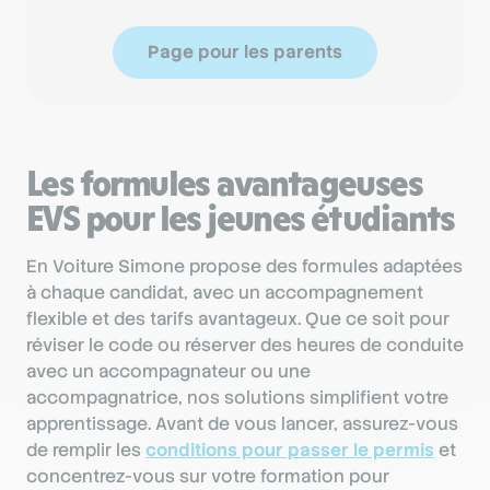
Page pour les parents
Les formules avantageuses
EVS pour les jeunes étudiants
En Voiture Simone propose des formules adaptées
à chaque candidat, avec un accompagnement
flexible et des tarifs avantageux. Que ce soit pour
réviser le code ou réserver des heures de conduite
avec un accompagnateur ou une
accompagnatrice, nos solutions simplifient votre
apprentissage. Avant de vous lancer, assurez-vous
de remplir les
conditions pour passer le permis
et
concentrez-vous sur votre formation pour