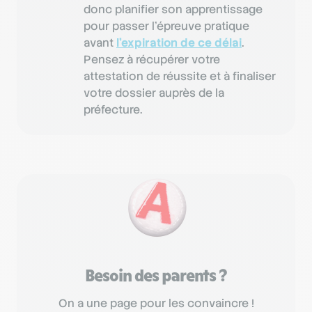
donc planifier son apprentissage
pour passer l’épreuve pratique
avant
l’expiration de ce délai
.
Pensez à récupérer votre
attestation de réussite et à finaliser
votre dossier auprès de la
préfecture.
Besoin des parents ?
On a une page pour les convaincre !