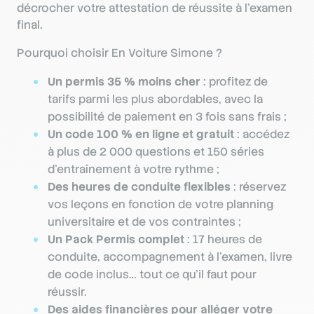
décrocher votre attestation de réussite à l’examen
final.
Pourquoi choisir En Voiture Simone ?
Un permis 35 % moins cher
: profitez de
tarifs parmi les plus abordables, avec la
possibilité de paiement en 3 fois sans frais ;
Un code 100 % en ligne et gratuit
: accédez
à plus de 2 000 questions et 150 séries
d’entraînement à votre rythme ;
Des heures de conduite flexibles
: réservez
vos leçons en fonction de votre planning
universitaire et de vos contraintes ;
Un Pack Permis complet
: 17 heures de
conduite, accompagnement à l’examen, livre
de code inclus… tout ce qu’il faut pour
réussir.
Des aides financières pour alléger votre