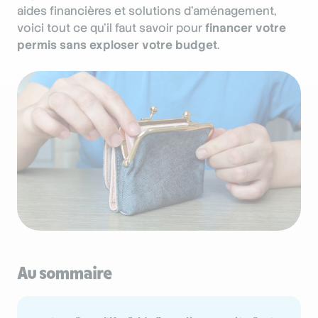
aides financières et solutions d’aménagement,
voici tout ce qu’il faut savoir pour
financer votre
permis sans exploser votre budget
.
Au sommaire