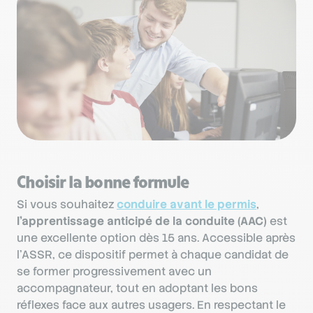
Choisir la bonne formule
Si vous souhaitez
conduire avant le permis
,
l’apprentissage anticipé de la conduite (AAC)
est
une excellente option dès 15 ans. Accessible après
l’ASSR, ce dispositif permet à chaque candidat de
se former progressivement avec un
accompagnateur, tout en adoptant les bons
réflexes face aux autres usagers. En respectant le