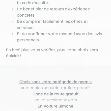
taux de réussite,
De bénéficier de retours d’expérience
concrets,
De comparer facilement les offres et
services,
Et de confirmer votre ressenti avec des avis
personnels.
En bref, plus vous vérifiez, plus votre choix sera
éclairé !
Choisissez votre catégorie de permis
autoecoles.securite-routiere.gouv.fr
Code de la route gratuit
envoituresimone.com
En Voiture Simone