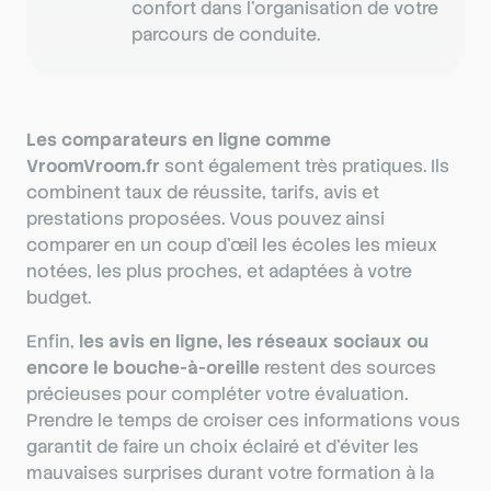
confort dans l’organisation de votre
parcours de conduite.
Les comparateurs en ligne comme
VroomVroom.fr
sont également très pratiques. Ils
combinent taux de réussite, tarifs, avis et
prestations proposées. Vous pouvez ainsi
comparer en un coup d’œil les écoles les mieux
notées, les plus proches, et adaptées à votre
budget.
Enfin,
les avis en ligne, les réseaux sociaux ou
encore le bouche-à-oreille
restent des sources
précieuses pour compléter votre évaluation.
Prendre le temps de croiser ces informations vous
garantit de faire un choix éclairé et d’éviter les
mauvaises surprises durant votre formation à la