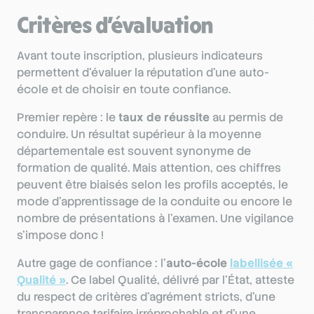
Critères d’évaluation
Avant toute inscription, plusieurs indicateurs
permettent d’évaluer la réputation d’une auto-
école et de choisir en toute confiance.
Premier repère : le
taux de réussite
au permis de
conduire. Un résultat supérieur à la moyenne
départementale est souvent synonyme de
formation de qualité. Mais attention, ces chiffres
peuvent être biaisés selon les profils acceptés, le
mode d’apprentissage de la conduite ou encore le
nombre de présentations à l’examen. Une vigilance
s’impose donc !
Autre gage de confiance : l’
auto-école
labellisée «
Qualité »
. Ce label Qualité, délivré par l’État, atteste
du respect de critères d’agrément stricts, d’une
transparence tarifaire irréprochable et d’une