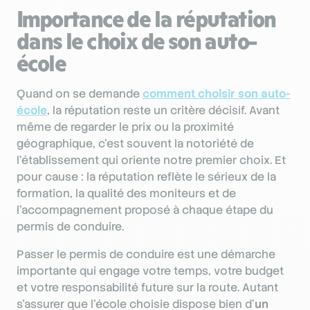
Importance de la réputation
dans le choix de son auto-
école
Quand on se demande
comment choisir son auto-
école
, la réputation reste un critère décisif. Avant
même de regarder le prix ou la proximité
géographique, c’est souvent la notoriété de
l’établissement qui oriente notre premier choix. Et
pour cause : la réputation reflète le sérieux de la
formation, la qualité des moniteurs et de
l’accompagnement proposé à chaque étape du
permis de conduire.
Passer le permis de conduire est une démarche
importante qui engage votre temps, votre budget
et votre responsabilité future sur la route. Autant
s’assurer que l’école choisie dispose bien d’
un