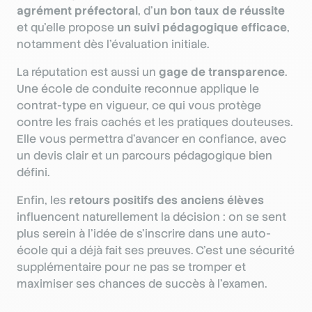
agrément préfectoral
, d’
un bon taux de réussite
et qu’elle propose
un suivi pédagogique efficace
,
notamment dès l’évaluation initiale.
La réputation est aussi un
gage de transparence
.
Une école de conduite reconnue applique le
contrat-type en vigueur, ce qui vous protège
contre les frais cachés et les pratiques douteuses.
Elle vous permettra d’avancer en confiance, avec
un devis clair et un parcours pédagogique bien
défini.
Enfin, les
retours positifs des anciens élèves
influencent naturellement la décision : on se sent
plus serein à l’idée de s’inscrire dans une auto-
école qui a déjà fait ses preuves. C’est une sécurité
supplémentaire pour ne pas se tromper et
maximiser ses chances de succès à l’examen.