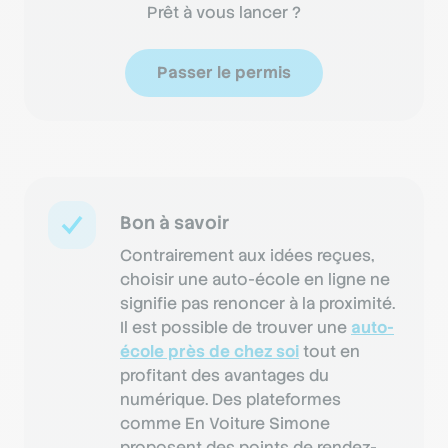
Prêt à vous lancer ?
Passer le permis
Bon à savoir
Contrairement aux idées reçues,
choisir une auto-école en ligne ne
signifie pas renoncer à la proximité.
Il est possible de trouver une
auto-
école près de chez soi
tout en
profitant des avantages du
numérique. Des plateformes
comme En Voiture Simone
proposent des points de rendez-