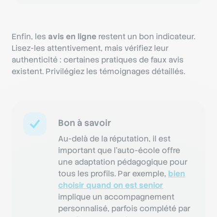
Enfin, les
avis en ligne
restent un bon indicateur.
Lisez-les attentivement, mais vérifiez leur
authenticité : certaines pratiques de faux avis
existent. Privilégiez les témoignages détaillés.
Bon à savoir
Au-delà de la réputation, il est
important que l’auto-école offre
une adaptation pédagogique pour
tous les profils. Par exemple,
bien
choisir quand on est senior
implique un accompagnement
personnalisé, parfois complété par