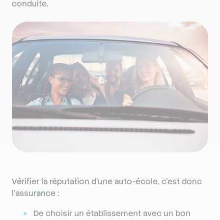
conduite.
Vérifier la réputation d’une auto-école, c’est donc
l’assurance :
De choisir un établissement avec un bon