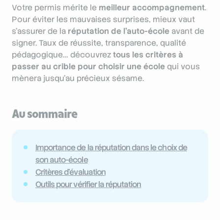
Votre permis mérite le
meilleur accompagnement
.
Pour éviter les mauvaises surprises, mieux vaut
s’assurer de la
réputation de l’auto-école
avant de
signer. Taux de réussite, transparence, qualité
pédagogique… découvrez
tous les critères à
passer au crible pour choisir une école
qui vous
mènera jusqu’au précieux sésame.
Au sommaire
Importance de la réputation dans le choix de
son auto-école
Critères d’évaluation
Outils pour vérifier la réputation