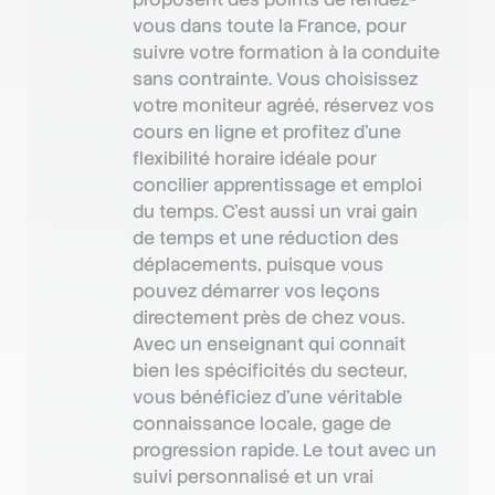
vous dans toute la France, pour
suivre votre formation à la conduite
sans contrainte. Vous choisissez
votre moniteur agréé, réservez vos
cours en ligne et profitez d’une
flexibilité horaire idéale pour
concilier apprentissage et emploi
du temps. C’est aussi un vrai gain
de temps et une réduction des
déplacements, puisque vous
pouvez démarrer vos leçons
directement près de chez vous.
Avec un enseignant qui connaît
bien les spécificités du secteur,
vous bénéficiez d’une véritable
connaissance locale, gage de
progression rapide. Le tout avec un
suivi personnalisé et un vrai