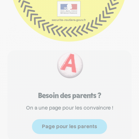
Besoin des parents ?
On a une page pour les convaincre !
Page pour les parents