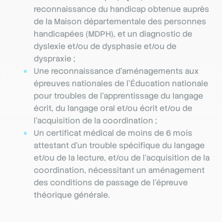
reconnaissance du handicap obtenue auprès
de la Maison départementale des personnes
handicapées (MDPH), et un diagnostic de
dyslexie et/ou de dysphasie et/ou de
dyspraxie ;
Une reconnaissance d’aménagements aux
épreuves nationales de l’Éducation nationale
pour troubles de l’apprentissage du langage
écrit, du langage oral et/ou écrit et/ou de
l’acquisition de la coordination ;
Un certificat médical de moins de 6 mois
attestant d’un trouble spécifique du langage
et/ou de la lecture, et/ou de l’acquisition de la
coordination, nécessitant un aménagement
des conditions de passage de l’épreuve
théorique générale.