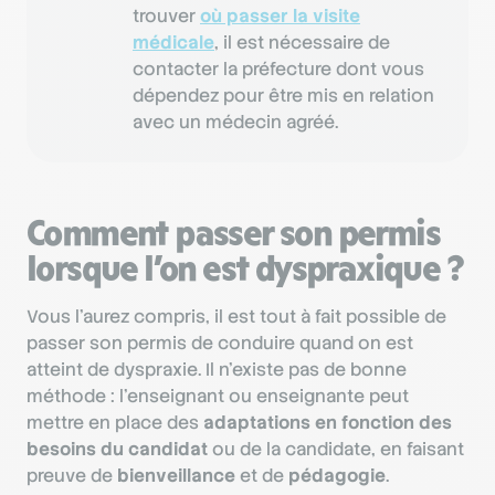
trouver
où passer la visite
médicale
, il est nécessaire de
contacter la préfecture dont vous
dépendez pour être mis en relation
avec un médecin agréé.
Comment passer son permis
lorsque l’on est dyspraxique ?
Vous l’aurez compris, il est tout à fait possible de
passer son permis de conduire quand on est
atteint de dyspraxie. Il n’existe pas de bonne
méthode : l’enseignant ou enseignante peut
mettre en place des
adaptations en fonction des
besoins du candidat
ou de la candidate, en faisant
preuve de
bienveillance
et de
pédagogie
.