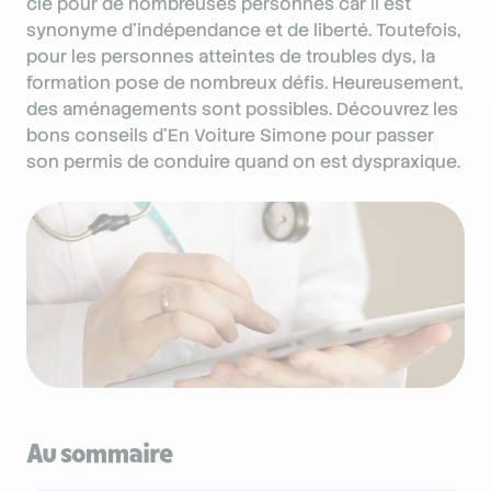
clé pour de nombreuses personnes car il est
synonyme d’indépendance et de liberté. Toutefois,
pour les personnes atteintes de troubles dys, la
formation pose de nombreux défis. Heureusement,
des aménagements sont possibles. Découvrez les
bons conseils d’En Voiture Simone pour passer
son permis de conduire quand on est dyspraxique.
Au sommaire