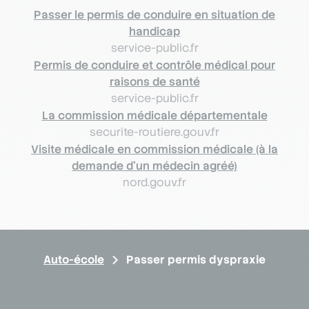
Passer le permis de conduire en situation de
handicap
service-public.fr
Permis de conduire et contrôle médical pour
raisons de santé
service-public.fr
La commission médicale départementale
securite-routiere.gouv.fr
Visite médicale en commission médicale (à la
demande d'un médecin agréé)
nord.gouv.fr
Auto-école
Passer permis dyspraxie