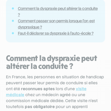
Comment la dyspraxie peut altérer la conduite
?
Comment passer son permis lorsque l’on est
dyspraxique ?
Faut-il déclarer sa dyspraxie à l’auto-école ?
Comment la dyspraxie peut
altérer la conduite ?
En France, les personnes en situation de handicap
peuvent passer leur permis de conduire si elles
ont été
reconnues aptes
lors d’une
visite
médicale
chez un médecin agréé ou une
commission médicale dédiée. Cette visite n’est
toutefois
pas obligatoire
pour un apprenti