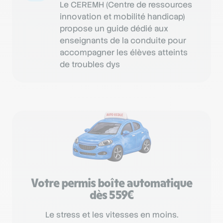
Le CEREMH (Centre de ressources
innovation et mobilité handicap)
propose un guide dédié aux
enseignants de la conduite pour
accompagner les élèves atteints
de troubles dys
Votre permis boîte automatique
dès 559€
Le stress et les vitesses en moins.