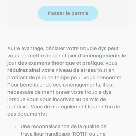
Passer le permis
Autre avantage, déclarer votre trouble dys peut
vous permettre de bénéficier d’
aménagements le
jour des examens théorique et pratique
. Vous
réduirez ainsi votre niveau de stress
tout en
profitant de plus de temps pour vous concentrer.
Pour bénéficier de ces aménagements, il est
nécessaire de mentionner votre trouble dys
lorsque vous vous inscrivez au permis de
conduire. Vous devrez également fournir l’un de
ces documents :
Une reconnaissance de la qualité de
travailleur handicapé (RQTH) ou une