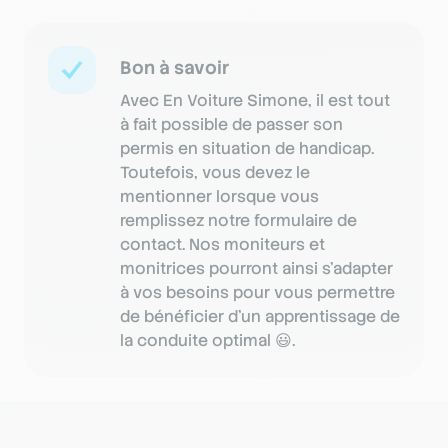
Bon à savoir
Avec En Voiture Simone, il est tout
à fait possible de passer son
permis en situation de handicap.
Toutefois, vous devez le
mentionner lorsque vous
remplissez notre formulaire de
contact. Nos moniteurs et
monitrices pourront ainsi s’adapter
à vos besoins pour vous permettre
de bénéficier d’un apprentissage de
la conduite optimal 😃.