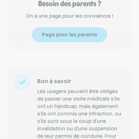
Besoin des parents ?
On a une page pour les convaincre !
Page pour les parents
Bon à savoir
Les usagers peuvent être obligés
de passer une visite médicale s’ils
ont un handicap, mais également
s’ils ont commis une infraction, ou
s’ils sont sous le coup d’une
invalidation ou d’une suspension
de leur permis de conduire. Pour