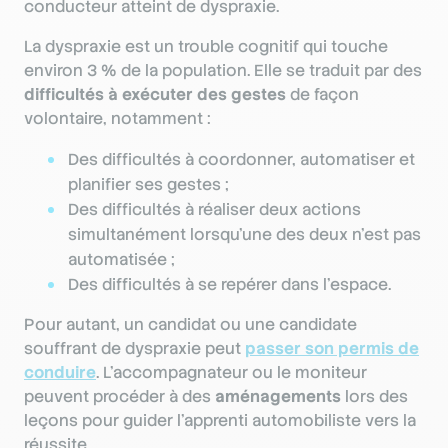
conducteur atteint de dyspraxie.
La dyspraxie est un trouble cognitif qui touche
environ 3 % de la population. Elle se traduit par des
difficultés à exécuter des gestes
de façon
volontaire, notamment :
Des difficultés à coordonner, automatiser et
planifier ses gestes ;
Des difficultés à réaliser deux actions
simultanément lorsqu’une des deux n’est pas
automatisée ;
Des difficultés à se repérer dans l’espace.
Pour autant, un candidat ou une candidate
souffrant de dyspraxie peut
passer son permis de
conduire
. L’accompagnateur ou le moniteur
peuvent procéder à des
aménagements
lors des
leçons pour guider l’apprenti automobiliste vers la
réussite.