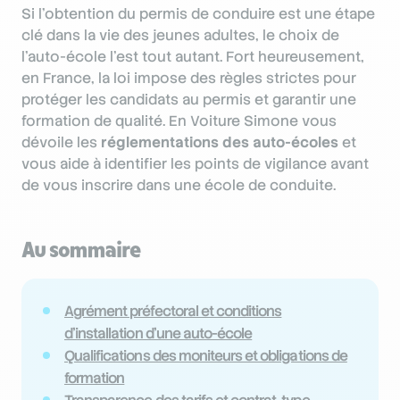
Si l’obtention du permis de conduire est une étape
clé dans la vie des jeunes adultes, le choix de
l’auto-école l’est tout autant. Fort heureusement,
en France, la loi impose des règles strictes pour
protéger les candidats au permis et garantir une
formation de qualité. En Voiture Simone vous
dévoile les
réglementations des auto-écoles
et
vous aide à identifier les points de vigilance avant
de vous inscrire dans une école de conduite.
Au sommaire
Agrément préfectoral et conditions
d’installation d’une auto-école
Qualifications des moniteurs et obligations de
formation