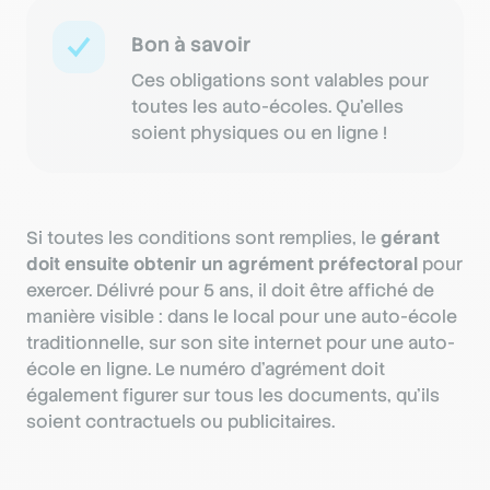
Bon à savoir
Ces obligations sont valables pour
toutes les auto-écoles. Qu’elles
soient physiques ou en ligne !
Si toutes les conditions sont remplies, le
gérant
doit ensuite obtenir un agrément préfectoral
pour
exercer. Délivré pour 5 ans, il doit être affiché de
manière visible : dans le local pour une auto-école
traditionnelle, sur son site internet pour une auto-
école en ligne. Le numéro d’agrément doit
également figurer sur tous les documents, qu’ils
soient contractuels ou publicitaires.