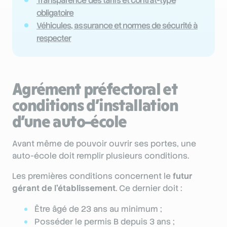
Transparence des tarifs et contrat-type
obligatoire
Véhicules, assurance et normes de sécurité à
respecter
Agrément préfectoral et
conditions d’installation
d’une auto-école
Avant même de pouvoir ouvrir ses portes, une
auto-école doit remplir plusieurs conditions.
Les premières conditions concernent le
futur
gérant de l’établissement
. Ce dernier doit :
Être âgé de 23 ans au minimum ;
Posséder le permis B depuis 3 ans ;