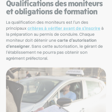
Qualifications des moniteurs
et obligations de formation
La qualification des moniteurs est l’un des
principaux
critères à vérifier avant de s’inscrire
à
la préparation au permis de conduire. Chaque
moniteur doit détenir une
carte d’autorisation
d’enseigner
. Sans cette autorisation, le gérant de
l’établissement ne pourra pas obtenir son
agrément préfectoral.