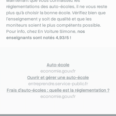
Maintenant que vous connaissez les
réglementations des auto-écoles, il ne vous reste
plus qu’à choisir la bonne école. Vérifiez bien que
l’enseignement y soit de qualité et que les
moniteurs soient le plus compétents possible.
Pour info, chez En Voiture Simone,
nos
enseignants sont notés 4,93/5 !
Auto-école
economie.gouv.fr
Ouvrir et gérer une auto-école
entreprendre.service-public.fr
Frais d'auto-écoles : quelle est la réglementation ?
economie.gouv.fr