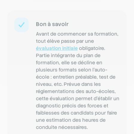
Bon à savoir
Avant de commencer sa formation,
tout élève passe par une
évaluation initiale
obligatoire.
Partie intégrante du plan de
formation, elle se décline en
plusieurs formats selon l’auto-
école : entretien préalable, test de
niveau, etc. Prévue dans les
réglementations des auto-écoles,
cette évaluation permet d’établir un
diagnostic précis des forces et
faiblesses des candidats pour faire
une estimation des heures de
conduite nécessaires.