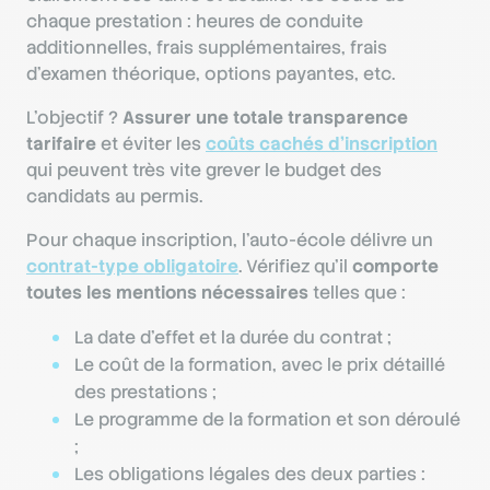
chaque prestation : heures de conduite
additionnelles, frais supplémentaires, frais
d’examen théorique, options payantes, etc.
L’objectif ?
Assurer une totale transparence
tarifaire
et éviter les
coûts cachés d’inscription
qui peuvent très vite grever le budget des
candidats au permis.
Pour chaque inscription, l’auto-école délivre un
contrat-type obligatoire
. Vérifiez qu’il
comporte
toutes les mentions nécessaires
telles que :
La date d’effet et la durée du contrat ;
Le coût de la formation, avec le prix détaillé
des prestations ;
Le programme de la formation et son déroulé
;
Les obligations légales des deux parties :