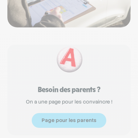
Besoin des parents ?
On a une page pour les convaincre !
Page pour les parents