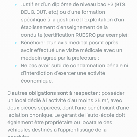
Justifier d’un diplôme de niveau bac +2 (BTS,
DEUG, DUT, etc.) ou d’une formation
spécifique à la gestion et l’exploitation d’un
établissement d’enseignement de la
conduite (certification RUESRC par exemple) ;
Bénéficier d’un avis médical positif après
avoir effectué une visite médicale avec un
médecin agréé par la préfecture ;
Ne pas avoir subi de condamnation pénale ni
d’interdiction d’exercer une activité
économique.
D’
autres obligations sont à respecter
: posséder
un local dédié à l’activité d’au moins 25 m², avec
deux pièces séparées, dont l’une bénéficiant d’une
isolation phonique. Le gérant de l’auto-école doit
également être propriétaire ou locataire des
véhicules destinés à l’apprentissage de la