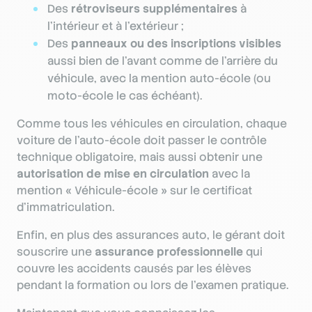
Des
rétroviseurs supplémentaires
à
l’intérieur et à l’extérieur ;
Des
panneaux ou des inscriptions visibles
aussi bien de l’avant comme de l’arrière du
véhicule, avec la mention auto-école (ou
moto-école le cas échéant).
Comme tous les véhicules en circulation, chaque
voiture de l’auto-école doit passer le contrôle
technique obligatoire, mais aussi obtenir une
autorisation de mise en circulation
avec la
mention « Véhicule-école » sur le certificat
d’immatriculation.
Enfin, en plus des assurances auto, le gérant doit
souscrire une
assurance professionnelle
qui
couvre les accidents causés par les élèves
pendant la formation ou lors de l’examen pratique.