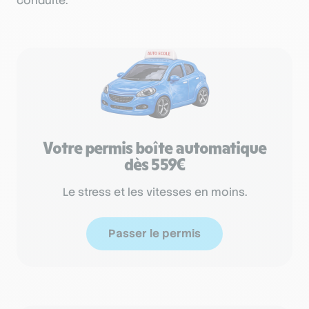
conduite.
Votre permis boîte automatique
dès 559€
Le stress et les vitesses en moins.
Passer le permis