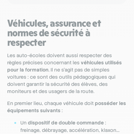
Véhicules, assurance et
normes de sécurité à
respecter
Les auto-écoles doivent aussi respecter des
règles précises concernant les
véhicules utilisés
pour la formation
. Il ne s’agit pas de simples
voitures : ce sont des outils pédagogiques qui
doivent garantir la sécurité des élèves, des
moniteurs et des usagers de la route.
En premier lieu, chaque véhicule doit
posséder les
équipements suivants
:
Un
dispositif de double commande
:
freinage, débrayage, accélération, klaxon…