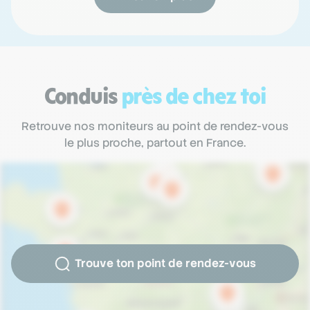
Conduis
près de chez toi
Retrouve nos moniteurs au point de rendez-vous
le plus proche, partout en France.
Trouve ton point de rendez-vous