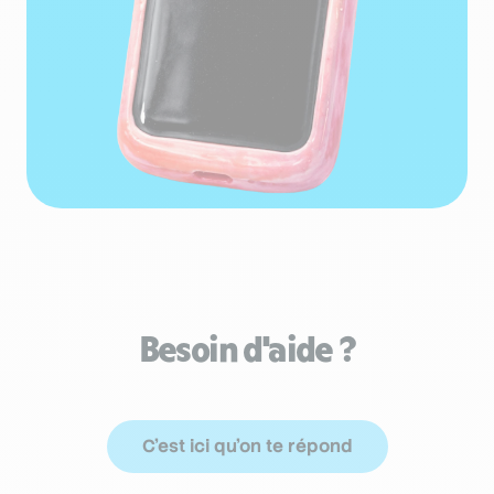
Besoin d'aide ?
C'est ici qu'on te répond