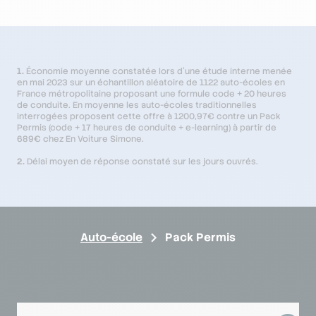
1.
Économie moyenne constatée lors d'une étude interne menée
en mai 2023 sur un échantillon aléatoire de 1122 auto-écoles en
France métropolitaine proposant une formule code + 20 heures
de conduite. En moyenne les auto-écoles traditionnelles
interrogées proposent cette offre à 1200,97€ contre un Pack
Permis (code + 17 heures de conduite + e-learning) à partir de
689€ chez En Voiture Simone.
2.
Délai moyen de réponse constaté sur les jours ouvrés.
Auto-école
Pack Permis