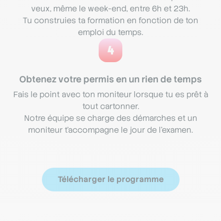
veux, même le week-end, entre 6h et 23h.
Tu construies ta formation en fonction de ton
emploi du temps.
4
Obtenez votre permis en un rien de temps
Fais le point avec ton moniteur lorsque tu es prêt à
tout cartonner.
Notre équipe se charge des démarches et un
moniteur t'accompagne le jour de l'examen.
Télécharger le programme