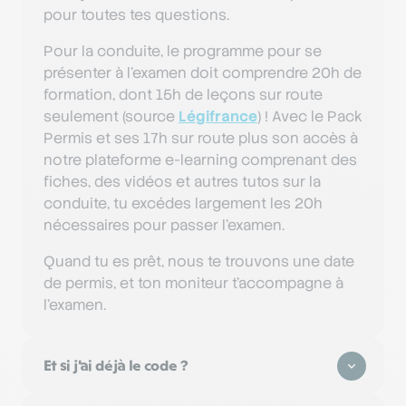
pour toutes tes questions.
Pour la conduite, le programme pour se
présenter à l'examen doit comprendre 20h de
formation, dont 15h de leçons sur route
seulement (source
Légifrance
) ! Avec le Pack
Permis et ses 17h sur route plus son accès à
notre plateforme e-learning comprenant des
fiches, des vidéos et autres tutos sur la
conduite, tu excédes largement les 20h
nécessaires pour passer l'examen.
Quand tu es prêt, nous te trouvons une date
de permis, et ton moniteur t'accompagne à
l'examen.
Et si j'ai déjà le code ?