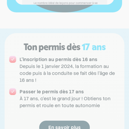
Ton permis dès
17 ans
L'inscription au permis dès 16 ans
Depuis le 1 janvier 2024, la formation au
code puis à la conduite se fait dès l'âge de
16 ans !
Passer le permis dès 17 ans
À 17 ans, c'est le grand jour ! Obtiens ton
permis et roule en toute autonomie
En savoir plus