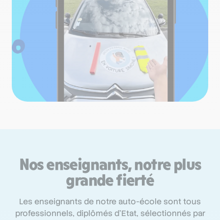
Nos enseignants, notre plus
grande fierté
Les enseignants de notre auto-école sont tous
professionnels, diplômés d’Etat, sélectionnés par