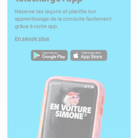
Réserve tes leçons et planifie ton
apprentissage de la conduite facilement
grâce à notre app.
En savoir plus