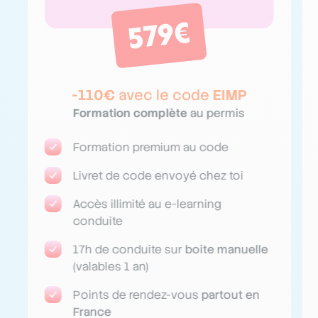
579€
-110€
avec le code
EIMP
Formation complète
au permis
Formation premium au code
Livret de code envoyé chez toi
Accès illimité au e-learning
conduite
17h de conduite sur
boîte manuelle
(valables 1 an)
Points de rendez-vous
partout en
France