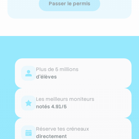
Passer le permis
Plus de 5 millions
d'élèves
Les meilleurs moniteurs
notés 4.91/5
Réserve tes créneaux
directement