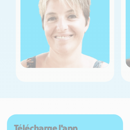
Télécharge l'app