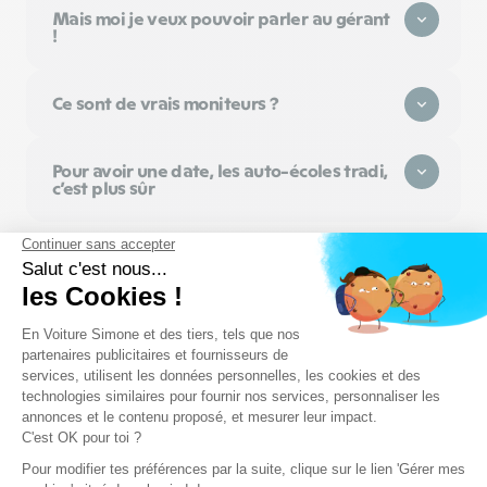
Mais moi je veux pouvoir parler au gérant
!
Ce sont de vrais moniteurs ?
Pour avoir une date, les auto-écoles tradi,
c’est plus sûr
Ils parlent de
leur permis