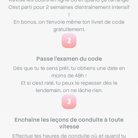
C'est parti pour 2 semaines d'entraînement intensif
!
En bonus, on t'envoie même ton livret de code
gratuitement.
2
Passe l’examen du code
Dès que tu te sens prêt, tu obtiens une date en
moins de 48h !
Et si c’est raté, tu peux le repasser dès le
lendemain, on ne lâche rien.
3
Enchaîne les leçons de conduite à toute
vitesse
Effectue tes heures de conduite où et quand tu