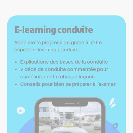
E-learning conduite
Accélère ta progression grâce à notre
espace e-learning conduite.
Explications des bases de la conduite
Vidéos de conduite commentée pour
s’améliorer entre chaque leçons
Conseils pour bien se préparer à l’examen