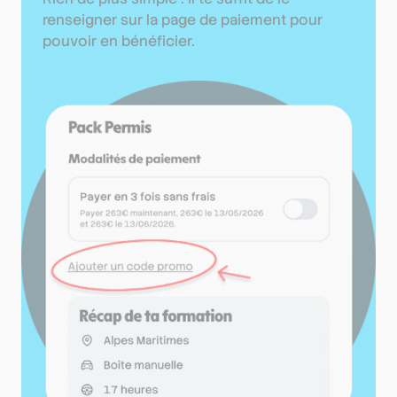
renseigner sur la page de paiement pour
pouvoir en bénéficier.