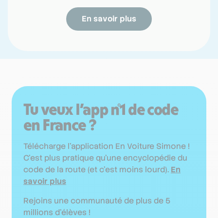
En savoir plus
Tu veux l’app n°1 de code
en France ?
Télécharge l’application En Voiture Simone !
C'est plus pratique qu'une encyclopédie du
code de la route (et c'est moins lourd).
En
savoir plus
Rejoins une communauté de plus de 5
millions d'élèves !