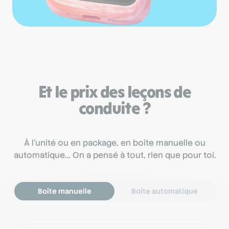
Et le prix des leçons de
conduite ?
À l’unité ou en package, en boîte manuelle ou
automatique… On a pensé à tout, rien que pour toi.
Boîte manuelle
Boîte automatique