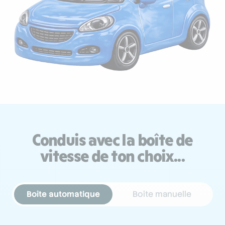
Conduis avec la boîte de
vitesse de ton choix...
Boîte automatique
Boîte manuelle