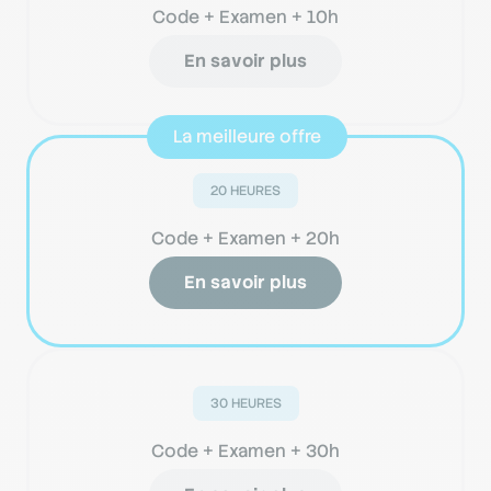
Code + Examen + 10h
En savoir plus
20 HEURES
Code + Examen + 20h
En savoir plus
30 HEURES
Code + Examen + 30h