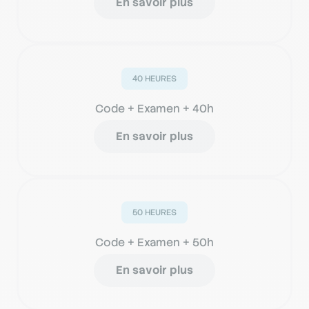
En savoir plus
40 HEURES
Code + Examen + 40h
En savoir plus
50 HEURES
Code + Examen + 50h
En savoir plus