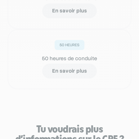
En savoir plus
50 HEURES
50 heures de conduite
En savoir plus
Tu voudrais plus
d’informations sur le CPF ?