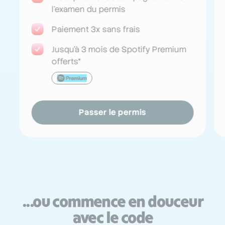
l'examen du permis
Paiement 3x sans frais
Jusqu'à 3 mois de Spotify Premium
offerts*
Passer le permis
...ou commence en douceur
avec le code