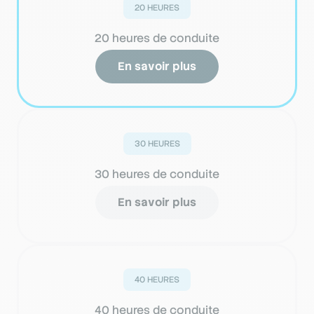
20 HEURES
20 heures de conduite
En savoir plus
30 HEURES
30 heures de conduite
En savoir plus
40 HEURES
40 heures de conduite