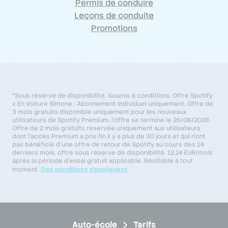
Permis de conduire
Leçons de conduite
Promotions
*
Sous réserve de disponibilité. Soumis à conditions. Offre Spotify
x En Voiture Simone : Abonnement Individuel uniquement. Offre de
3 mois gratuits disponible uniquement pour les nouveaux
utilisateurs de Spotify Premium, l'offre se termine le 26/08/2028.
Offre de 2 mois gratuits réservée uniquement aux utilisateurs
dont l'accès Premium a pris fin il y a plus de 30 jours et qui n'ont
pas bénéficié d'une offre de retour de Spotify au cours des 24
derniers mois, offre sous réserve de disponibilité. 12,14 EUR/mois
après la période d'essai gratuit applicable. Résiliable à tout
moment.
Des conditions s'appliquent.
Auto-école
Tarifs