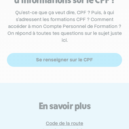
Qu’est-ce que ça veut dire, CPF ? Puis, à qui
s'adressent les formations CPF ? Comment
accéder à mon Compte Personnel de Formation ?
On répond à toutes tes questions sur le sujet juste
ici.
Se renseigner sur le CPF
En savoir plus
Code de la route