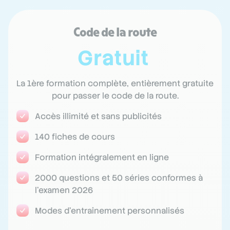
Code de la route
Gratuit
La 1ère formation complète, entièrement gratuite
pour passer le code de la route.
Accès illimité et sans publicités
140 fiches de cours
Formation intégralement en ligne
2000 questions et 50 séries conformes à
l'examen 2026
Modes d'entraînement personnalisés