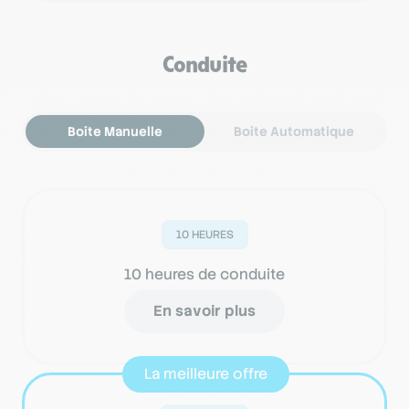
Conduite
Boîte Manuelle
Boîte Automatique
10 HEURES
10 heures de conduite
En savoir plus