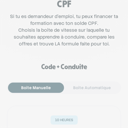
CPF
Si tu es demandeur d'emploi, tu peux financer ta
formation avec ton solde CPF.
Choisis la boîte de vitesse sur laquelle tu
souhaites apprendre à conduire, compare les
offres et trouve LA formule faite pour toi.
Code + Conduite
Boîte Manuelle
Boîte Automatique
10 HEURES