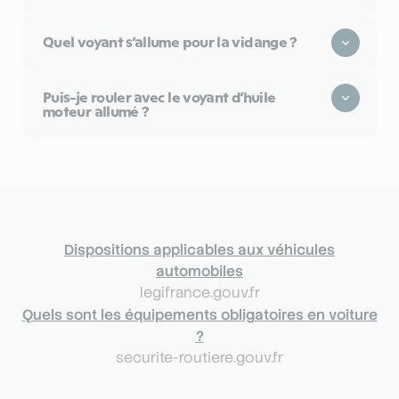
Quel voyant s’allume pour la vidange ?
Puis-je rouler avec le voyant d’huile
moteur allumé ?
Dispositions applicables aux véhicules
automobiles
legifrance.gouv.fr
Quels sont les équipements obligatoires en voiture
?
securite-routiere.gouv.fr