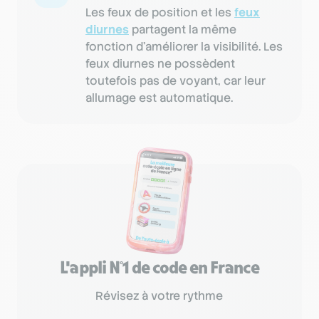
Les feux de position et les
feux
diurnes
partagent la même
fonction d'améliorer la visibilité. Les
feux diurnes ne possèdent
toutefois pas de voyant, car leur
allumage est automatique.
L'appli N°1 de code en France
Révisez à votre rythme