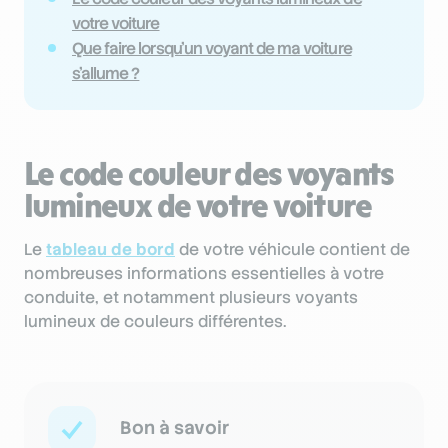
votre voiture
Que faire lorsqu’un voyant de ma voiture
s’allume ?
Le code couleur des voyants
lumineux de votre voiture
Le
tableau de bord
de votre véhicule contient de
nombreuses informations essentielles à votre
conduite, et notamment plusieurs voyants
lumineux de couleurs différentes.
Bon à savoir