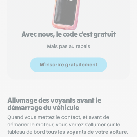
Avec nous, le code c'est gratuit
Mais pas au rabais
M'inscrire gratuitement
Allumage des voyants avant le
démarrage du véhicule
Quand vous mettez le contact, et avant de
démarrer le moteur, vous verrez s’allumer sur le
tableau de bord
tous les voyants de votre voiture
.