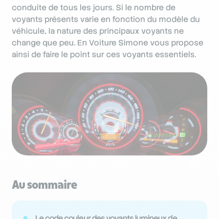
conduite de tous les jours. Si le nombre de
voyants présents varie en fonction du modèle du
véhicule, la nature des principaux voyants ne
change que peu. En Voiture Simone vous propose
ainsi de faire le point sur ces voyants essentiels.
Au sommaire
Le code couleur des voyants lumineux de