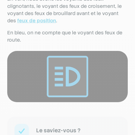
clignotants, le voyant des feux de croisement, le
voyant des feux de brouillard avant et le voyant
des
feux de position
.
En bleu, on ne compte que le voyant des feux de
route.
Le saviez-vous ?