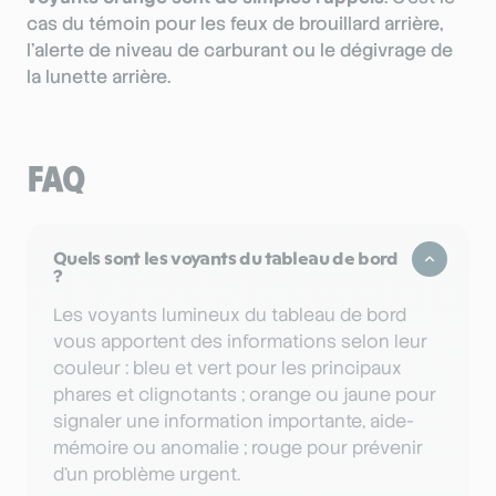
cas du témoin pour les feux de brouillard arrière,
l’alerte de niveau de carburant ou le dégivrage de
la lunette arrière.
FAQ
Quels sont les voyants du tableau de bord
?
Les voyants lumineux du tableau de bord
vous apportent des informations selon leur
couleur : bleu et vert pour les principaux
phares et clignotants ; orange ou jaune pour
signaler une information importante, aide-
mémoire ou anomalie ; rouge pour prévenir
d’un problème urgent.