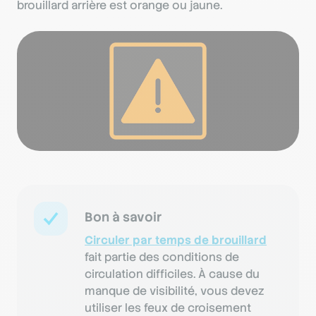
brouillard arrière est orange ou jaune.
Bon à savoir
Circuler par temps de brouillard
fait partie des conditions de
circulation difficiles. À cause du
manque de visibilité, vous devez
utiliser les feux de croisement