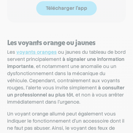
Télécharger l'app
Les voyants orange ou jaunes
Les
voyants oranges
ou jaunes du tableau de bord
servent principalement
à signaler une information
importante
, et notamment une anomalie ou un
dysfonctionnement dans la mécanique du
véhicule. Cependant, contrairement aux voyants
rouges, l’alerte vous invite simplement
à consulter
un professionnel au plus tôt
, et non à vous arrêter
immédiatement dans l'urgence.
Un voyant orange allumé peut également vous
indiquer le fonctionnement d’un accessoire dont il
ne faut pas abuser. Ainsi, le voyant des feux de