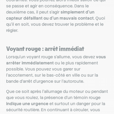
se passe et agir en conséquence. Dans le
deuxième cas, il peut s’agir
simplement d’un
capteur défaillant ou d’un mauvais contact
. Quoi
qu’il en soit, vous devez trouver le problème et le
régler.
Voyant rouge : arrêt immédiat
Lorsqu’un voyant rouge s’allume, vous devez
vous
arrêter immédiatement
ou le plus rapidement
possible. Vous pouvez vous garer sur
l’accotement, sur le bas-côté en ville ou sur la
bande d’arrêt d’urgence sur l’autoroute.
Que ce soit après l’allumage du moteur ou pendant
que vous roulez, la présence d’un témoin rouge
indique une urgence
et surtout un danger pour la
sécurité routière. En continuant à circuler, vous