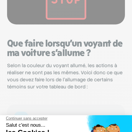
Que faire lorsqu’un voyant de
ma voiture s’allume ?
Selon la couleur du voyant allumé, les actions à
réaliser ne sont pas les mêmes. Voici donc ce que
vous devez faire lors de l’allumage de certains
témoins sur votre tableau de bord :
Le saviez-vous ?
Le jour de l'examen du permis de