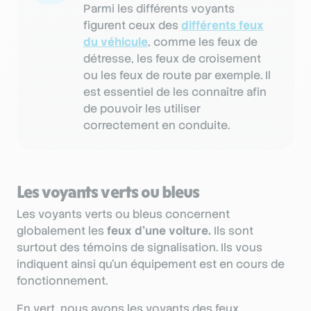
Parmi les différents voyants
figurent ceux des
différents feux
du véhicule
, comme les feux de
détresse, les feux de croisement
ou les feux de route par exemple. Il
est essentiel de les connaître afin
de pouvoir les utiliser
correctement en conduite.
Les voyants verts ou bleus
Les voyants verts ou bleus concernent
globalement les
feux d’une voiture.
Ils sont
surtout des témoins de signalisation. Ils vous
indiquent ainsi qu’un équipement est en cours de
fonctionnement.
En vert, nous avons les voyants des feux