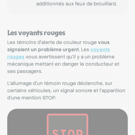
additionnés aux feux de brouillard.
Les voyants rouges
Les témoins d’alerte de couleur rouge
vous
signalent un problème urgent
. Les
voyants
rouges
vous avertissent qu’il y a un problème
mécanique mettant en danger le conducteur et
ses passagers.
L’allumage d’un témoin rouge déclenche, sur
certains véhicules, un signal sonore et l’apparition
d’une mention STOP.