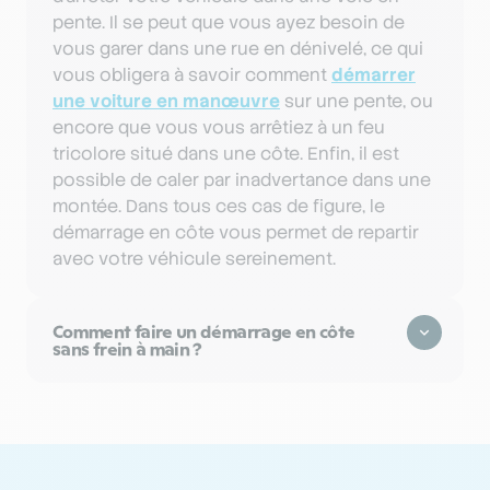
pente. Il se peut que vous ayez besoin de
vous garer dans une rue en dénivelé, ce qui
vous obligera à savoir comment
démarrer
une voiture en manœuvre
sur une pente, ou
encore que vous vous arrêtiez à un feu
tricolore situé dans une côte. Enfin, il est
possible de caler par inadvertance dans une
montée. Dans tous ces cas de figure, le
démarrage en côte vous permet de repartir
avec votre véhicule sereinement.
Comment faire un démarrage en côte
sans frein à main ?