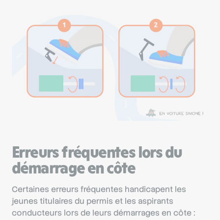
Erreurs fréquentes lors du
démarrage en côte
Certaines erreurs fréquentes handicapent les
jeunes titulaires du permis et les aspirants
conducteurs lors de leurs démarrages en côte :