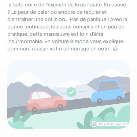
la bête noire de l’examen de la conduite. En cause
? La peur de caler ou encore de reculer et
d'entraîner une collision… Pas de panique ! Avec la
bonne technique, les bons conseils et un peu de
pratique, cette manœuvre est loin d’être
insurmontable. En Voiture Simone vous explique
comment réussir votre démarrage en côte ! 😉