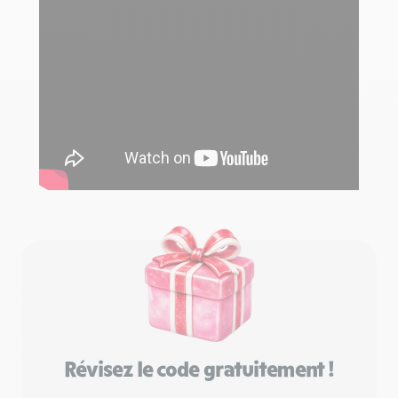
Révisez le code gratuitement !