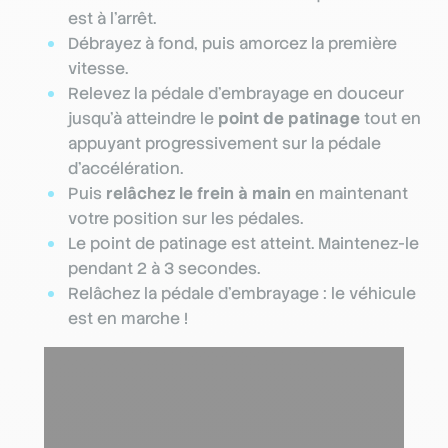
est à l’arrêt.
Débrayez à fond, puis amorcez la première
vitesse.
Relevez la pédale d’embrayage en douceur
jusqu’à atteindre le
point de patinage
tout en
appuyant progressivement sur la pédale
d’accélération.
Puis
relâchez le frein à main
en maintenant
votre position sur les pédales.
Le point de patinage est atteint. Maintenez-le
pendant 2 à 3 secondes.
Relâchez la pédale d’embrayage : le véhicule
est en marche !