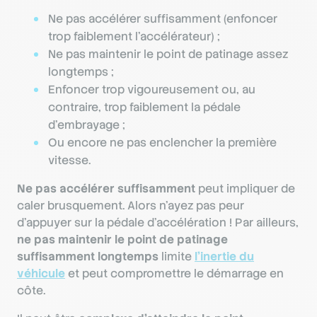
Ne pas accélérer suffisamment (enfoncer
trop faiblement l’accélérateur) ;
Ne pas maintenir le point de patinage assez
longtemps ;
Enfoncer trop vigoureusement ou, au
contraire, trop faiblement la pédale
d’embrayage ;
Ou encore ne pas enclencher la première
vitesse.
Ne pas accélérer suffisamment
peut impliquer de
caler brusquement. Alors n’ayez pas peur
d’appuyer sur la pédale d’accélération ! Par ailleurs,
ne pas maintenir le point de patinage
suffisamment longtemps
limite
l’inertie du
véhicule
et peut compromettre le démarrage en
côte.