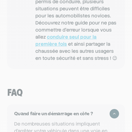
permis de conduire, plusieurs
situations peuvent être difficiles
pour les automobilistes novices.
Découvrez notre guide pour ne pas
commettre d’erreur lorsque vous
allez
conduire seul pour la
première fois
et ainsi partager la
chaussée avec les autres usagers
en toute sécurité et sans stress ! 😉
FAQ
Quand faire un démarrage en côte ?
De nombreuses situations impliquent
d’arrêter votre véhicule dans une voie en