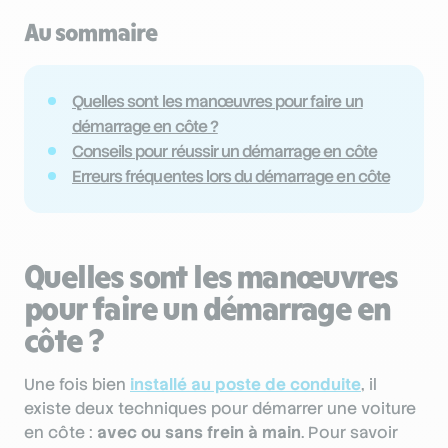
Au sommaire
Quelles sont les manœuvres pour faire un
démarrage en côte ?
Conseils pour réussir un démarrage en côte
Erreurs fréquentes lors du démarrage en côte
Quelles sont les manœuvres
pour faire un démarrage en
côte ?
Une fois bien
installé au poste de conduite
, il
existe deux techniques pour démarrer une voiture
en côte :
avec ou sans frein à main
. Pour savoir