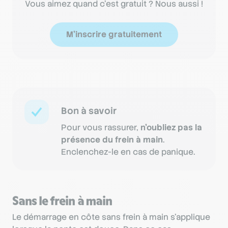
Vous aimez quand c'est gratuit ? Nous aussi !
M'inscrire gratuitement
Bon à savoir
Pour vous rassurer,
n’oubliez pas la
présence du frein à main
.
Enclenchez-le en cas de panique.
Sans le frein à main
Le démarrage en côte sans frein à main s’applique