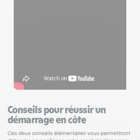
Conseils pour réussir un
démarrage en côte
Ces deux conseils élémentaires vous permettront