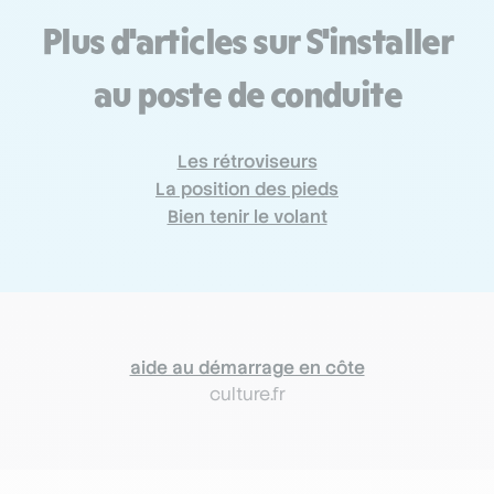
Plus d'articles sur S'installer
au poste de conduite
Les rétroviseurs
La position des pieds
Bien tenir le volant
aide au démarrage en côte
culture.fr