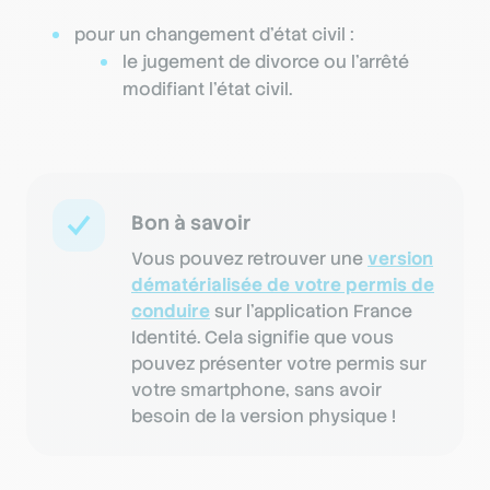
pour un changement d’état civil :
le jugement de divorce ou l’arrêté
modifiant l’état civil.
Bon à savoir
Vous pouvez retrouver une
version
dématérialisée de votre permis de
conduire
sur l'application France
Identité. Cela signifie que vous
pouvez présenter votre permis sur
votre smartphone, sans avoir
besoin de la version physique !