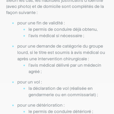
Selon les cas, les habituels justificatifs d’identité
(avec photo) et de domicile sont complétés de la
façon suivante :
pour une fin de validité :
le permis de conduire déjà obtenu,
l’avis médical si nécessaire ;
pour une demande de catégorie du groupe
lourd, si le titre est soumis à avis médical ou
après une intervention chirurgicale :
l’avis médical délivré par un médecin
agréé ;
pour un vol :
la déclaration de vol (réalisée en
gendarmerie ou en commissariat) ;
pour une détérioration :
le permis de conduire détérioré ;