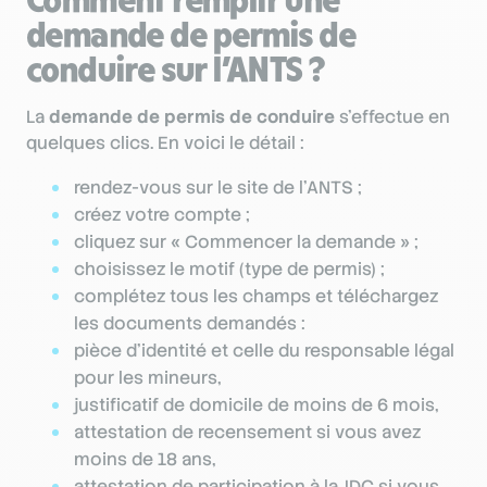
demande de permis de
conduire sur l’ANTS ?
La
demande de permis de conduire
s’effectue en
quelques clics. En voici le détail :
rendez-vous sur le site de l’ANTS ;
créez votre compte ;
cliquez sur « Commencer la demande » ;
choisissez le motif (type de permis) ;
complétez tous les champs et téléchargez
les documents demandés :
pièce d’identité et celle du responsable légal
pour les mineurs,
justificatif de domicile de moins de 6 mois,
attestation de recensement si vous avez
moins de 18 ans,
attestation de participation à la JDC si vous