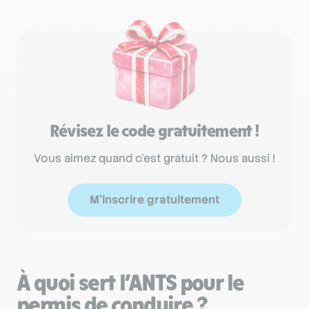
Révisez le code gratuitement !
Vous aimez quand c'est gratuit ? Nous aussi !
M'inscrire gratuitement
À quoi sert l’ANTS pour le
permis de conduire ?