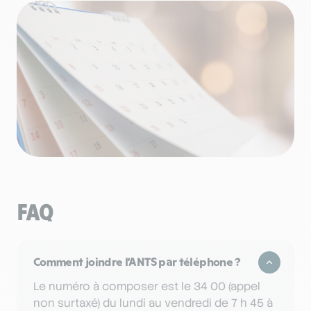
FAQ
Comment joindre l’ANTS par téléphone ?
Le numéro à composer est le 34 00 (appel
non surtaxé) du lundi au vendredi de 7 h 45 à