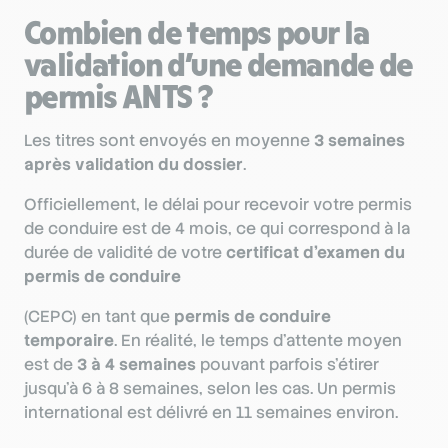
Combien de temps pour la
validation d’une demande de
permis ANTS ?
Les titres sont envoyés en moyenne
3 semaines
après validation du dossier
.
Officiellement, le délai pour recevoir votre permis
de conduire est de 4 mois, ce qui correspond à la
durée de validité de votre
certificat d’examen du
permis de conduire
(CEPC) en tant que
permis de conduire
temporaire
. En réalité, le temps d’attente moyen
est de
3 à 4 semaines
pouvant parfois s’étirer
jusqu’à 6 à 8 semaines, selon les cas. Un permis
international est délivré en 11 semaines environ.