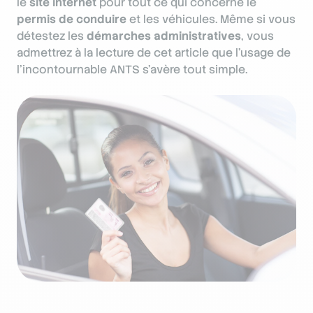
le
site internet
pour tout ce qui concerne le
permis de conduire
et les véhicules. Même si vous
détestez les
démarches administratives
, vous
admettrez à la lecture de cet article que l’usage de
l’incontournable ANTS s’avère tout simple.