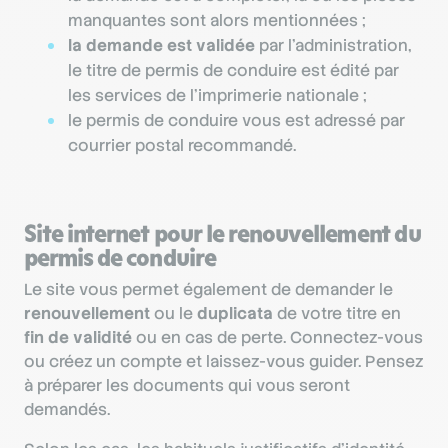
manquantes sont alors mentionnées ;
la demande est validée
par l’administration,
le titre de permis de conduire est édité par
les services de l’imprimerie nationale ;
le permis de conduire vous est adressé par
courrier postal recommandé.
Site internet pour le renouvellement du
permis de conduire
Le site vous permet également de demander le
renouvellement
ou le
duplicata
de votre titre en
fin de validité
ou en cas de perte. Connectez-vous
ou créez un compte et laissez-vous guider. Pensez
à préparer les documents qui vous seront
demandés.