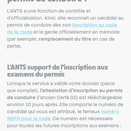
L’ANTS a une fonction de contrôle et
d’officialisation. Ainsi, elle reconnaît un candidat au
permis de conduire dès son
inscription au code
de la route
et le garde officiellement en mémoire
(par exemple,
remplacement du titre
en cas de
perte).
L’ANTS support de l’inscription aux
examens du permis
Lorsque le service a validé votre dossier (parce
que complet),
l’attestation d’inscription au permis
de conduire
(l’ancien Cerfa 02) est téléchargeable
environ 10 jours après. Elle comporte le numéro de
candidat qui vous est attribué, le fameux
numéro
NEPH pour le code
. Ce numéro est nécessaire
pour toutes les futures inscriptions aux examens :