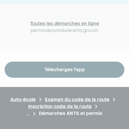
Toutes les démarches en ligne
permisdeconduire.ants.gouv.fr
Téléchargez l'app
Auto-école
Examen du code de la route
Inscription code de la route
Démarches ANTS et permis