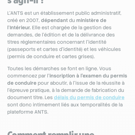
L’ANTS est un établissement public administratif,
créé en 2007,
dépendant
du
ministère de
l
’
Intérieur.
Elle est chargée de la gestion des
demandes, de l’édition et de la délivrance des
titres réglementaires concernant l’identité
(passeports et cartes d’identité) et les véhicules
(permis de conduire et cartes grises).
Toutes les démarches se font en ligne. Vous
commencez par l’
inscription à l’examen du permis
de conduire
pour aboutir, à l’issue de la réussite à
l’épreuve pratique, à la demande de fabrication du
document titre. Les
délais du permis de conduire
sont donc intimement liés aux temporalités de la
plateforme ANTS.
Comment remplir une