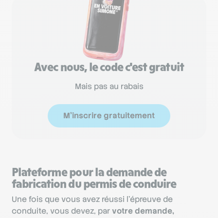
Avec nous, le code c'est gratuit
Mais pas au rabais
M'inscrire gratuitement
Plateforme pour la demande de
fabrication du permis de conduire
Une fois que vous avez réussi l’épreuve de
conduite, vous devez, par
votre demande,