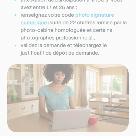
avez entre 17 et 25 ans ;
renseignez votre code
photo signature
numérique
(suite de 22 chiffres remise par la
photo-cabine homologuée et certains
photographes professionnels) ;
validez la demande et téléchargez le
justificatif de dépôt de demande.