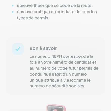
épreuve théorique de code de la route ;
épreuve pratique de conduite de tous les
types de permis.
Bon à savoir
Le numéro NEPH correspond à la
fois à votre numéro de candidat et
au numéro de votre futur permis de
conduire. Il s’agit d’un numéro
unique attribué à vie (comme le
numéro de sécurité sociale).