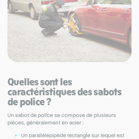
Quelles sont les
caractéristiques des sabots
de police ?
Un sabot de police se compose de plusieurs
pièces, généralement en acier :
Un parallélépipède rectangle sur lequel est