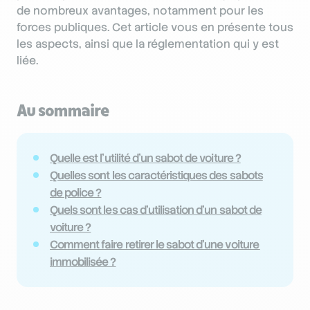
de nombreux avantages, notamment pour les
forces publiques. Cet article vous en présente tous
les aspects, ainsi que la réglementation qui y est
liée.
Au sommaire
Quelle est l’utilité d’un sabot de voiture ?
Quelles sont les caractéristiques des sabots
de police ?
Quels sont les cas d’utilisation d’un sabot de
voiture ?
Comment faire retirer le sabot d’une voiture
immobilisée ?