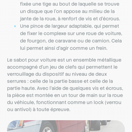
fixée une tige au bout de laquelle se trouve
un disque que l’on appose au milieu de la
jante de la roue, à renfort de vis et d’écrous.
Une pince de largeur adaptable, qui permet
de fixer le complexe sur une roue de voiture,
de fourgon, de caravane ou de camion. Cela
lui permet ainsi d’agir comme un frein.
Le sabot pour voiture est un ensemble métallique
accompagné d’un jeu de clefs qui permettent le
verrouillage du dispositif au niveau de deux
serrures : celle de la partie basse et celle de la
partie haute. Avec l’aide de quelques vis et écrous,
la pièce est montée en un tour de main sur la roue
du véhicule, fonctionnant comme un lock (verrou
ou antivol) à toute épreuve.