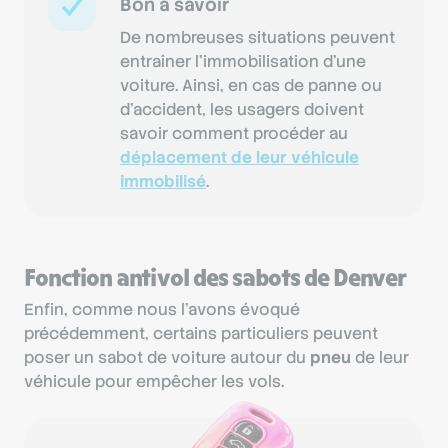
Bon à savoir
De nombreuses situations peuvent
entraîner l’immobilisation d’une
voiture. Ainsi, en cas de panne ou
d’accident, les usagers doivent
savoir comment procéder au
déplacement de leur véhicule
immobilisé
.
Fonction antivol des sabots de Denver
Enfin, comme nous l’avons évoqué
précédemment, certains particuliers peuvent
poser un sabot de voiture autour du
pneu
de leur
véhicule pour empêcher les vols.