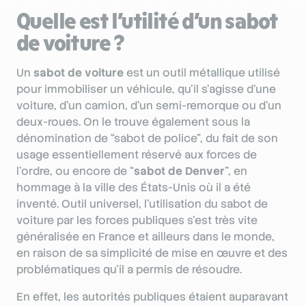
Quelle est l’utilité d’un sabot
de voiture ?
Un
sabot de voiture
est un outil métallique utilisé
pour immobiliser un véhicule, qu’il s’agisse d’une
voiture, d’un camion, d’un semi-remorque ou d’un
deux-roues. On le trouve également sous la
dénomination de “sabot de police”, du fait de son
usage essentiellement réservé aux forces de
l’ordre, ou encore de “
sabot de Denver
”, en
hommage à la ville des États-Unis où il a été
inventé. Outil universel, l’utilisation du sabot de
voiture par les forces publiques s’est très vite
généralisée en France et ailleurs dans le monde,
en raison de sa simplicité de mise en œuvre et des
problématiques qu’il a permis de résoudre.
En effet, les autorités publiques étaient auparavant