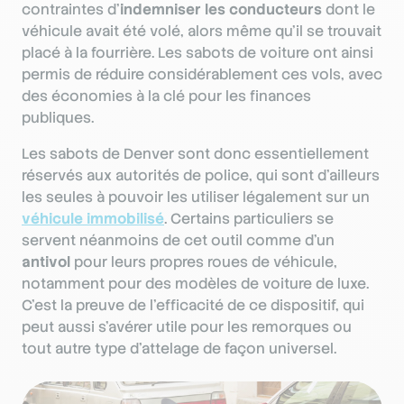
contraintes d’
indemniser les conducteurs
dont le
véhicule avait été volé, alors même qu’il se trouvait
placé à la fourrière. Les sabots de voiture ont ainsi
permis de réduire considérablement ces vols, avec
des économies à la clé pour les finances
publiques.
Les sabots de Denver sont donc essentiellement
réservés aux autorités de police, qui sont d’ailleurs
les seules à pouvoir les utiliser légalement sur un
véhicule immobilisé
. Certains particuliers se
servent néanmoins de cet outil comme d’un
antivol
pour leurs propres roues de véhicule,
notamment pour des modèles de voiture de luxe.
C’est la preuve de l’efficacité de ce dispositif, qui
peut aussi s’avérer utile pour les remorques ou
tout autre type d’attelage de façon universel.