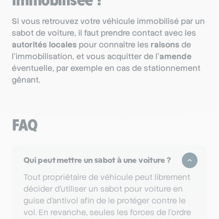
Si vous retrouvez votre véhicule immobilisé par un
sabot de voiture, il faut prendre contact avec les
autorités locales
pour connaître les
raisons
de
l’immobilisation, et vous acquitter de l’
amende
éventuelle, par exemple en cas de stationnement
gênant.
FAQ
Qui peut mettre un sabot à une voiture ?
Tout propriétaire de véhicule peut librement
décider d’utiliser un sabot pour voiture en
guise d’antivol afin de le protéger contre le
vol. En revanche, seules les forces de l’ordre