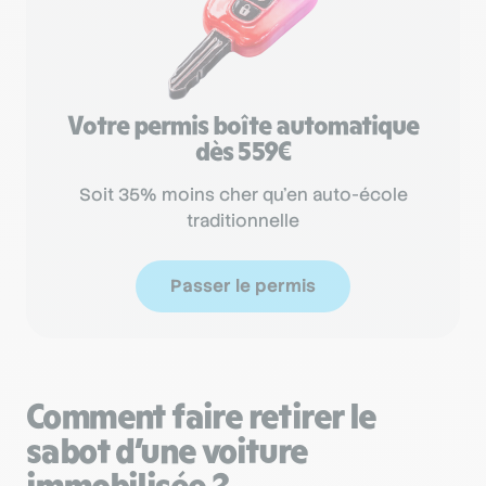
Votre permis boîte automatique
dès 559€
Soit 35% moins cher qu'en auto-école
traditionnelle
Passer le permis
Comment faire retirer le
sabot d’une voiture
immobilisée ?