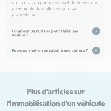
ont le droit de poser un sabot de Denver sur
un véhicule dont elles ne sont pas
propriétaires.
Comment un huissier peut saisir une
voiture ?
Pourquoi met-on un sabot à une voiture ?
Plus d'articles sur
l'immobilisation d'un véhicule