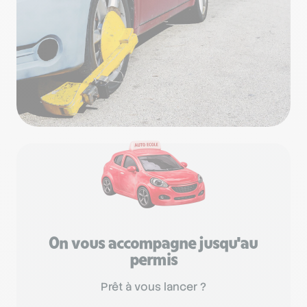
On vous accompagne jusqu'au
permis
Prêt à vous lancer ?