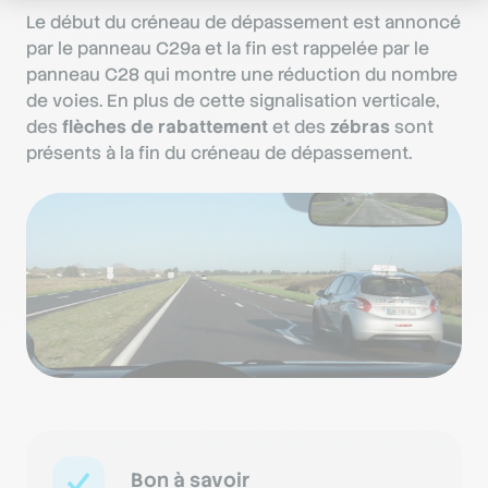
Le début du créneau de dépassement est annoncé
par le panneau C29a et la fin est rappelée par le
panneau C28 qui montre une réduction du nombre
de voies. En plus de cette signalisation verticale,
des
flèches de rabattement
et des
zébras
sont
présents à la fin du créneau de dépassement.
Bon à savoir