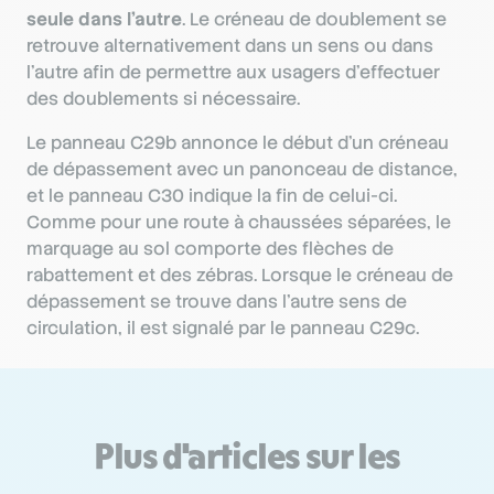
seule dans l’autre
. Le créneau de doublement se
retrouve alternativement dans un sens ou dans
l’autre afin de permettre aux usagers d’effectuer
des doublements si nécessaire.
Le panneau C29b annonce le début d’un créneau
de dépassement avec un panonceau de distance,
et le panneau C30 indique la fin de celui-ci.
Comme pour une route à chaussées séparées, le
marquage au sol comporte des flèches de
rabattement et des zébras. Lorsque le créneau de
dépassement se trouve dans l’autre sens de
circulation, il est signalé par le panneau C29c.
Plus d'articles sur les