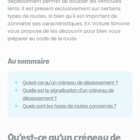
dépassement permet de doubler les véhicules
lents. Il est présent exclusivement sur certains
types de routes, si bien qu’il est important de
connaître ses caractéristiques. En Voiture Simone
vous propose de les découvrir pour bien vous
préparer au code de la route.
Au sommaire
Qu’est-ce qu’un créneau de dépassement ?
Quelle est la signalisation d’un créneau de
dépassement ?
Quels sont les types de routes concernés ?
Qu’est-ce qu’un créneau de