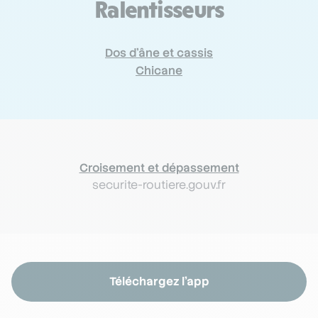
Ralentisseurs
Dos d’âne et cassis
Chicane
Croisement et dépassement
securite-routiere.gouv.fr
Téléchargez l'app