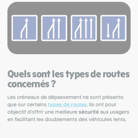
Quels sont les types de routes
concernés ?
Les créneaux de dépassement ne sont présents
que sur certains
types de routes
. Ils ont pour
objectif d’offrir une meilleure
sécurité
aux usagers
en facilitant les doublements des véhicules lents.