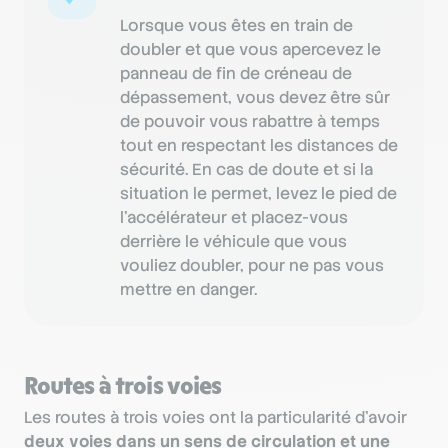
Lorsque vous êtes en train de
doubler et que vous apercevez le
panneau de fin de créneau de
dépassement, vous devez être sûr
de pouvoir vous rabattre à temps
tout en respectant les distances de
sécurité. En cas de doute et si la
situation le permet, levez le pied de
l’accélérateur et placez-vous
derrière le véhicule que vous
vouliez doubler, pour ne pas vous
mettre en danger.
Routes à trois voies
Les routes à trois voies ont la particularité d’avoir
deux voies dans un sens de circulation et une