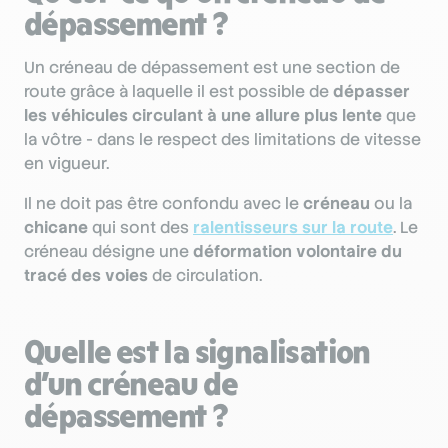
dépassement ?
Un créneau de dépassement est une section de
route grâce à laquelle il est possible de
dépasser
les véhicules circulant à une allure plus lente
que
la vôtre - dans le respect des limitations de vitesse
en vigueur.
Il ne doit pas être confondu avec le
créneau
ou la
chicane
qui sont des
ralentisseurs sur la route
. Le
créneau désigne une
déformation volontaire du
tracé des voies
de circulation.
Quelle est la signalisation
d’un créneau de
dépassement ?