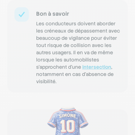
Bon à savoir
Les conducteurs doivent aborder
les créneaux de dépassement avec
beaucoup de vigilance pour éviter
tout risque de collision avec les
autres usagers. Il en va de même
lorsque les automobilistes
s’approchent d’une
intersection
,
notamment en cas d’absence de
visibilité.