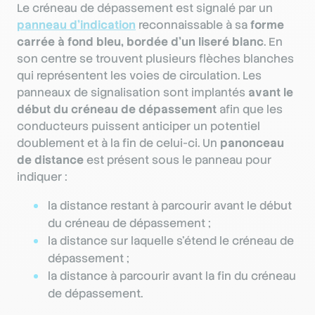
Le créneau de dépassement est signalé par un
panneau d’indication
reconnaissable à sa
forme
carrée à fond bleu, bordée d’un liseré blanc
. En
son centre se trouvent plusieurs flèches blanches
qui représentent les voies de circulation. Les
panneaux de signalisation sont implantés
avant le
début du créneau
de dépassement
afin que les
conducteurs puissent anticiper un potentiel
doublement et à la fin de celui-ci. Un
panonceau
de distance
est présent sous le panneau pour
indiquer :
la distance restant à parcourir avant le début
du créneau de dépassement ;
la distance sur laquelle s’étend le créneau de
dépassement ;
la distance à parcourir avant la fin du créneau
de dépassement.