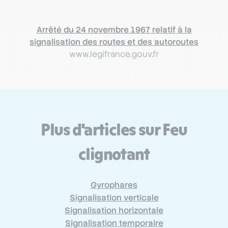
Arrêté du 24 novembre 1967 relatif à la
signalisation des routes et des autoroutes
www.legifrance.gouv.fr
Plus d'articles sur Feu
clignotant
Gyrophares
Signalisation verticale
Signalisation horizontale
Signalisation temporaire