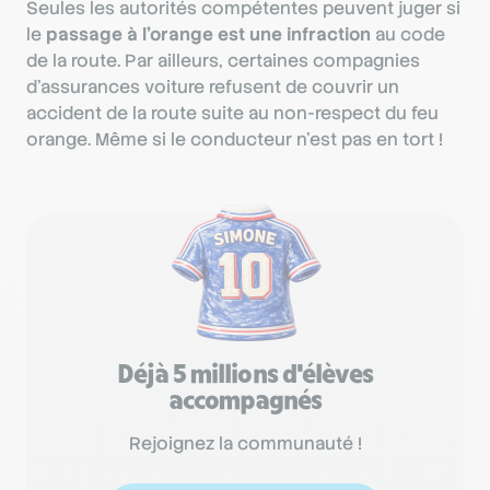
Seules les autorités compétentes peuvent juger si
le
passage à l’orange est une infraction
au code
de la route. Par ailleurs, certaines compagnies
d’assurances voiture refusent de couvrir un
accident de la route suite au non-respect du feu
orange. Même si le conducteur n’est pas en tort !
Déjà 5 millions d'élèves
accompagnés
Rejoignez la communauté !