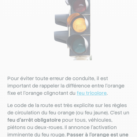
Pour éviter toute erreur de conduite, il est
important de rappeler la différence entre l’orange
fixe et l’orange clignotant du
feu tricolore
.
Le code de la route est très explicite sur les règles
de circulation du feu orange (ou feu jaune). C’est un
feu d’arrêt obligatoire
pour tous, véhicules,
piétons ou deux-roues. Il annonce l’activation
imminente du feu rouge.
Passer à l’orange est une