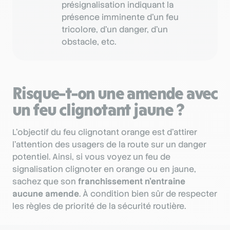
présignalisation indiquant la
présence imminente d’un feu
tricolore, d’un danger, d’un
obstacle, etc.
Risque-t-on une amende avec
un feu clignotant jaune ?
L’objectif du feu clignotant orange est d’attirer
l’attention des usagers de la route sur un danger
potentiel. Ainsi, si vous voyez un feu de
signalisation clignoter en orange ou en jaune,
sachez que son
franchissement n’entraîne
aucune amende
. À condition bien sûr de respecter
les règles de priorité de la sécurité routière.