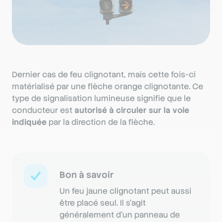
Dernier cas de feu clignotant, mais cette fois-ci
matérialisé par une flèche orange clignotante. Ce
type de signalisation lumineuse signifie que le
conducteur est
autorisé à circuler sur la voie
indiquée
par la direction de la flèche.
Bon à savoir
Un feu jaune clignotant peut aussi
être placé seul. Il s’agit
généralement d’un panneau de