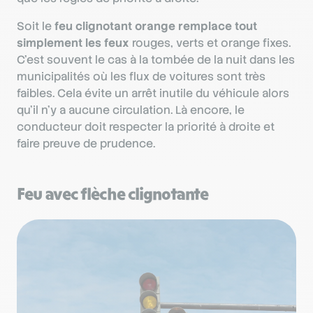
Soit le
feu clignotant orange remplace tout
simplement les feux
rouges, verts et orange fixes.
C’est souvent le cas à la tombée de la nuit dans les
municipalités où les flux de voitures sont très
faibles. Cela évite un arrêt inutile du véhicule alors
qu’il n’y a aucune circulation. Là encore, le
conducteur doit respecter la priorité à droite et
faire preuve de prudence.
Feu avec flèche clignotante