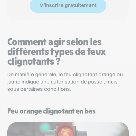
M'inscrire gratuitement
Comment agir selon les
différents types de feux
clignotants ?
De manière générale, le feu clignotant orange ou
jaune indique une autorisation de passer, mais
sous certaines conditions.
Feu orange clignotant en bas