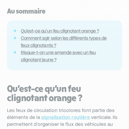
Au sommaire
Qu’est-ce qu’un feu clignotant orange ?
Comment agir selon les différents types de
feux clignotants ?
Risque-t-on une amende avec un feu
clignotant jaune ?
Qu’est-ce qu’un feu
clignotant orange ?
Les feux de circulation tricolores font partie des
éléments de la
signalisation routière
verticale. Ils
permettent d’organiser le flux des véhicules au