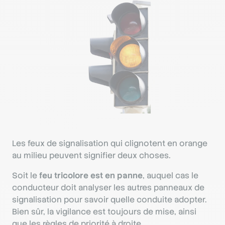
Les feux de signalisation qui clignotent en orange
au milieu peuvent signifier deux choses.
Soit le
feu tricolore est en panne
, auquel cas le
conducteur doit analyser les autres panneaux de
signalisation pour savoir quelle conduite adopter.
Bien sûr, la vigilance est toujours de mise, ainsi
que les règles de priorité à droite.