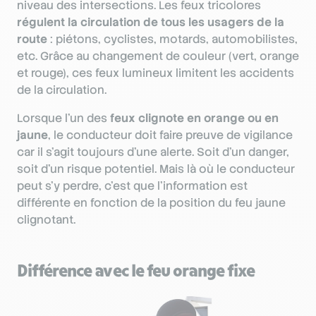
niveau des intersections. Les feux tricolores
régulent la circulation de tous les usagers de la
route
: piétons, cyclistes, motards, automobilistes,
etc. Grâce au changement de couleur (vert, orange
et rouge), ces feux lumineux limitent les accidents
de la circulation.
Lorsque l’un des
feux clignote en orange ou en
jaune
, le conducteur doit faire preuve de vigilance
car il s’agit toujours d’une alerte. Soit d’un danger,
soit d’un risque potentiel. Mais là où le conducteur
peut s’y perdre, c’est que l’information est
différente en fonction de la position du feu jaune
clignotant.
Différence avec le feu orange fixe