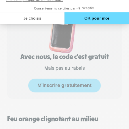
Avec nous, le code c'est gratuit
Mais pas au rabais
M'inscrire gratuitement
Feu orange clignotant au milieu