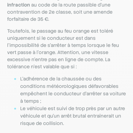
infraction
au code de la route passible d’une
contravention de 2e classe, soit une amende
forfaitaire de 35 €.
Toutefois, le passage au feu orange est toléré
uniquement si le conducteur est dans
l’impossibilité de s’arrêter à temps lorsque le feu
vert passe à l’orange. Attention, une vitesse
excessive n’entre pas en ligne de compte. La
tolérance n’est valable que si :
L’adhérence de la chaussée ou des
conditions météorologiques défavorables
empêchent le conducteur d’arrêter sa voiture
à temps ;
Le véhicule est suivi de trop près par un autre
véhicule et qu’un arrêt brutal entraînerait un
risque de collision.