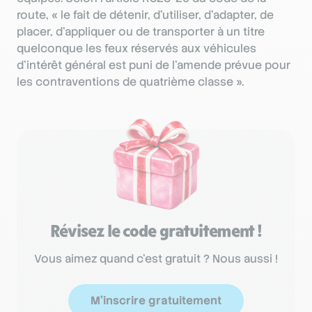
route, « le fait de détenir, d’utiliser, d’adapter, de
placer, d’appliquer ou de transporter à un titre
quelconque les feux réservés aux véhicules
d’intérêt général est puni de l’amende prévue pour
les contraventions de quatrième classe ».
Révisez le code gratuitement !
Vous aimez quand c'est gratuit ? Nous aussi !
M'inscrire gratuitement