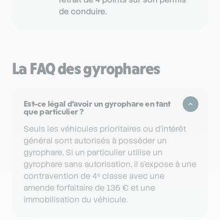
de conduire.
La FAQ des gyrophares
Est-ce légal d’avoir un gyrophare en tant
que particulier ?
Seuls les véhicules prioritaires ou d’intérêt
général sont autorisés à posséder un
gyrophare. Si un particulier utilise un
gyrophare sans autorisation, il s’expose à une
contravention de 4ᵉ classe avec une
amende forfaitaire de 135 € et une
immobilisation du véhicule.