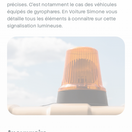
précises. C’est notamment le cas des véhicules
équipés de gyrophares. En Voiture Simone vous
détaille tous les éléments à connaître sur cette
signalisation lumineuse.