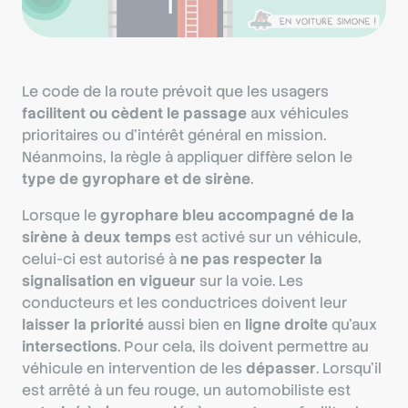
Le code de la route prévoit que les usagers
facilitent ou cèdent le passage
aux véhicules
prioritaires ou d’intérêt général en mission.
Néanmoins, la règle à appliquer diffère selon le
type de gyrophare et de sirène
.
Lorsque le
gyrophare bleu accompagné de la
sirène à deux temps
est activé sur un véhicule,
celui-ci est autorisé à
ne pas respecter la
signalisation en vigueur
sur la voie. Les
conducteurs et les conductrices doivent leur
laisser la priorité
aussi bien en
ligne droite
qu’aux
intersections
. Pour cela, ils doivent permettre au
véhicule en intervention de les
dépasser
. Lorsqu’il
est arrêté à un feu rouge, un automobiliste est