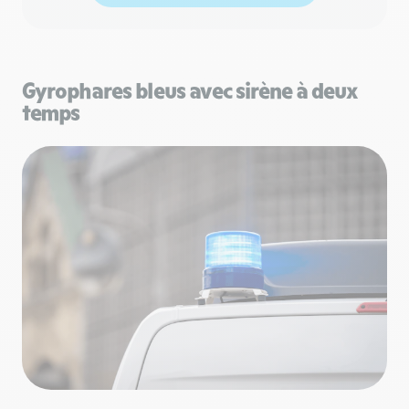
Gyrophares bleus avec sirène à deux
temps