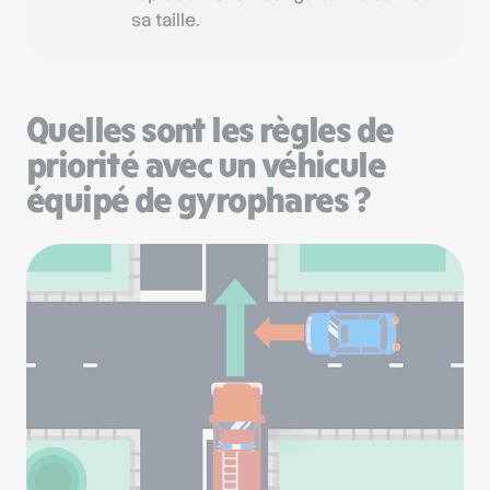
sa taille.
Quelles sont les règles de
priorité avec un véhicule
équipé de gyrophares ?