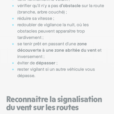
vérifier qu’il n’y a pas
d’obstacle
sur la route
(branche, arbre couché) ;
réduire sa vitesse ;
redoubler de vigilance la nuit, où les
obstacles peuvent apparaître trop
tardivement ;
se tenir prêt en passant d’une
zone
découverte à une zone abritée du vent
et
inversement ;
éviter de
dépasser
;
rester vigilant si un autre véhicule vous
dépasse.
Reconnaître la signalisation
du vent sur les routes