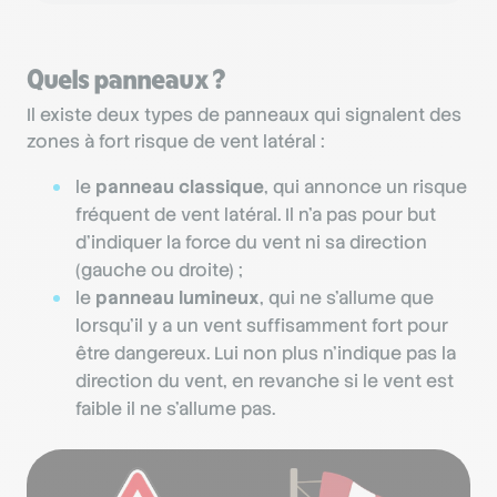
Quels panneaux ?
Il existe deux types de panneaux qui signalent des
zones à fort risque de vent latéral :
le
panneau classique
, qui annonce un risque
fréquent de vent latéral. Il n’a pas pour but
d’indiquer la force du vent ni sa direction
(gauche ou droite) ;
le
panneau lumineux
, qui ne s’allume que
lorsqu’il y a un vent suffisamment fort pour
être dangereux. Lui non plus n’indique pas la
direction du vent, en revanche si le vent est
faible il ne s’allume pas.