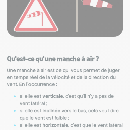
Qu'est-ce qu'une manche à air ?
Une manche à air est ce qui vous permet de juger
en temps réel de la vélocité et de la direction du
vent. En l’occurrence :
si elle est
verticale
, c’est qu’il n’y a pas de
vent latéral ;
si elle est
inclinée
vers le bas, cela veut dire
que le vent est faible ;
si elle est
horizontale
, c’est que le vent latéral