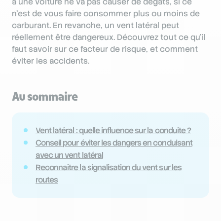
à une voiture ne va pas causer de dégâts, si ce
n’est de vous faire consommer plus ou moins de
carburant. En revanche, un vent latéral peut
réellement être dangereux. Découvrez tout ce qu’il
faut savoir sur ce facteur de risque, et comment
éviter les accidents.
Au sommaire
Vent latéral : quelle influence sur la conduite ?
Conseil pour éviter les dangers en conduisant
avec un vent latéral
Reconnaître la signalisation du vent sur les
routes