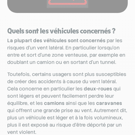
Quels sont les véhicules concernés ?
La plupart des véhicules sont concernés
par les
risques d’un vent latéral. En particulier lorsqu’on
entre et sort d’une zone venteuse, par exemple en
doublant un camion ou en sortant d’un tunnel.
Toutefois, certains usagers sont plus susceptibles
de créer des accidents à cause du vent latéral.
Cela concerne en particulier les
deux-roues
qui
sont légers et peuvent facilement perdre leur
équilibre, et les
camions
ainsi que les
caravanes
qui offrent une grande prise au vent. Autrement dit,
plus un véhicule est léger et à la fois volumineux,
plus il est exposé au risque d’être déporté par un
vent violent.