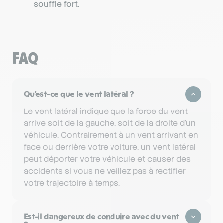
souffle fort.
FAQ
Qu’est-ce que le vent latéral ?
Le vent latéral indique que la force du vent
arrive soit de la gauche, soit de la droite d’un
véhicule. Contrairement à un vent arrivant en
face ou derrière votre voiture, un vent latéral
peut déporter votre véhicule et causer des
accidents si vous ne veillez pas à rectifier
votre trajectoire à temps.
Est-il dangereux de conduire avec du vent