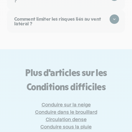
?
Comment limiter les risques liés au vent
latéral ?
Plus d'articles sur les
Conditions difficiles
Conduire sur la neige
Conduire dans le brouillard
Circulation dense
Conduire sous la pluie