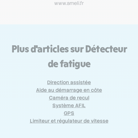
www.ameli.fr
Plus d'articles sur Détecteur
de fatigue
Direction assistée
Aide au démarrage en côte
Caméra de recul
Système AFIL
GPS
Limiteur et régulateur de vitesse