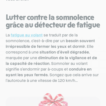
Lutter contre la somnolence
grâce au détecteur de fatigue
La
fatigue au volant
se traduit par de la
somnolence, c’est-à-dire par un
besoin souvent
irrépressible de fermer les yeux et dormir
. Elle
correspond à une
situation d’éveil dégradée
,
marquée par une
diminution de la vigilance et de
la capacité de réaction
. Somnoler au volant
signifie s’endormir par à-coups et
conduire en
ayant les yeux fermés
. Songez que cela arrive sur
l’autoroute à une vitesse de 120 km/h…