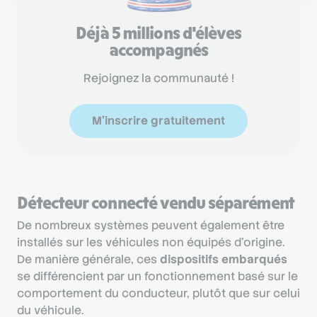
Déjà 5 millions d'élèves
accompagnés
Rejoignez la communauté !
M'inscrire gratuitement
Détecteur connecté vendu séparément
De nombreux systèmes peuvent également être
installés sur les véhicules non équipés d’origine.
De manière générale, ces
dispositifs embarqués
se différencient par un fonctionnement basé sur le
comportement du conducteur, plutôt que sur celui
du véhicule.