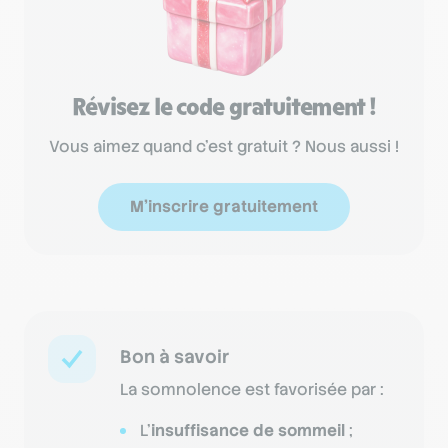
Révisez le code gratuitement !
Vous aimez quand c'est gratuit ? Nous aussi !
M'inscrire gratuitement
Bon à savoir
La somnolence est favorisée par :
L’
insuffisance de sommeil
;