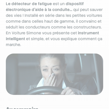
Le détecteur de fatigue
est un
dispositif
électronique d’aide à la conduite…
qui peut sauver
des vies ! Installé en série dans les petites voitures
comme dans celles haut de gamme, il convainc et
séduit les conducteurs comme les constructeurs.
En Voiture Simone vous présente cet
instrument
intelligent
et simple, et vous explique comment ça
marche.