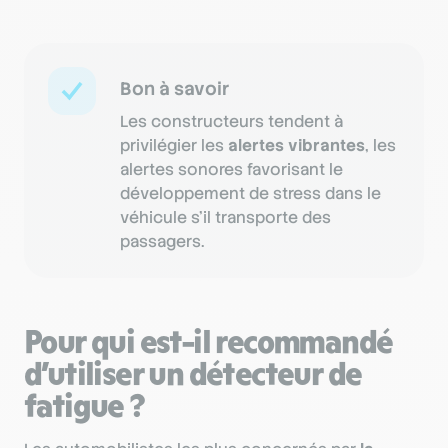
Bon à savoir
Les constructeurs tendent à
privilégier les
alertes vibrantes
, les
alertes sonores favorisant le
développement de stress dans le
véhicule s’il transporte des
passagers.
Pour qui est-il recommandé
d’utiliser un détecteur de
fatigue ?