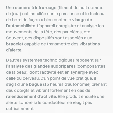
Une
caméra à infrarouge
(filmant de nuit comme
de jour) est installée sur le pare-brise et le tableau
de bord de façon à bien capter le
visage de
l’automobiliste
. L’appareil enregistre et analyse les
mouvements de la tête, des paupières, etc.
Souvent, ces dispositifs sont associés à un
bracelet
capable de transmettre des
vibrations
d’alerte
.
D’autres systèmes technologiques reposent sur
l’
analyse des glandes sudoripares
(composantes
de la peau), dont l’activité est en synergie avec
celle du cerveau. D’un point de vue pratique, il
s’agit d’une
bague
(15 heures d’autonomie) prenant
deux doigts et vibrant fortement en cas de
ralentissement d’activité
. Elle produit ensuite une
alerte sonore si le conducteur ne réagit pas
suffisamment.