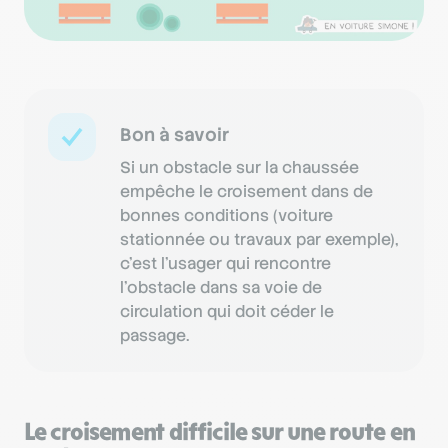
Bon à savoir
Si un obstacle sur la chaussée
empêche le croisement dans de
bonnes conditions (voiture
stationnée ou travaux par exemple),
c’est l’usager qui rencontre
l’obstacle dans sa voie de
circulation qui doit céder le
passage.
Le croisement difficile sur une route en