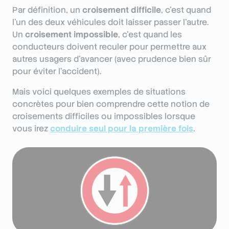
Par définition, un
croisement difficile
, c’est quand
l’un des deux véhicules doit laisser passer l’autre.
Un
croisement impossible
, c’est quand les
conducteurs doivent reculer pour permettre aux
autres usagers d’avancer (avec prudence bien sûr
pour éviter l’accident).
Mais voici quelques exemples de situations
concrètes pour bien comprendre cette notion de
croisements difficiles ou impossibles lorsque
vous irez
conduire seul pour la première fois
.