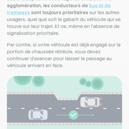
agglomération, les conducteurs de
bus et de
tramways
sont toujours prioritaires
sur les autres
usagers, quel que soit le gabarit du véhicule qui se
trouve sur leur trajet. Et ce, même en l’absence de
signalisation prioritaire.
Par contre, si votre véhicule est déjà engagé sur la
portion de chaussée rétrécie, vous devez
continuer d’avancer pour laisser le passage au
véhicule arrivant en face.