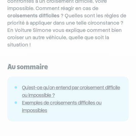
confrontés à un croisement difficile, voire
impossible. Comment réagir en cas de
croisements difficiles
? Quelles sont les règles de
priorité à appliquer dans une telle circonstance ?
En Voiture Simone vous explique comment bien
croiser un autre véhicule, quelle que soit la
situation !
Au sommaire
Qu’est-ce qu’on entend par croisement difficile
ou impossible ?
Exemples de croisements difficiles ou
impossibles