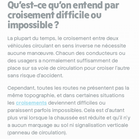
Qu’est-ce qu’on entend par
croisement difficile ou
impossible ?
La plupart du temps, le croisement entre deux
véhicules circulant en sens inverse ne nécessite
aucune manœuvre. Chacun des conducteurs ou
des usagers a normalement suffisamment de
place sur sa voie de circulation pour croiser l’autre
sans risque d’accident.
Cependant, toutes les routes ne présentent pas la
même topographie, et dans certaines situations
les
croisements
deviennent difficiles ou
paraissent parfois impossibles. Cela est d’autant
plus vrai lorsque la chaussée est réduite et qu’il n’y
a aucun marquage au sol ni signalisation verticale
(panneau de circulation).