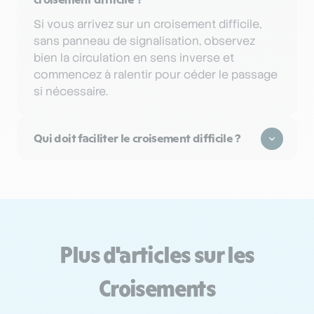
Si vous arrivez sur un croisement difficile,
sans panneau de signalisation, observez
bien la circulation en sens inverse et
commencez à ralentir pour céder le passage
si nécessaire.
Qui doit faciliter le croisement difficile ?
Plus d'articles sur les
Croisements