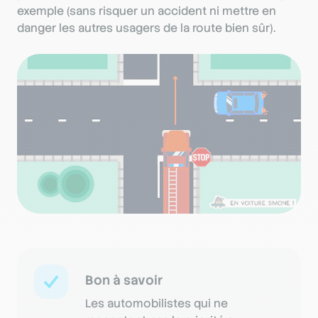
exemple (sans risquer un accident ni mettre en
danger les autres usagers de la route bien sûr).
Bon à savoir
Les automobilistes qui ne