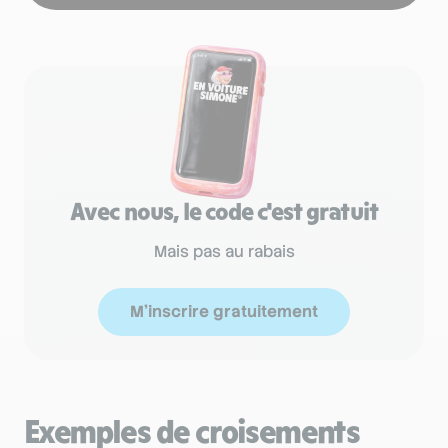
Avec nous, le code c'est gratuit
Mais pas au rabais
M'inscrire gratuitement
Exemples de croisements