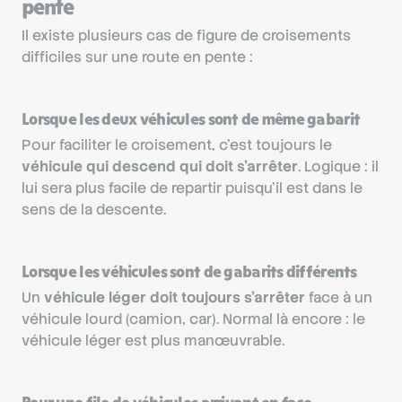
pente
Il existe plusieurs cas de figure de croisements
difficiles sur une route en pente :
Lorsque les deux véhicules sont de même gabarit
Pour faciliter le croisement, c’est toujours le
véhicule qui descend qui doit s’arrêter
. Logique : il
lui sera plus facile de repartir puisqu’il est dans le
sens de la descente.
Lorsque les véhicules sont de gabarits différents
Un
véhicule léger doit toujours s’arrêter
face à un
véhicule lourd (camion, car). Normal là encore : le
véhicule léger est plus manœuvrable.