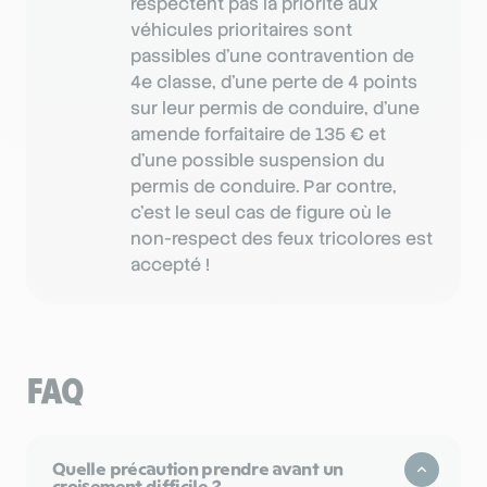
respectent pas la priorité aux
véhicules prioritaires sont
passibles d’une contravention de
4e classe, d’une perte de 4 points
sur leur permis de conduire, d’une
amende forfaitaire de 135 € et
d’une possible suspension du
permis de conduire. Par contre,
c’est le seul cas de figure où le
non-respect des feux tricolores est
accepté !
FAQ
Quelle précaution prendre avant un
croisement difficile ?