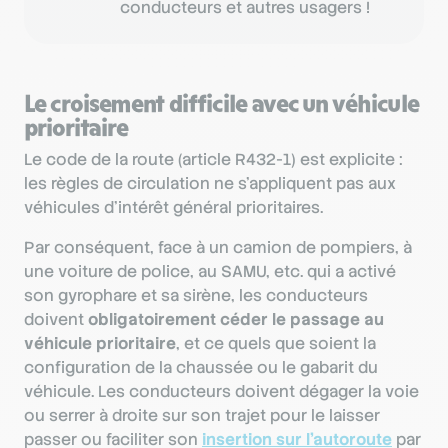
conducteurs et autres usagers !
Le croisement difficile avec un véhicule
prioritaire
Le code de la route (article R432-1) est explicite :
les règles de circulation ne s’appliquent pas aux
véhicules d’intérêt général prioritaires.
Par conséquent, face à un camion de pompiers, à
une voiture de police, au SAMU, etc. qui a activé
son gyrophare et sa sirène, les conducteurs
doivent
obligatoirement céder le passage au
véhicule prioritaire
, et ce quels que soient la
configuration de la chaussée ou le gabarit du
véhicule. Les conducteurs doivent dégager la voie
ou serrer à droite sur son trajet pour le laisser
passer ou faciliter son
insertion sur l’autoroute
par