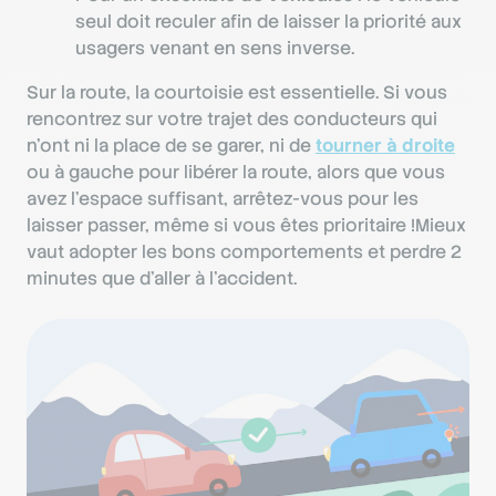
seul doit reculer afin de laisser la priorité aux
usagers venant en sens inverse.
Sur la route, la courtoisie est essentielle. Si vous
rencontrez sur votre trajet des conducteurs qui
n’ont ni la place de se garer, ni de
tourner à droite
ou à gauche pour libérer la route, alors que vous
avez l’espace suffisant, arrêtez-vous pour les
laisser passer, même si vous êtes prioritaire !Mieux
vaut adopter les bons comportements et perdre 2
minutes que d’aller à l’accident.