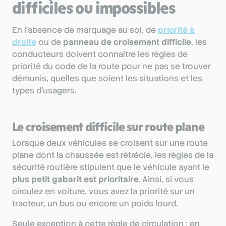
difficiles ou impossibles
En l’absence de marquage au sol, de
priorité à
droite
ou de
panneau de croisement difficile
, les
conducteurs doivent connaître les règles de
priorité du code de la route pour ne pas se trouver
démunis, quelles que soient les situations et les
types d’usagers.
Le croisement difficile sur route plane
Lorsque deux véhicules se croisent sur une route
plane dont la chaussée est rétrécie, les règles de la
sécurité routière stipulent que le véhicule ayant le
plus petit gabarit est prioritaire
. Ainsi, si vous
circulez en voiture, vous avez la priorité sur un
tracteur, un bus ou encore un poids lourd.
Seule exception à cette règle de circulation : en