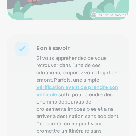
Bon à savoir
Si vous appréhendez de vous
retrouver dans l’une de ces
situations, préparez votre trajet en
amont. Parfois, une simple
vérification avant de prendre son
véhicule
suffit pour prendre des
chemins dépourvus de
croisements impossibles et ainsi
arriver à destination sans accident.
Par contre, on ne peut vous
promettre un itinéraire sans