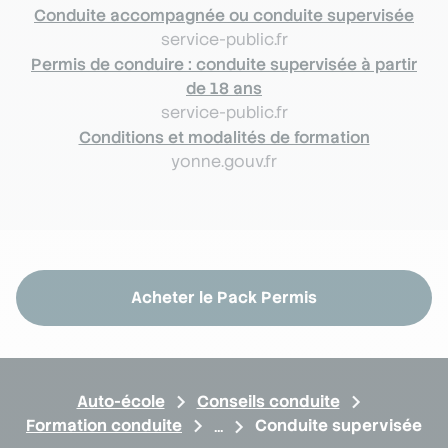
Conduite accompagnée ou conduite supervisée
service-public.fr
Permis de conduire : conduite supervisée à partir
de 18 ans
service-public.fr
Conditions et modalités de formation
yonne.gouv.fr
Acheter le Pack Permis
Auto-école
Conseils conduite
Formation conduite
Conduite supervisée