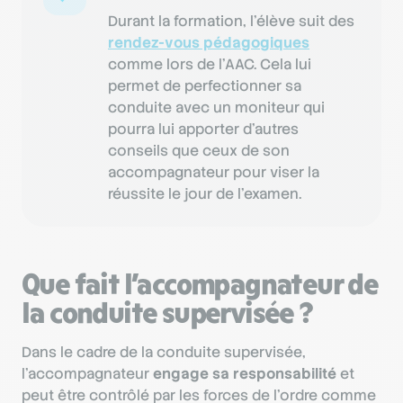
Durant la formation, l’élève suit des
rendez-vous pédagogiques
comme lors de l'AAC. Cela lui
permet de perfectionner sa
conduite avec un moniteur qui
pourra lui apporter d’autres
conseils que ceux de son
accompagnateur pour viser la
réussite le jour de l’examen.
Que fait l’accompagnateur de
la conduite supervisée ?
Dans le cadre de la conduite supervisée,
l’accompagnateur
engage sa responsabilité
et
peut être contrôlé par les forces de l’ordre comme