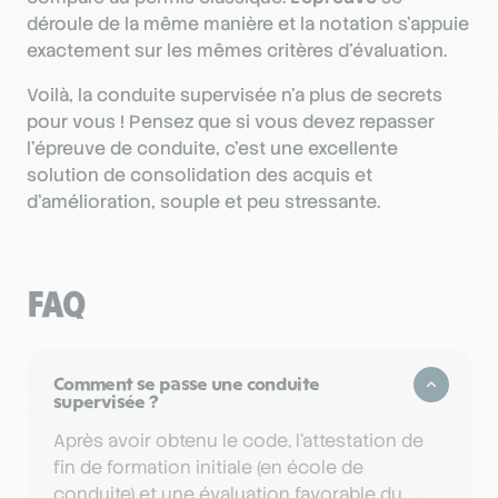
déroule de la même manière et la notation s’appuie
exactement sur les mêmes critères d’évaluation.
Voilà, la conduite supervisée n’a plus de secrets
pour vous ! Pensez que si vous devez repasser
l’épreuve de conduite, c’est une excellente
solution de consolidation des acquis et
d’amélioration, souple et peu stressante.
FAQ
Comment se passe une conduite
supervisée ?
Après avoir obtenu le code, l’attestation de
fin de formation initiale (en école de
conduite) et une évaluation favorable du