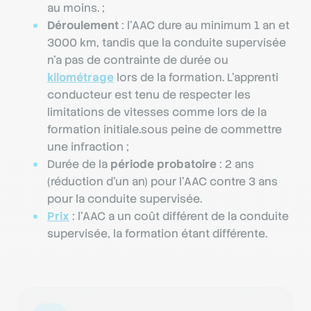
au moins. ;
Déroulement
: l'AAC dure au minimum 1 an et
3000 km, tandis que la conduite supervisée
n’a pas de contrainte de durée ou
kilométrage
lors de la formation. L’apprenti
conducteur est tenu de respecter les
limitations de vitesses comme lors de la
formation initiale.sous peine de commettre
une infraction ;
Durée de la
période probatoire
: 2 ans
(réduction d’un an) pour l'AAC contre 3 ans
pour la conduite supervisée.
Prix
: l'AAC a un coût différent de la conduite
supervisée, la formation étant différente.