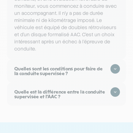
moniteur, vous commencez à conduire avec
un accompagnant. Il n’y a pas de durée
minimale ni de kilométrage imposé. Le
véhicule est équipé de doubles rétroviseurs
et d’un disque formalisé AAC. C’est un choix
intéressant après un échec à l’épreuve de
conduite.
Quelles sont les conditions pour faire de
la conduite supervisée ?
Quelle est la différence entre la conduite
supervisée et l'AAC ?