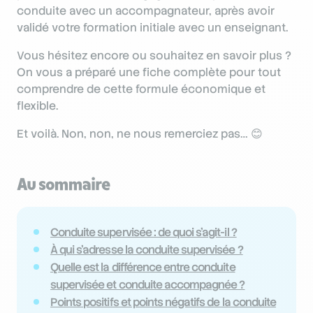
conduite avec un accompagnateur, après avoir
validé votre formation initiale avec un enseignant.
Vous hésitez encore ou souhaitez en savoir plus ?
On vous a préparé une fiche complète pour tout
comprendre de cette formule économique et
flexible.
Et voilà. Non, non, ne nous remerciez pas… 😊
Au sommaire
Conduite supervisée : de quoi s’agit-il ?
À qui s’adresse la conduite supervisée ?
Quelle est la différence entre conduite
supervisée et conduite accompagnée ?
Points positifs et points négatifs de la conduite