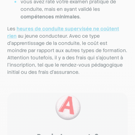
vous avez raté votre examen pratique de
conduite, mais en ayant validé les
compétences minimales
.
Les
heures de conduite supervisée ne coûtent
rien
au jeune conducteur. Avec ce type
d’apprentissage de la conduite, le coût est
moindre par rapport aux autres types de formation.
Attention toutefois, il y a des frais qui s'ajoutent à
l'inscription, tel que le rendez-vous pédagogique
initial ou des frais d'assurance.