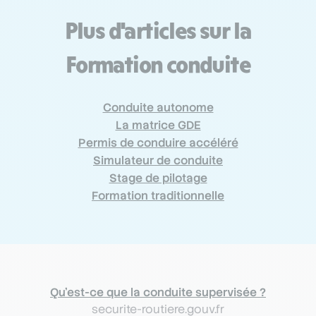
Plus d'articles sur la
Formation conduite
Conduite autonome
La matrice GDE
Permis de conduire accéléré
Simulateur de conduite
Stage de pilotage
Formation traditionnelle
Qu’est-ce que la conduite supervisée ?
securite-routiere.gouv.fr