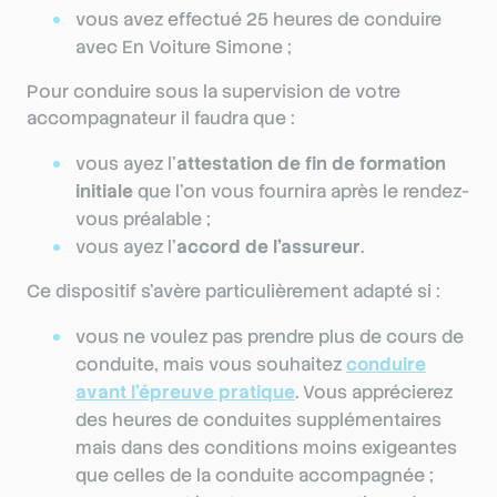
vous avez effectué 25 heures de conduire
avec En Voiture Simone ;
Pour conduire sous la supervision de votre
accompagnateur il faudra que :
vous ayez l’
attestation de fin de formation
initiale
que l'on vous fournira après le rendez-
vous préalable ;
vous ayez l’
accord de l’assureur
.
Ce dispositif s’avère particulièrement adapté si :
vous ne voulez pas prendre plus de cours de
conduite, mais vous souhaitez
conduire
avant l'épreuve pratique
. Vous apprécierez
des heures de conduites supplémentaires
mais dans des conditions moins exigeantes
que celles de la conduite accompagnée ;