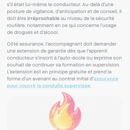
s’il était lui-même le conducteur. Au-delà d’une
posture de vigilance, d’anticipation et de conseil, il
doit être
irréprochable
au niveau de la sécurité
routière, notamment en ce qui concerne l’usage
de drogues et d’alcool.
Côté assurance, l’accompagnant doit demander
une extension de garantie dès que l’apprenti
conducteur s’inscrit à l’auto-école ou exprime son
souhait de continuer sa formation en supervision.
L’extension est en principe gratuite et prend la
forme d’un avenant au contrat initial d’
assurance
pour couvrir la conduite supervisée
.