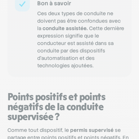
Bon à savoir
Ces deux types de conduite ne
doivent pas être confondues avec
la
conduite assistée.
Cette dernière
expression signifie que le
conducteur est assisté dans sa
conduite par des dispositifs
d’automatisation et des
technologies ajoutées.
Points positifs et points
négatifs de la conduite
supervisée ?
Comme tout dispositif, le
permis supervisé
se
partage entre points positifs et points négatifs. En