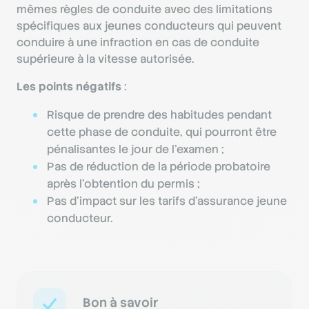
mêmes règles de conduite avec des limitations
spécifiques aux jeunes conducteurs qui peuvent
conduire à une infraction en cas de conduite
supérieure à la vitesse autorisée.
Les points négatifs
:
Risque de prendre des habitudes pendant
cette phase de conduite, qui pourront être
pénalisantes le jour de l’examen ;
Pas de réduction de la période probatoire
après l’obtention du permis ;
Pas d’impact sur les tarifs d’assurance jeune
conducteur.
Bon à savoir