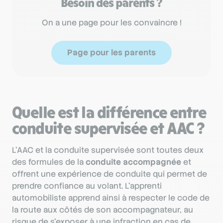
Besoin des parents ?
On a une page pour les convaincre !
Page pour les parents
Quelle est la différence entre
conduite supervisée et AAC ?
L'AAC et la conduite supervisée sont toutes deux
des formules de la
conduite accompagnée
et
offrent une expérience de conduite qui permet de
prendre confiance au volant. L’apprenti
automobiliste apprend ainsi à respecter le code de
la route aux côtés de son accompagnateur, au
risque de s’exposer à une infraction en cas de