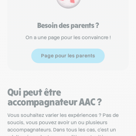
Besoin des parents ?
On a une page pour les convaincre !
Page pour les parents
Qui peut être
accompagnateur AAC ?
Vous souhaitez varier les expériences ? Pas de
soucis, vous pouvez avoir un ou plusieurs
accompagnateurs. Dans tous les cas, c’est un