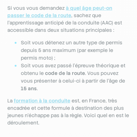
Si vous vous demandez
à quel âge peut-on
passer le code de la route
, sachez que
l’apprentissage anticipé de la conduite (AAC) est
accessible dans deux situations principales :
Soit vous détenez un autre type de permis
depuis 5 ans maximum (par exemple le
permis moto) ;
Soit vous avez passé l’épreuve théorique et
obtenu le
code de la route
. Vous pouvez
vous présenter à celui-ci à partir de l’âge de
15 ans
.
La
formation à la conduite
est, en France, très
encadrée et cette formule à destination des plus
jeunes n’échappe pas à la règle. Voici quel en est le
déroulement.