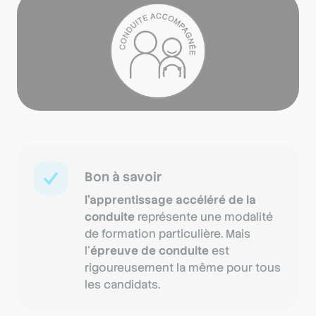
Bon à savoir
l’apprentissage accéléré de la
conduite
représente une modalité
de formation particulière. Mais
l’
épreuve de conduite
est
rigoureusement la même pour tous
les candidats.