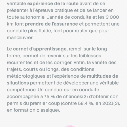
véritable
expérience de la route
avant de se
présenter à l’épreuve pratique et de se lancer en
toute autonomie. L’année de conduite et les 3 000
km font
prendre de l’assurance
et permettent une
conduite plus fluide, tant pour rouler que pour
manœuvrer.
Le
carnet d’apprentissage
, rempli sur le long
terme, permet de revenir sur les faiblesses
récurrentes et de les corriger. Enfin, la variété des
trajets, courts ou longs, des conditions
météorologiques et l’expérience de
multitudes de
situations
permettent de développer une véritable
compétence. Un conducteur en conduite
accompagnée a 75 % de chances(2) d’obtenir son
permis du premier coup (contre 58,4 %, en 2021(3),
en formation classique).