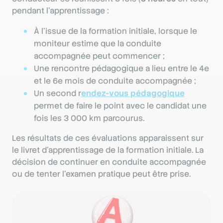
pendant l’apprentissage :
À l’issue de la formation initiale, lorsque le
moniteur estime que la conduite
accompagnée peut commencer ;
Une rencontre pédagogique a lieu entre le 4e
et le 6e mois de conduite accompagnée ;
Un second r
endez-vous pédagogique
permet de faire le point avec le candidat une
fois les 3 000 km parcourus.
Les résultats de ces évaluations apparaissent sur
le livret d’apprentissage de la formation initiale. La
décision de continuer en conduite accompagnée
ou de tenter l’examen pratique peut être prise.