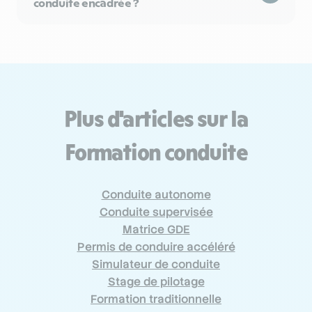
conduite encadrée ?
Plus d'articles sur la
Formation conduite
Conduite autonome
Conduite supervisée
Matrice GDE
Permis de conduire accéléré
Simulateur de conduite
Stage de pilotage
Formation traditionnelle