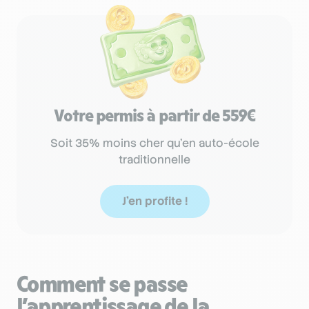
Votre permis à partir de 559€
Soit 35% moins cher qu'en auto-école
traditionnelle
J'en profite !
Comment se passe
l’apprentissage de la