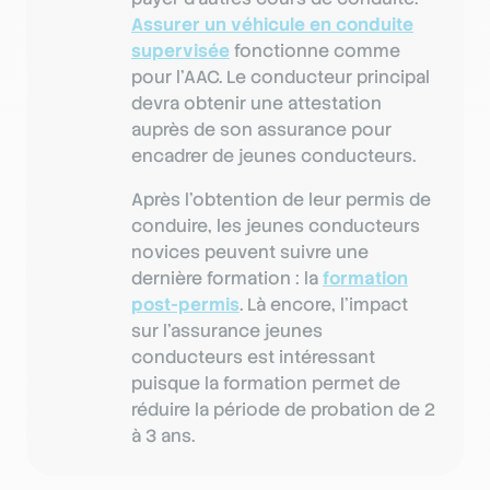
Assurer un véhicule en conduite
supervisée
fonctionne comme
pour l’AAC. Le conducteur principal
devra obtenir une attestation
auprès de son assurance pour
encadrer de jeunes conducteurs.
Après l'obtention de leur permis de
conduire, les jeunes conducteurs
novices peuvent suivre une
dernière formation : la
formation
post-permis
. Là encore, l’impact
sur l’assurance jeunes
conducteurs est intéressant
puisque la formation permet de
réduire la période de probation de 2
à 3 ans.