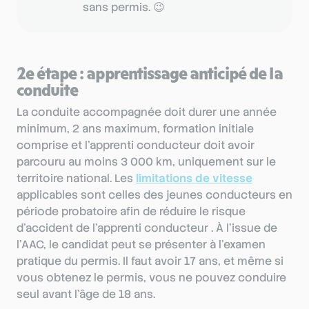
sans permis. 😉
2e étape : apprentissage anticipé de la
conduite
La conduite accompagnée doit durer une année
minimum, 2 ans maximum, formation initiale
comprise et l’apprenti conducteur doit avoir
parcouru au moins 3 000 km, uniquement sur le
territoire national. Les
limitations de vitesse
applicables sont celles des jeunes conducteurs en
période probatoire afin de réduire le risque
d’accident de l’apprenti conducteur . À l’issue de
l’AAC, le candidat peut se présenter à l’examen
pratique du permis. Il faut avoir 17 ans, et même si
vous obtenez le permis, vous ne pouvez conduire
seul avant l’âge de 18 ans.