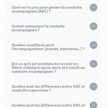
Quel est le prix pour passer la conduite
accompagnée (AAC) ?
Quand commence la conduite
accompagnée ?
Quelles conditions pour
l’accompagnateur (permis, assurance...) ?
Est-ce qu’il est possible de revenir en
filière classique après avoir été inscrit en
conduite accompagnée ?
Quelles sont les différences entre AAC et
conduite supervisée ?
Quelles sont les différences entre AAC et