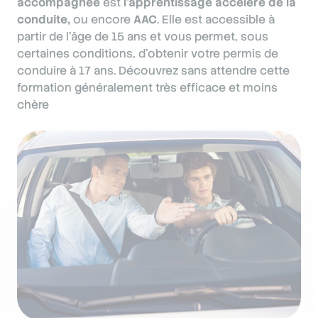
accompagnée
est
l’apprentissage accéléré de la
conduite,
ou encore
AAC
. Elle est accessible à
partir de l’âge de 15 ans et vous permet, sous
certaines conditions, d’obtenir votre permis de
conduire à 17 ans. Découvrez sans attendre cette
formation généralement très efficace et moins
chère