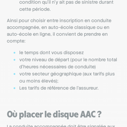
condition qu’il n’y ait pas de sinistre durant
cette période.
Ainsi pour choisir entre inscription en conduite
accompagnée, en auto-école classique ou en
auto-école en ligne, il convient de prendre en
compte:
le temps dont vous disposez
votre niveau de départ (pour le nombre total
d’heures nécessaires de conduite)
votre secteur géographique (aux tarifs plus
ou moins élevés);
Les tarifs de référence de l’assureur.
Où placer le disque AAC ?
La conduite accompagnée doit être signalée aux