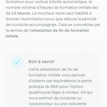
formation pour voiture à boîte automatique, le
nombre minimal d’heures de formation initiale est
de
13 heures
. Le moniteur reste seul habilité à
donner l’autorisation pour que débute la période
de conduite accompagnée. Cela se concrétise par
la remise de l’
attestation de fin de formation
initiale
.
Bon à savoir
Cette attestation de fin de
formation initiale vous permet
d'obtenir par équivalence la partie
pratique du BSR pour l'option
quadricycle léger à moteur. Ce qui
vous permet de conduire un
cyclomoteur ou une voiturette