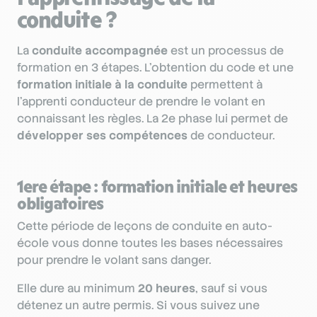
conduite ?
La
conduite accompagnée
est un processus de
formation en 3 étapes. L’obtention du code et une
formation initiale à la conduite
permettent à
l’apprenti conducteur de prendre le volant en
connaissant les règles. La 2e phase lui permet de
développer ses compétences
de conducteur.
1ere étape : formation initiale et heures
obligatoires
Cette période de leçons de conduite en auto-
école vous donne toutes les bases nécessaires
pour prendre le volant sans danger.
Elle dure au minimum
20 heures
, sauf si vous
détenez un autre permis. Si vous suivez une