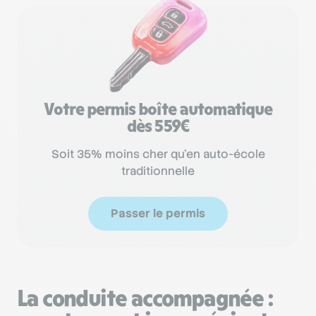
Votre permis boîte automatique
dès 559€
Soit 35% moins cher qu'en auto-école
traditionnelle
Passer le permis
La conduite accompagnée :