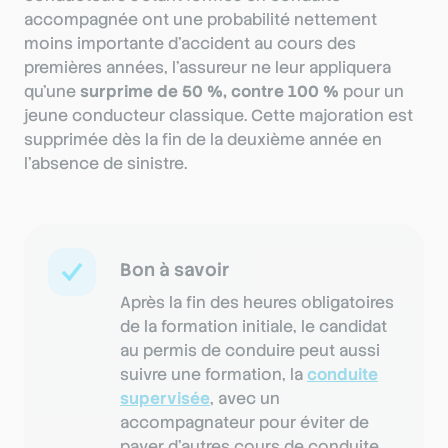
accompagnée ont une probabilité nettement
moins importante d'accident au cours des
premières années, l'assureur ne leur appliquera
qu'une
surprime de 50 %, contre 100 %
pour un
jeune conducteur classique. Cette majoration est
supprimée dès la fin de la deuxième année en
l'absence de sinistre.
Bon à savoir
Après la fin des heures obligatoires
de la formation initiale, le candidat
au permis de conduire peut aussi
suivre une formation, la
conduite
supervisée
, avec un
accompagnateur pour éviter de
payer d’autres cours de conduite.