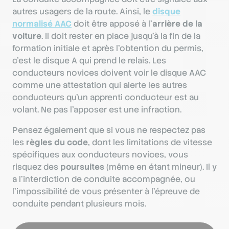
autres usagers de la route. Ainsi, le
disque
normalisé AAC
doit être apposé à l’
arrière de la
voiture
. Il doit rester en place jusqu’à la fin de la
formation initiale et après l’obtention du permis,
c’est le disque A qui prend le relais. Les
conducteurs novices doivent voir le disque AAC
comme une attestation qui alerte les autres
conducteurs qu’un apprenti conducteur est au
volant. Ne pas l’apposer est une infraction.
Pensez également que si vous ne respectez pas
les
règles du code
, dont les limitations de vitesse
spécifiques aux conducteurs novices, vous
risquez des
poursuites
(même en étant mineur). Il y
a l’interdiction de conduite accompagnée, ou
l’impossibilité de vous présenter à l’épreuve de
conduite pendant plusieurs mois.