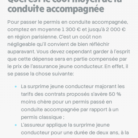
conduite accompagnée
Pour passer le permis en conduite accompagnée,
comptez en moyenne 1 300 € et jusqu’à 2 000 €
en région parisienne. C’est un coût non
négligeable qu’il convient de bien réfléchir
auparavant. Vous devez cependant garder à l’esprit
que cette dépense sera en partie compensée par
le prix de l’assurance jeune conducteur. En effet, il
se passe la chose suivante:
La surprime jeune conducteur majorant les
tarifs des contrats proposés s’avère 50 %
moins chère pour un permis passé en
conduite accompagnée par rapport à un
permis classique ;
L’assureur applique la surprime jeune
conducteur pour une durée de deux ans, à la