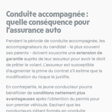
Conduite accompagnée :
quelle conséquence pour
l’assurance auto
Pendant la période de conduite accompagnée, les
accompagnateurs du candidat - le plus souvent
ses parents - doivent souscrire une
extension de
garantie
auprès de leur assureur pour avoir le droit
de prêter le volant. L'assureur est susceptible
d'augmenter la prime du contrat s'il estime que la
modification du risque le justifie.
En contrepartie, le jeune conducteur pourra
bénéficier de
conditions nettement plus
avantageuses
après l'obtention du permis pour
son premier véhicule. Sachant que les
conducteurs s'étant formés en conduite