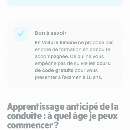
Bon à savoir
En Voiture Simone
ne propose pas
encore de formation en conduite
accompagnée. Ce qui ne vous
empêche pas de suivre les
cours
de code gratuits
pour vous
présenter à l’examen à 15 ans.
Apprentissage anticipé de la
conduite : à quel âge je peux
commencer ?