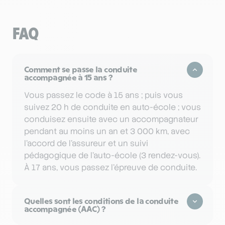
FAQ
Comment se passe la conduite
accompagnée à 15 ans ?
Vous passez le code à 15 ans ; puis vous
suivez 20 h de conduite en auto-école ; vous
conduisez ensuite avec un accompagnateur
pendant au moins un an et 3 000 km, avec
l’accord de l’assureur et un suivi
pédagogique de l’auto-école (3 rendez-vous).
À 17 ans, vous passez l’épreuve de conduite.
Quelles sont les conditions de la conduite
accompagnée (AAC) ?