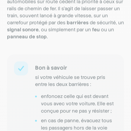
automobiles sur route cèdent la priorité à ceux sur
rails de chemin de fer. Il s’agit de laisser passer un
train, souvent lancé à grande vitesse, sur un
carrefour protégé par des
barrières
de sécurité, un
signal sonore
, ou simplement par un
feu
ou un
panneau de stop
.
Bon à savoir
si votre véhicule se trouve pris
entre les deux barrières :
enfoncez celle qui est devant
vous avec votre voiture. Elle est
conçue pour ne pas y résister ;
en cas de panne, évacuez tous
les passagers hors de la voie