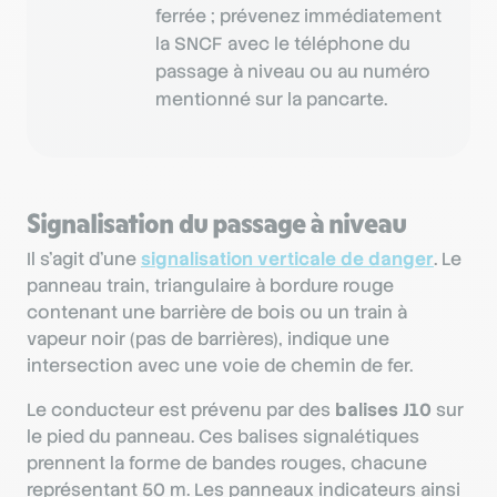
ferrée ; prévenez immédiatement
la SNCF avec le téléphone du
passage à niveau ou au numéro
mentionné sur la pancarte.
Signalisation du passage à niveau
Il s’agit d’une
signalisation verticale de danger
. Le
panneau train, triangulaire à bordure rouge
contenant une barrière de bois ou un train à
vapeur noir (pas de barrières), indique une
intersection avec une voie de chemin de fer.
Le conducteur est prévenu par des
balises J10
sur
le pied du panneau. Ces balises signalétiques
prennent la forme de bandes rouges, chacune
représentant 50 m. Les panneaux indicateurs ainsi