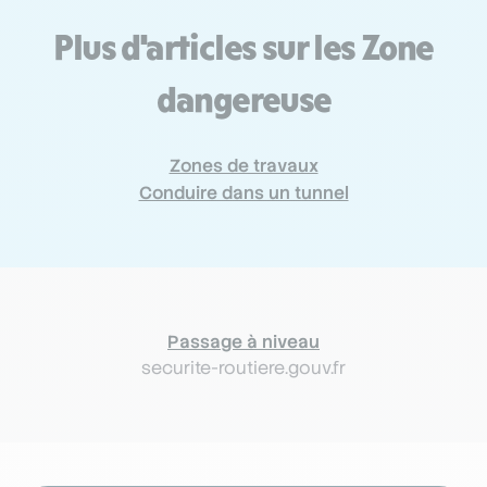
Plus d'articles sur les Zone
dangereuse
Zones de travaux
Conduire dans un tunnel
Passage à niveau
securite-routiere.gouv.fr