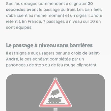
Ses feux rouges commencent à clignoter
20
secondes avant
le passage du train. Les barrières
s’abaissent au même moment et un signal sonore
retentit. En France, 7 passages à niveau sur 10 en
sont équipés.
Le passage à niveau sans barrières
Il est signalé aux usagers par une
croix de Saint-
André
, le cas échéant complétée par un
panonceau de stop ou de feu rouge clignotant.