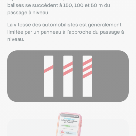
balisés se succèdent à 150, 100 et 50 m du
passage à niveau.
La vitesse des automobilistes est généralement
limitée par un panneau à l’approche du passage à
niveau.