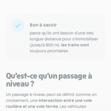
Bon à savoir
parce qu’ils ont besoin d’une très
longue distance pour s’immobiliser
(jusqu’à 800 m),
les trains sont
toujours prioritaires
Qu’est-ce qu’un passage à
niveau ?
Un passage à niveau peut se définir comme un
croisement, une
intersection entre une voie
routière et une voie ferrée
. Les véhicules