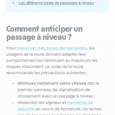
Les différents types de passages à niveau
Comment anticiper un
passage à niveau ?
Pour
traverser des zones dangereuses
, les
usagers de la route doivent adapter leur
comportement en diminuant au maximum les
risques d’accident. Le code de la route
recommande les précautions suivantes :
diminuez nettement votre vitesse
dès le
premier panneau de signalisation de
croisement avec un passage à niveau ;
respectez les signaux et
barrières de
sécurité
en cours de fermeture, ne tentez