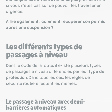
si vous n'êtes pas sûr de pouvoir les traverser en
urgence.
À lire également : comment récupérer son permis
après une suspension ?
Les différents types de
passages à niveau
Dans le code de la route, il existe plusieurs types
de passages à niveau différenciés par leur
type de
protection
. Dans tous les cas, les règles de
sécurité routière restent les mêmes.
Le passage à niveau avec demi-
barrières automatiques