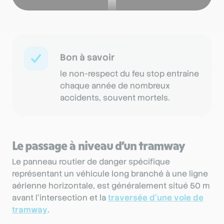
Bon à savoir
le non-respect du feu stop entraîne
chaque année de nombreux
accidents, souvent mortels.
Le passage à niveau d’un tramway
Le panneau routier de danger spécifique
représentant un véhicule long branché à une ligne
aérienne horizontale, est généralement situé 50 m
avant l’intersection et la
traversée d’une voie de
tramway
.