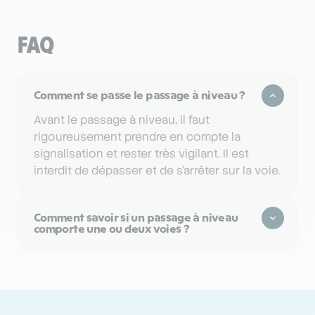
FAQ
Comment se passe le passage à niveau ?
Avant le passage à niveau, il faut
rigoureusement prendre en compte la
signalisation et rester très vigilant. Il est
interdit de dépasser et de s’arrêter sur la voie.
Comment savoir si un passage à niveau
comporte une ou deux voies ?