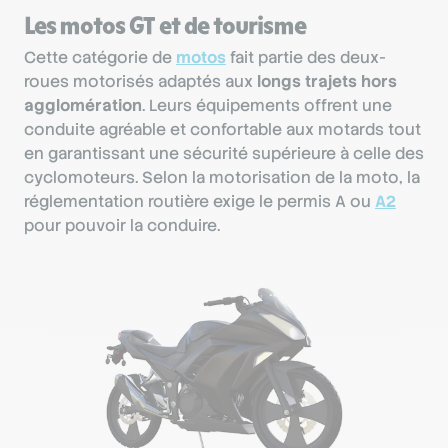
Les motos GT et de tourisme
Cette catégorie de
motos
fait partie des deux-
roues motorisés adaptés aux
longs trajets hors
agglomération
. Leurs équipements offrent une
conduite agréable et confortable aux motards tout
en garantissant une sécurité supérieure à celle des
cyclomoteurs. Selon la motorisation de la moto, la
réglementation routière exige le permis A ou
A2
pour pouvoir la conduire.