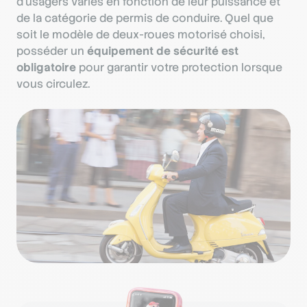
d’usagers variés en fonction de leur puissance et
de la catégorie de permis de conduire. Quel que
soit le modèle de deux-roues motorisé choisi,
posséder un
équipement de sécurité est
obligatoire
pour garantir votre protection lorsque
vous circulez.