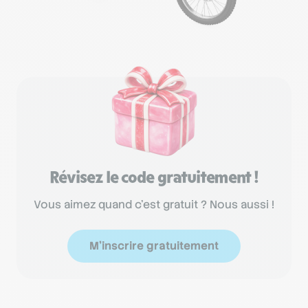
Révisez le code gratuitement !
Vous aimez quand c'est gratuit ? Nous aussi !
M'inscrire gratuitement