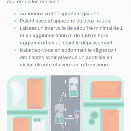
apprêtez à les dépasser :
Actionnez votre clignotant gauche.
Ralentissez à l’approche du deux-roues.
Laissez un intervalle de sécurité minimal de
1
m en agglomération
et de
1,50 m hors
agglomération
pendant le dépassement.
Rabattez-vous en actionnant le clignotant
droit après avoir effectué un
contrôle en
vision directe
et avec vos
rétroviseurs
.