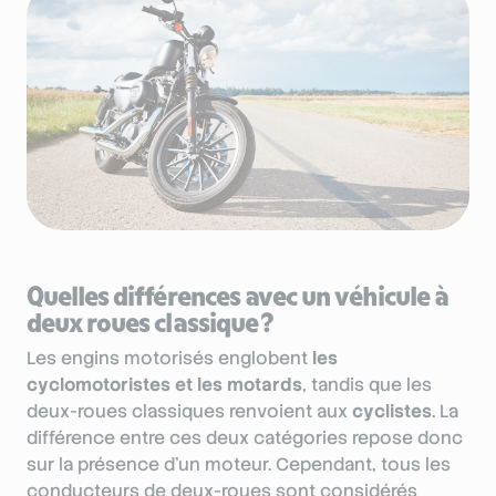
Quelles différences avec un véhicule à
deux roues classique ?
Les engins motorisés englobent
les
cyclomotoristes et les motards
, tandis que les
deux-roues classiques renvoient aux
cyclistes
. La
différence entre ces deux catégories repose donc
sur la présence d’un moteur. Cependant, tous les
conducteurs de deux-roues sont considérés