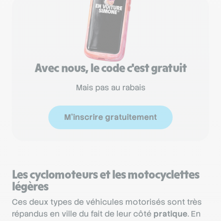
Avec nous, le code c'est gratuit
Mais pas au rabais
M'inscrire gratuitement
Les cyclomoteurs et les motocyclettes
légères
Ces deux types de véhicules motorisés sont très
répandus en ville du fait de leur côté
pratique
. En