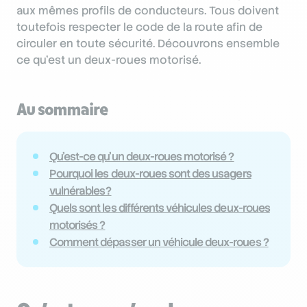
aux mêmes profils de conducteurs. Tous doivent
toutefois respecter le code de la route afin de
circuler en toute sécurité. Découvrons ensemble
ce qu’est un deux-roues motorisé.
Au sommaire
Qu’est-ce qu’un deux-roues motorisé ?
Pourquoi les deux-roues sont des usagers
vulnérables ?
Quels sont les différents véhicules deux-roues
motorisés ?
Comment dépasser un véhicule deux-roues ?