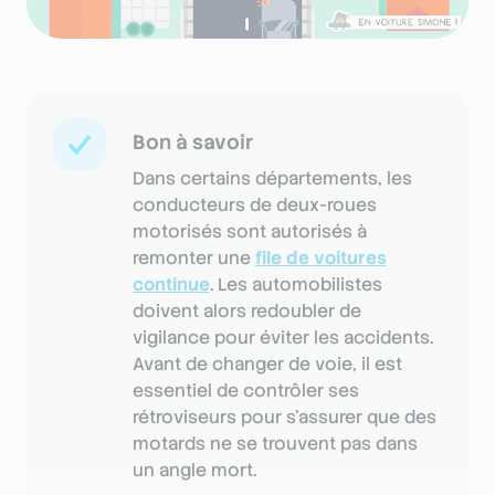
Bon à savoir
Dans certains départements, les
conducteurs de deux-roues
motorisés sont autorisés à
remonter une
file de voitures
continue
. Les automobilistes
doivent alors redoubler de
vigilance pour éviter les accidents.
Avant de changer de voie, il est
essentiel de contrôler ses
rétroviseurs pour s’assurer que des
motards ne se trouvent pas dans
un angle mort.