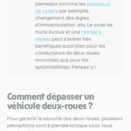
panneaux (comme les
panneaux
de radars
par exemple),
changement des règles
d’immatriculation, etc. Le code de
route évolue et une
remise à
niveau
peut s'avérer très
bénéfiques aussi bien pour les
conducteurs de deux-roues
motorisés que pour les
automobilistes. Pensez-y !
Comment dépasser un
véhicule deux-roues ?
Pour garantir la sécurité des deux-roues, plusieurs
précautions sont à prendre lorsque vous vous