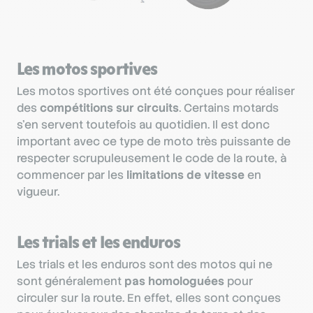
Les motos sportives
Les motos sportives ont été conçues pour réaliser
des
compétitions sur circuits
. Certains motards
s’en servent toutefois au quotidien. Il est donc
important avec ce type de moto très puissante de
respecter scrupuleusement le code de la route, à
commencer par les
limitations de vitesse
en
vigueur.
Les trials et les enduros
Les trials et les enduros sont des motos qui ne
sont généralement
pas homologuées
pour
circuler sur la route. En effet, elles sont conçues