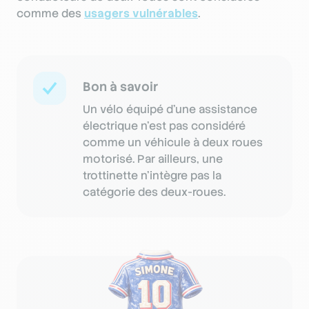
comme des
usagers vulnérables
.
Bon à savoir
Un vélo équipé d’une assistance
électrique n’est pas considéré
comme un véhicule à deux roues
motorisé. Par ailleurs, une
trottinette n’intègre pas la
catégorie des deux-roues.