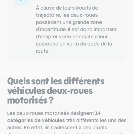
À cause de leurs écarts de
trajectoire, les deux-roues
possèdent une grande zone
d’incertitude. Il est donc important
d’adapter votre conduite à leur
approche en vertu du code de la
route.
Quels sont les différents
véhicules deux-roues
motorisés ?
Les deux-roues motorisés désignent
14
catégories de véhicules
très différents les uns des
autres. En effet, ils s’adressent à des profils