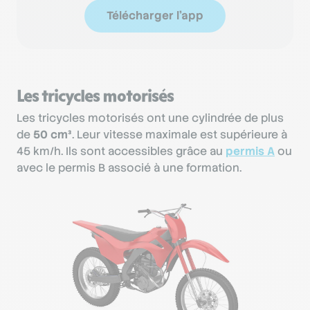
Télécharger l'app
Les tricycles motorisés
Les tricycles motorisés ont une cylindrée de plus
de
50 cm³
. Leur vitesse maximale est supérieure à
45 km/h. Ils sont accessibles grâce au
permis A
ou
avec le permis B associé à une formation.