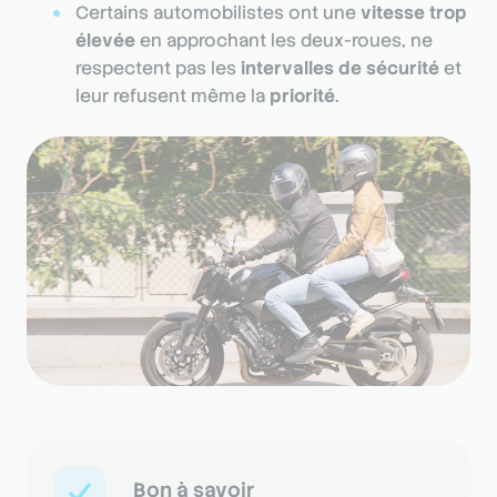
Certains automobilistes ont une
vitesse trop
élevée
en approchant les deux-roues, ne
respectent pas les
intervalles de sécurité
et
leur refusent même la
priorité
.
Bon à savoir