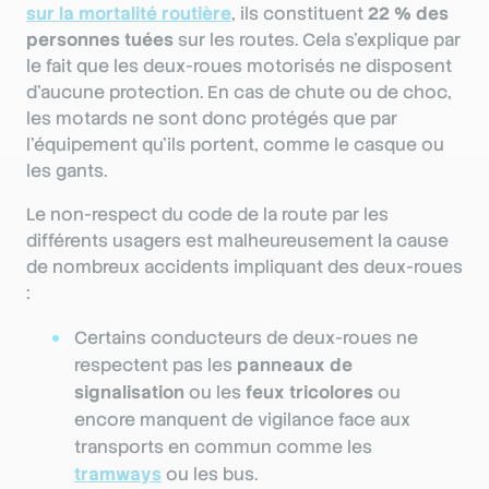
sur la mortalité routière
, ils constituent
22 % des
personnes tuées
sur les routes. Cela s’explique par
le fait que les deux-roues motorisés ne disposent
d’aucune protection. En cas de chute ou de choc,
les motards ne sont donc protégés que par
l’équipement qu’ils portent, comme le casque ou
les gants.
Le non-respect du code de la route par les
différents usagers est malheureusement la cause
de nombreux accidents impliquant des deux-roues
:
Certains conducteurs de deux-roues ne
respectent pas les
panneaux de
signalisation
ou les
feux tricolores
ou
encore manquent de vigilance face aux
transports en commun comme les
tramways
ou les bus.