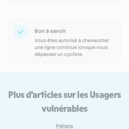
Bon à savoir
Vous êtes autorisé à chevaucher
une ligne continue lorsque vous
dépassez un cycliste.
Plus d'articles sur les Usagers
vulnérables
Piétons