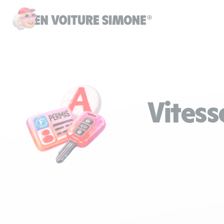
Vitess