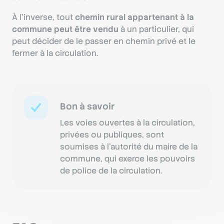
À l’inverse, tout
chemin rural appartenant à la
commune peut être vendu
à un particulier, qui
peut décider de le passer en chemin privé et le
fermer à la circulation.
Bon à savoir
Les voies ouvertes à la circulation,
privées ou publiques, sont
soumises à l’autorité du maire de la
commune, qui exerce les pouvoirs
de police de la circulation.