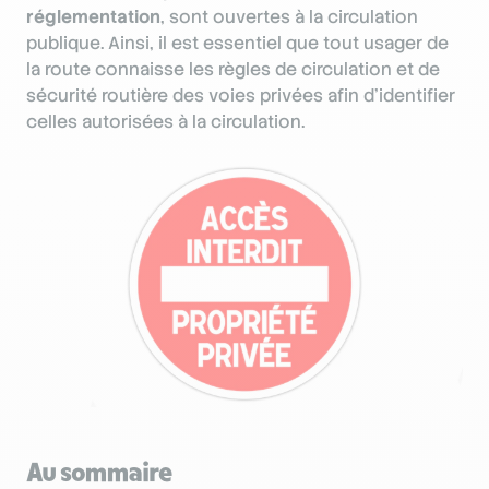
réglementation
, sont ouvertes à la circulation
publique. Ainsi, il est essentiel que tout usager de
la route connaisse les règles de circulation et de
sécurité routière des voies privées afin d’identifier
celles autorisées à la circulation.
Au sommaire