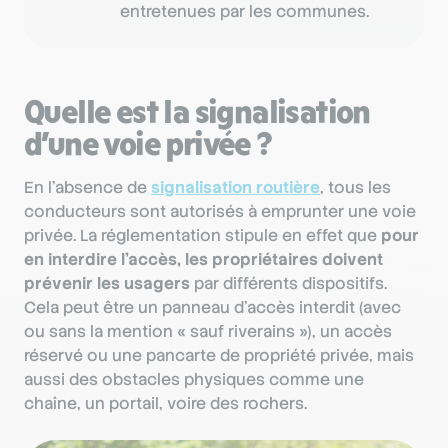
entretenues par les communes.
Quelle est la signalisation
d’une voie privée ?
En l’absence de
signalisation routière
, tous les
conducteurs sont autorisés à emprunter une voie
privée. La réglementation stipule en effet que
pour
en interdire l’accès, les propriétaires doivent
prévenir les usagers
par différents dispositifs.
Cela peut être un panneau d’accès interdit (avec
ou sans la mention « sauf riverains »), un accès
réservé ou une pancarte de propriété privée, mais
aussi des obstacles physiques comme une
chaîne, un portail, voire des rochers.