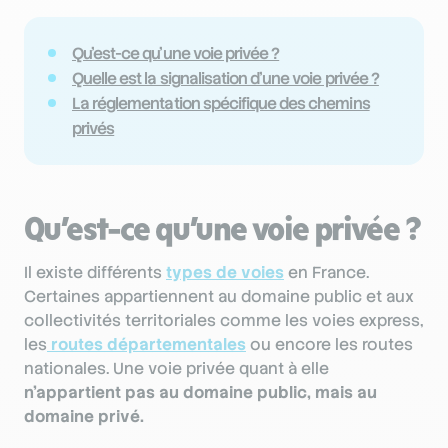
Qu’est-ce qu’une voie privée ?
Quelle est la signalisation d’une voie privée ?
La réglementation spécifique des chemins
privés
Qu’est-ce qu’une voie privée ?
Il existe différents
types de voies
en France.
Certaines appartiennent au domaine public et aux
collectivités territoriales comme les voies express,
les
routes départementales
ou encore les routes
nationales. Une voie privée quant à elle
n’appartient pas au domaine public, mais au
domaine privé.