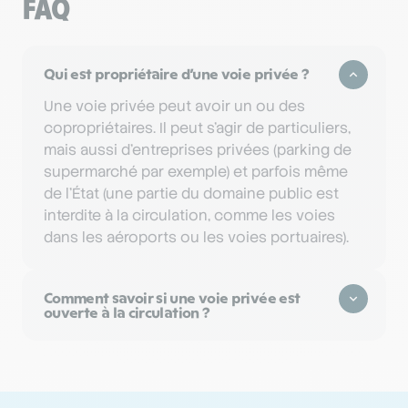
FAQ
Qui est propriétaire d’une voie privée ?
Une voie privée peut avoir un ou des
copropriétaires. Il peut s’agir de particuliers,
mais aussi d'entreprises privées (parking de
supermarché par exemple) et parfois même
de l’État (une partie du domaine public est
interdite à la circulation, comme les voies
dans les aéroports ou les voies portuaires).
Comment savoir si une voie privée est
ouverte à la circulation ?