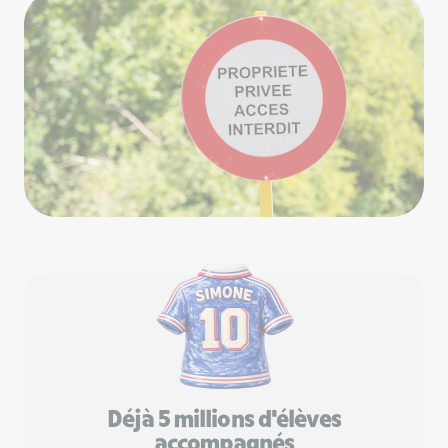
Déjà 5 millions d'élèves
accompagnés