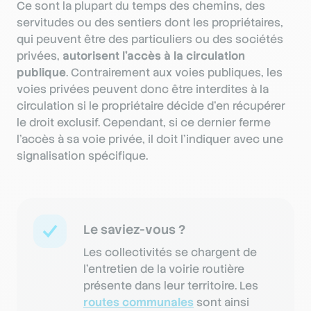
Ce sont la plupart du temps des chemins, des
servitudes ou des sentiers dont les propriétaires,
qui peuvent être des particuliers ou des sociétés
privées,
autorisent l’accès à la circulation
publique
. Contrairement aux voies publiques, les
voies privées peuvent donc être interdites à la
circulation si le propriétaire décide d’en récupérer
le droit exclusif. Cependant, si ce dernier ferme
l’accès à sa voie privée, il doit l’indiquer avec une
signalisation spécifique.
Le saviez-vous ?
Les collectivités se chargent de
l'entretien de la voirie routière
présente dans leur territoire. Les
routes communales
sont ainsi