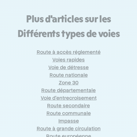
Plus d'articles sur les
Différents types de voies
Route à accès réglementé
Voies rapides
Voie de détresse
Route nationale
Zone 30
Route départementale
Voie d’entrecroisement
Route secondaire
Route communale
Impasse
Route à grande circulation
Route européenne