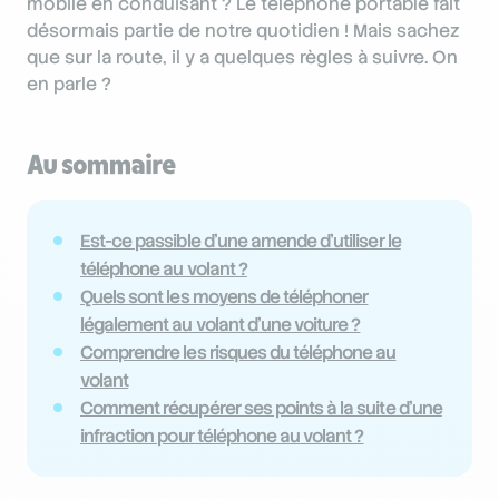
mobile en conduisant ? Le téléphone portable fait
désormais partie de notre quotidien ! Mais sachez
que sur la route, il y a quelques règles à suivre. On
en parle ?
Au sommaire
Est-ce passible d’une amende d’utiliser le
téléphone au volant ?
Quels sont les moyens de téléphoner
légalement au volant d’une voiture ?
Comprendre les risques du téléphone au
volant
Comment récupérer ses points à la suite d’une
infraction pour téléphone au volant ?