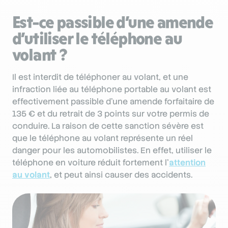
Est-ce passible d’une amende
d’utiliser le téléphone au
volant ?
Il est interdit de téléphoner au volant, et une
infraction liée au téléphone portable au volant est
effectivement passible d’une amende forfaitaire de
135 € et du retrait de 3 points sur votre permis de
conduire. La raison de cette sanction sévère est
que le téléphone au volant représente un réel
danger pour les automobilistes. En effet, utiliser le
téléphone en voiture réduit fortement l’
attention
au volant
, et peut ainsi causer des accidents.