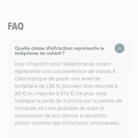
FAQ
Quelle classe d’infraction représente le
téléphone au volant ?
Une infraction pour téléphone au volant
représente une contravention de classe 4.
Cela implique de payer une amende
forfaitaire de 135 €, pouvant être minorée à
90 € ou majorée à 375 €. De plus, cela
implique la perte de 3 points sur le permis de
conduire, et il est possible de subir la
suspension de son permis à condition
d’avoir commis des infractions simultanées.