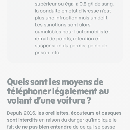
supérieur ou égal à 0.8 g/l de sang,
la conduite en état d’ivresse n’est
plus une infraction mais un délit.
Les sanctions sont alors
cumulables pour l’automobiliste :
retrait de points, rétention et
suspension du permis, peine de
prison, etc.
Quels sont les moyens de
téléphoner légalement au
volant d’une voiture ?
Depuis 2015,
les oreillettes, écouteurs et casques
sont interdits
en raison du danger qu’implique le
fait de
ne pas bien entendre
de ce qui se passe