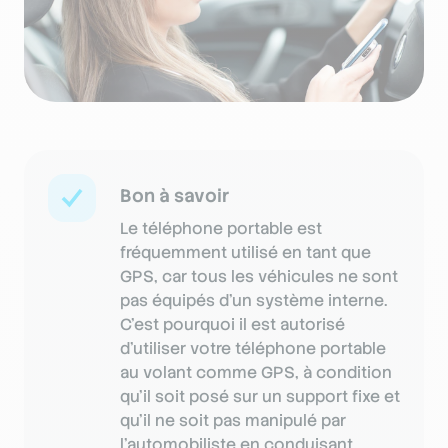
Bon à savoir
Le téléphone portable est
fréquemment utilisé en tant que
GPS, car tous les véhicules ne sont
pas équipés d’un système interne.
C’est pourquoi il est autorisé
d’utiliser votre téléphone portable
au volant comme GPS, à condition
qu’il soit posé sur un support fixe et
qu’il ne soit pas manipulé par
l’automobiliste en conduisant.