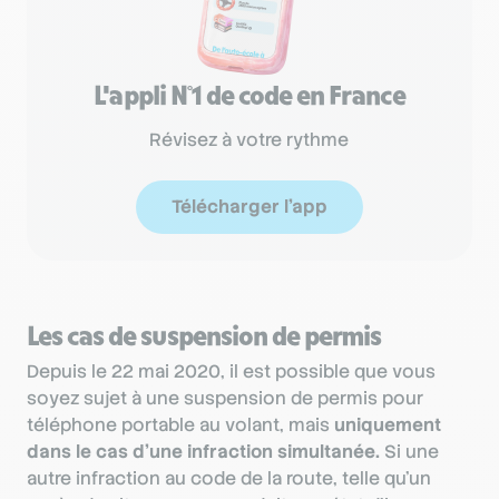
L'appli N°1 de code en France
Révisez à votre rythme
Télécharger l'app
Les cas de suspension de permis
Depuis le 22 mai 2020, il est possible que vous
soyez sujet à une suspension de permis pour
téléphone portable au volant, mais
uniquement
dans le cas d’une infraction simultanée.
Si une
autre infraction au code de la route, telle qu’un