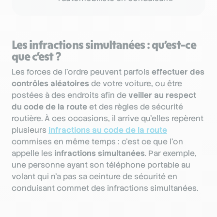
Les infractions simultanées : qu’est-ce
que c’est ?
Les forces de l’ordre peuvent parfois
effectuer des
contrôles aléatoires
de votre voiture, ou être
postées à des endroits afin de
veiller au respect
du code de la route
et des règles de sécurité
routière. À ces occasions, il arrive qu’elles repèrent
plusieurs
infractions au code de la route
commises en même temps : c’est ce que l’on
appelle les
infractions simultanées
. Par exemple,
une personne ayant son téléphone portable au
volant qui n’a pas sa ceinture de sécurité en
conduisant commet des infractions simultanées.