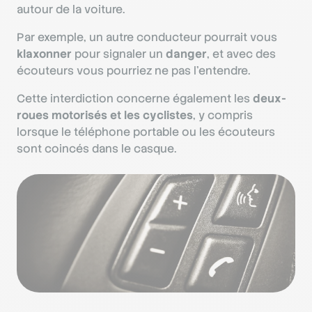
autour de la voiture.
Par exemple, un autre conducteur pourrait vous
klaxonner
pour signaler un
danger
, et avec des
écouteurs vous pourriez ne pas l’entendre.
Cette interdiction concerne également les
deux-
roues motorisés et les cyclistes
, y compris
lorsque le téléphone portable ou les écouteurs
sont coincés dans le casque.