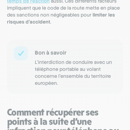
temps de réaction
aussi. Ces différents facteurs
impliquent que le code de la route mette en place
des sanctions non négligeables pour
limiter les
risques d’accident
.
Bon à savoir
L’interdiction de conduire avec un
téléphone portable au volant
concerne l’ensemble du territoire
européen.
Comment récupérer ses
points à la suite d’une