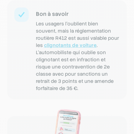
Bon à savoir
Les usagers l’oublient bien
souvent, mais la réglementation
routière R412 est aussi valable pour
les
clignotants de voiture
.
L’automobiliste qui oublie son
clignotant est en infraction et
risque une contravention de 2e
classe avec pour sanctions un
retrait de 3 points et une amende
forfaitaire de 35 €.