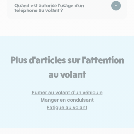
Quand est autorisé l’usage d’un
téléphone au volant ?
Plus d'articles sur l'attention
au volant
Fumer au volant d’un véhicule
Manger en conduisant
Fatigue au volant