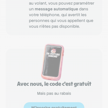
au volant, vous pouvez paramétrer
un
message automatique
dans
votre téléphone, qui avertit les
personnes qui vous appellent que
vous n’êtes pas disponible.
Avec nous, le code c'est gratuit
Mais pas au rabais
M'inscrire gratuitement