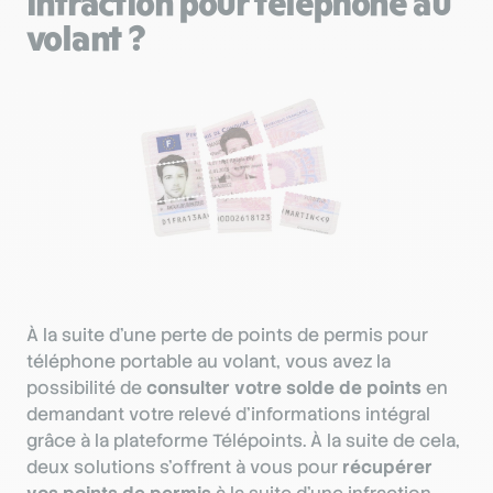
infraction pour téléphone au
volant ?
À la suite d’une perte de points de permis pour
téléphone portable au volant, vous avez la
possibilité de
consulter votre solde de points
en
demandant votre relevé d’informations intégral
grâce à la plateforme Télépoints. À la suite de cela,
deux solutions s’offrent à vous pour
récupérer