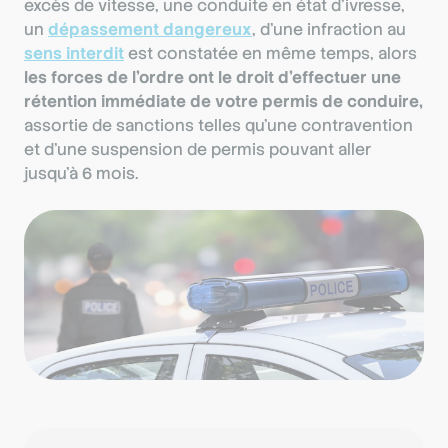
excès de vitesse, une conduite en état d’ivresse,
un
dépassement dangereux
, d’une infraction au
sens interdit
est constatée en même temps, alors
les forces de l’ordre ont le droit d’effectuer une
rétention immédiate de votre permis de conduire,
assortie de sanctions telles qu’une contravention
et d’une suspension de permis pouvant aller
jusqu’à 6 mois.