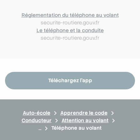
Réglementation du téléphone au volant
securite-routiere.gouv.fr
Le téléphone et la conduite
securite-routiere.gouv.fr
Téléchargez l'app
Auto-école
Apprendre le code
Conducteur
Attention au volant
Téléphone au volant