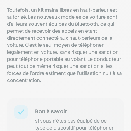
Toutefois, un kit mains libres en haut-parleur est
autorisé. Les nouveaux modèles de voiture sont
d’ailleurs souvent équipés du Bluetooth, ce qui
permet de recevoir des appels en étant
directement connecté aux haut-parleurs de la
voiture. C’est le seul moyen de téléphoner
légalement en voiture, sans risquer une sanction
pour téléphone portable au volant. Le conducteur
peut tout de même risquer une sanction si les
forces de l'ordre estiment que l'utilisation nuit à sa
concentration.
Bon à savoir
si vous n’êtes pas équipé de ce
type de dispositif pour téléphoner