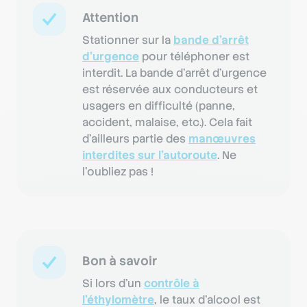
Attention
Stationner sur la
bande d’arrêt
d’urgence
pour téléphoner est
interdit. La bande d’arrêt d’urgence
est réservée aux conducteurs et
usagers en difficulté (panne,
accident, malaise, etc.). Cela fait
d’ailleurs partie des
manœuvres
interdites sur l’autoroute
. Ne
l’oubliez pas !
Bon à savoir
Si lors d’un
contrôle à
l’éthylomètre
, le taux d'alcool est