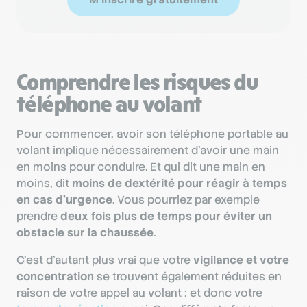
Comprendre les risques du
téléphone au volant
Pour commencer, avoir son téléphone portable au
volant implique nécessairement d’avoir une main
en moins pour conduire. Et qui dit une main en
moins, dit
moins de dextérité pour réagir à temps
en cas d’urgence
. Vous pourriez par exemple
prendre
deux fois plus de temps pour éviter un
obstacle sur la chaussée
.
C’est d’autant plus vrai que votre
vigilance et votre
concentration
se trouvent également réduites en
raison de votre appel au volant : et donc votre