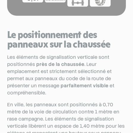
Le positionnement des
panneaux sur la chaussée
Les éléments de signalisation verticale sont
positionnés
près de la chaussée
. Leur
emplacement est strictement sélectionné et
permet aux panneaux du code de la route de
présenter un message
parfaitement visible
et
compréhensible.
En ville, les panneaux sont positionnés à 0,70
mètre de la voie de circulation contre 1 mètre en
rase campagne. Les éléments de signalisation
verticale libèrent un espace de 1,40 mètre pour les