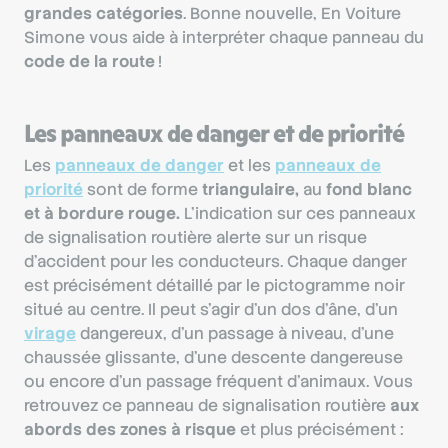
grandes catégories
. Bonne nouvelle, En Voiture
Simone vous aide à interpréter chaque panneau du
code de la route
!
Les panneaux de danger et de priorité
Les
panneaux de danger
et les
panneaux de
priorité
sont de forme
triangulaire,
au
fond blanc
et à bordure rouge.
L’indication sur ces panneaux
de signalisation routière alerte sur un risque
d’accident pour les conducteurs. Chaque danger
est précisément détaillé par le pictogramme noir
situé au centre. Il peut s’agir d’un dos d’âne, d’un
virage
dangereux, d’un passage à niveau, d’une
chaussée glissante, d’une descente dangereuse
ou encore d’un passage fréquent d’animaux. Vous
retrouvez ce panneau de signalisation routière
aux
abords des zones à risque
et plus précisément :