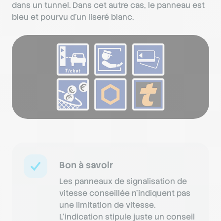
dans un tunnel. Dans cet autre cas, le panneau est
bleu et pourvu d’un liseré blanc.
Bon à savoir
Les panneaux de signalisation de
vitesse conseillée n’indiquent pas
une limitation de vitesse.
L’indication stipule juste un conseil