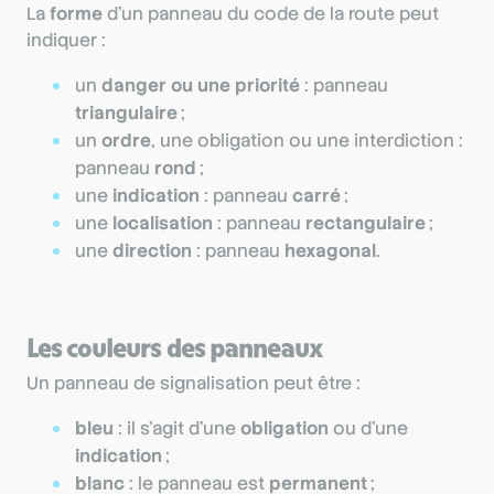
La
forme
d’un panneau du code de la route peut
indiquer :
un
danger ou une priorité
: panneau
triangulaire
;
un
ordre
, une obligation ou une interdiction :
panneau
rond
;
une
indication
: panneau
carré
;
une
localisation
: panneau
rectangulaire
;
une
direction
: panneau
hexagonal
.
Les couleurs des panneaux
Un panneau de signalisation peut être :
bleu
: il s’agit d’une
obligation
ou d’une
indication
;
blanc
: le panneau est
permanent
;