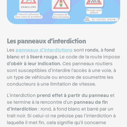
Les panneaux d’interdiction
Les
panneaux d’interdictions
sont
ronds,
à
fond
blanc
et à
liseré rouge.
Le code de la route impose
d’obéir à leur indication.
Ces panneaux routiers
sont susceptibles d’interdire l’accès à une voie, à
un type de véhicule ou encore de soumettre les
conducteurs à une limitation de vitesse.
L’interdiction
prend effet à partir du panneau
et
se termine à la rencontre d’un
panneau de fin
d’interdiction
: rond, à fond blanc et barré par un
trait noir. Si celui-ci ne précise pas l’interdiction à
laquelle il met fin, cela signifie qu’il concerne