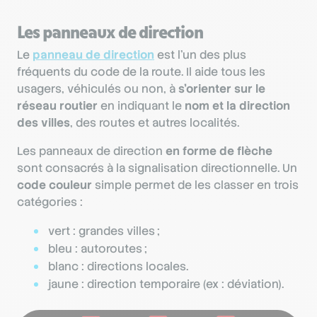
Les panneaux de direction
Le
panneau de direction
est l’un des plus
fréquents du code de la route. Il aide tous les
usagers, véhiculés ou non, à
s’orienter sur le
réseau routier
en indiquant le
nom et la direction
des villes
, des routes et autres localités.
Les panneaux de direction
en forme de flèche
sont consacrés à la signalisation directionnelle. Un
code couleur
simple permet de les classer en trois
catégories :
vert : grandes villes ;
bleu : autoroutes ;
blanc : directions locales.
jaune : direction temporaire (ex : déviation).