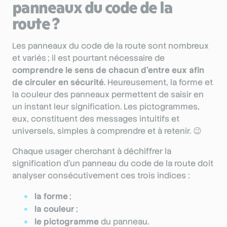
panneaux du code de la
route ?
Les panneaux du code de la route sont nombreux
et variés ; il est pourtant nécessaire de
comprendre le sens de chacun d’entre eux afin
de circuler en sécurité
. Heureusement, la forme et
la couleur des panneaux permettent de saisir en
un instant leur signification. Les pictogrammes,
eux, constituent des messages intuitifs et
universels, simples à comprendre et à retenir. 😉
Chaque usager cherchant à déchiffrer la
signification d’un panneau du code de la route doit
analyser consécutivement ces trois indices :
la forme
;
la couleur
;
le pictogramme
du panneau.