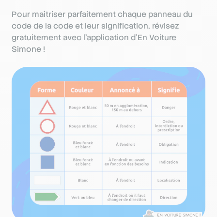
Pour maîtriser parfaitement chaque panneau du
code de la code et leur signification, révisez
gratuitement avec l'application d’En Voiture
Simone !