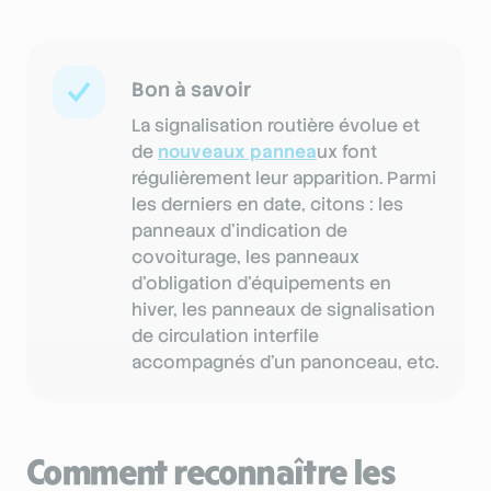
Bon à savoir
La signalisation routière évolue et
de
nouveaux pannea
ux font
régulièrement leur apparition. Parmi
les derniers en date, citons : les
panneaux d’indication de
covoiturage, les panneaux
d’obligation d’équipements en
hiver, les panneaux de signalisation
de circulation interfile
accompagnés d’un panonceau, etc.
Comment reconnaître les