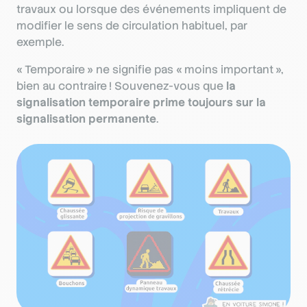
travaux ou lorsque des événements impliquent de
modifier le sens de circulation habituel, par
exemple.
« Temporaire » ne signifie pas « moins important »,
bien au contraire ! Souvenez-vous que
la
signalisation temporaire prime toujours sur la
signalisation permanente
.