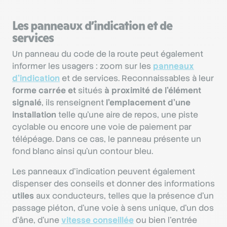
Les panneaux d’indication et de
services
Un panneau du code de la route peut également
informer les usagers : zoom sur les
panneaux
d’indication
et de services. Reconnaissables à leur
forme carrée et
situés
à proximité de l’élément
signalé
, ils renseignent
l’emplacement d’une
installation
telle qu’une aire de repos, une piste
cyclable ou encore une voie de paiement par
télépéage. Dans ce cas, le panneau présente un
fond blanc ainsi qu’un contour bleu.
Les panneaux d’indication peuvent également
dispenser des conseils et donner des informations
utiles
aux conducteurs, telles que la présence d’un
passage piéton, d’une voie à sens unique, d’un dos
d’âne, d’une
vitesse conseillée
ou bien l’entrée