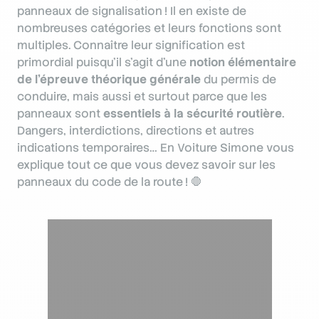
panneaux de signalisation ! Il en existe de
nombreuses catégories et leurs fonctions sont
multiples. Connaître leur signification est
primordial puisqu’il s’agit d’une
notion élémentaire
de l’épreuve théorique générale
du permis de
conduire, mais aussi et surtout parce que les
panneaux sont
essentiels à la sécurité routière
.
Dangers, interdictions, directions et autres
indications temporaires… En Voiture Simone vous
explique tout ce que vous devez savoir sur les
panneaux du code de la route ! 🛑