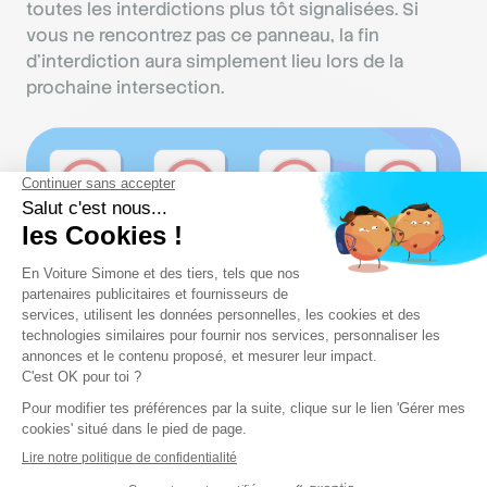
toutes les interdictions plus tôt signalisées. Si
vous ne rencontrez pas ce panneau, la fin
d’interdiction aura simplement lieu lors de la
prochaine intersection.
Les panneaux d’obligation