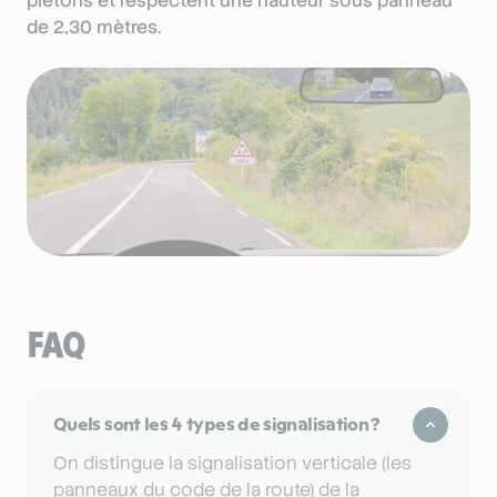
piétons et respectent une hauteur sous panneau
de 2,30 mètres.
FAQ
Quels sont les 4 types de signalisation ?
On distingue la signalisation verticale (les
panneaux du code de la route) de la