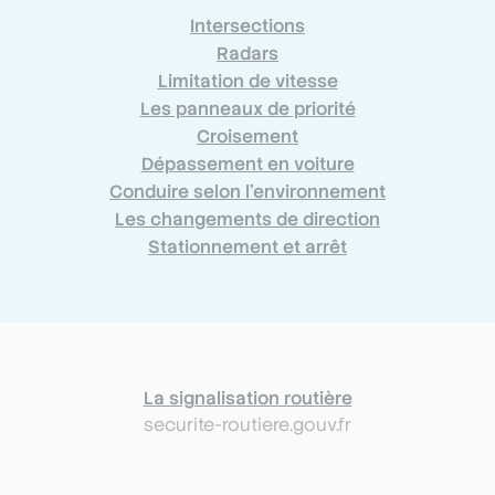
Intersections
Radars
Limitation de vitesse
Les panneaux de priorité
Croisement
Dépassement en voiture
Conduire selon l’environnement
Les changements de direction
Stationnement et arrêt
La signalisation routière
securite-routiere.gouv.fr