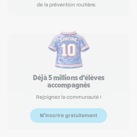
de la prévention routière.
Déjà 5 millions d'élèves
accompagnés
Rejoignez la communauté !
M'inscrire gratuitement