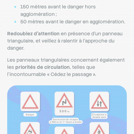
150 mètres avant le danger hors
agglomération ;
50 mètres avant le danger en agglomération.
Redoublez d’attention
en présence d’un panneau
triangulaire, et veillez à ralentir à l’approche du
danger.
Les panneaux triangulaires concernent également
les
priorités de circulation
, telles que
l’incontournable « Cédez le passage ».