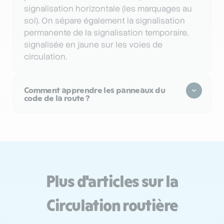
signalisation horizontale (les marquages au
sol). On sépare également la signalisation
permanente de la signalisation temporaire,
signalisée en jaune sur les voies de
circulation.
Comment apprendre les panneaux du
code de la route ?
Plus d'articles sur la
Circulation routière