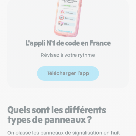
L'appli N°1 de code en France
Révisez à votre rythme
Télécharger l'app
Quels sont les différents
types de panneaux ?
On classe les panneaux de signalisation en
huit