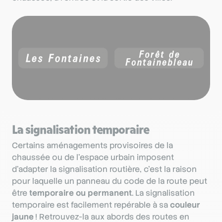
La signalisation temporaire
Certains aménagements provisoires de la
chaussée ou de l’espace urbain imposent
d’adapter la signalisation routière, c’est la raison
pour laquelle un panneau du code de la route peut
être
temporaire
ou permanent
. La signalisation
temporaire est facilement repérable à sa
couleur
jaune
! Retrouvez-la aux abords des routes en