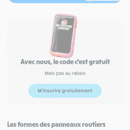
Avec nous, le code c'est gratuit
Mais pas au rabais
M'inscrire gratuitement
Les formes des panneaux routiers