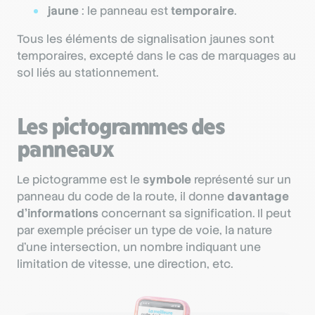
jaune
: le panneau est
temporaire
.
Tous les éléments de signalisation jaunes sont
temporaires, excepté dans le cas de marquages au
sol liés au stationnement.
Les pictogrammes des
panneaux
Le pictogramme est le
symbole
représenté sur un
panneau du code de la route, il donne
davantage
d’informations
concernant sa signification. Il peut
par exemple préciser un type de voie, la nature
d’une intersection, un nombre indiquant une
limitation de vitesse, une direction, etc.