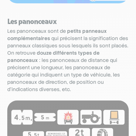
Les panonceaux
Les panonceaux sont de
petits panneaux
complémentaires
qui précisent la signification des
panneaux classiques sous lesquels ils sont placés.
On retrouve
douze différents types de
panonceaux
: les panonceaux de distance qui
précisent une longueur, les panonceaux de
catégorie qui indiquent un type de véhicule, les
panonceaux de direction, de position ou
d’indications diverses, etc.