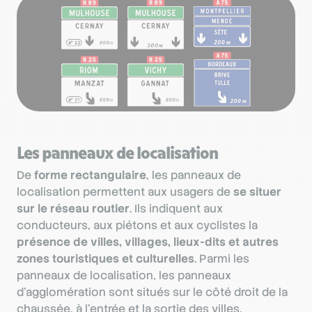
Les panneaux de localisation
De
forme rectangulaire
, les panneaux de
localisation permettent aux usagers de
se situer
sur le réseau routier
. Ils indiquent aux
conducteurs, aux piétons et aux cyclistes la
présence de villes, villages, lieux-dits et autres
zones touristiques et culturelles
. Parmi les
panneaux de localisation, les panneaux
d’agglomération sont situés sur le côté droit de la
chaussée, à l’entrée et la sortie des villes.