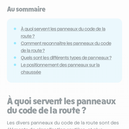
Au sommaire
À quoi servent les panneaux du code de la
route ?
Comment reconnaître les panneaux du code
de la route ?
Quels sont les différents types de panneaux ?
Le positionnement des panneaux sur la
chaussée
À quoi servent les panneaux
du code de la route ?
Les divers panneaux du code de la route sont des